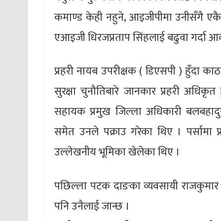
कमाण्ड केही नहुने, आइजीपीमा उनीसँगै एकै
एआइजी धिरजप्रताप सिंहलाई बढुवा गर्दा आक
प्रहरी नायब उपरीक्षक ( डिएसपी ) हुँदा का
सुरक्षा चुनौतिबारे जानकार प्रहरी अधिकृत हु
सहायक प्रमुख जिल्ला अधिकारी बलबहादुर 
समेत उनले पक्राउ गरेका थिए । पर्सामा प्
उल्लेखनीय भूमिका खेलेका थिए ।
पछिल्ला पटक दाङका व्यवसायी राजकुमार श्रेष
पनि उनैलाई जान्छ ।