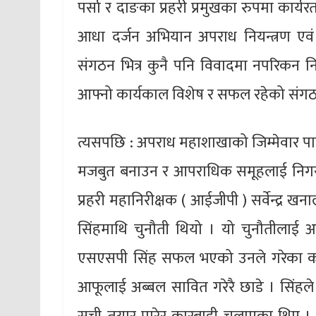
पर्सा र दाङका प्रहरी प्रमुखका रुपमा कार्यर
आधा दर्जन अभियान अपराध नियन्त्रण एवं 
संगठन भित्र कुनै पनि विवादमा नपरिकन 
आफ्नो कार्यकाल विशेष र सफल रहेको संग
त्यसपछि : अपराध महाशाखाको जिम्मेवार पाए
मजबुत बनाउन र आपराधिक समूहलाई निगरानी ग
प्रहरी महानिरीक्षक ( आईजीपी ) सर्वेन्द्
सिंहमाथि चुनौती थियो । यो चुनौतीलाई 
एसएसपी सिंह सफल भएको उनले गरेका कामहर
आफूलाई अब्बल सावित गरेरै छाडे । सिंहले