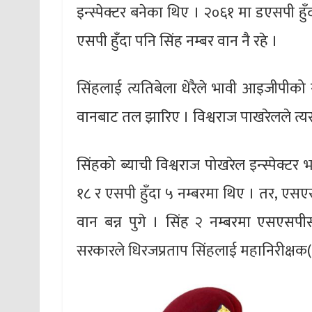
इन्स्पेक्टर बनेका थिए । २०६१ मा डएसपी हु
एसपी हुँदा पनि सिंह नम्बर वान नै रहे ।
सिंहलाई त्यतिबेला धेरैले भावी आइजीपीको
वानबाट तल झारिए । विश्वराज पाखरेलले त्यस
सिंहको ब्याची विश्वराज पोखरेल इन्स्पेक्टर 
१८ र एसपी हुँदा ५ नम्बरमा थिए । तर, एसए
वान बन्न पुगे । सिंह २ नम्बरमा एसएसपी
सरकारले धिरजप्रताप सिंहलाई महानिरीक्षक