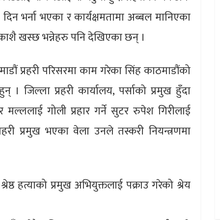
 दिन भर्ना भएका र कार्यक्षमतामा अब्बल मानिएका
ाशै खस्छ भन्नेहरु पनि देखिएका छन् ।
ठमाडौं प्रहरी परिसरमा काम गरेका सिंह काठमाडौंको
न् । जिल्ला प्रहरी कार्यालय, पर्साको प्रमुख हुँदा
मल्ललाई गोली प्रहार गर्ने सुटर रुपेश गिरीलाई
रहरी प्रमुख भएका वेला उनले तस्करी नियन्त्रणमा
्ठ हत्याको प्रमुख अभियुक्तलाई पक्राउ गरेको श्रेय