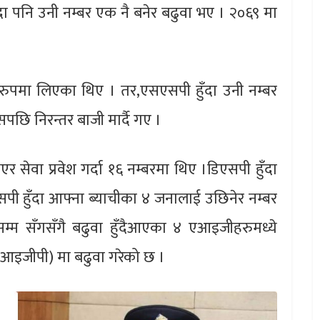
ँदा पनि उनी नम्बर एक नै बनेर बढुवा भए । २०६९ मा
 रुपमा लिएका थिए । तर,एसएसपी हुँदा उनी नम्बर
पछि निरन्तर बाजी मार्दै गए ।
भएर सेवा प्रवेश गर्दा १६ नम्बरमा थिए ।डिएसपी हुँदा
सपी हुँदा आफ्ना ब्याचीका ४ जनालाई उछिनेर नम्बर
सम्म सँगसँगै बढुवा हुँदैआएका ४ एआइजीहरुमध्ये
(आइजीपी) मा बढुवा गरेको छ ।