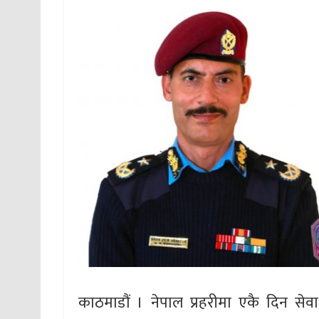
काठमाडौं । नेपाल प्रहरीमा एकै दिन सेवा