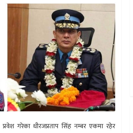
 प्रवेश गरेका धीरजप्रताप सिंह नम्बर एकमा रहेर