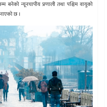
्म बनेको न्यूनचापीय प्रणाली तथा पश्चिम वायुको
 जनाएको छ ।