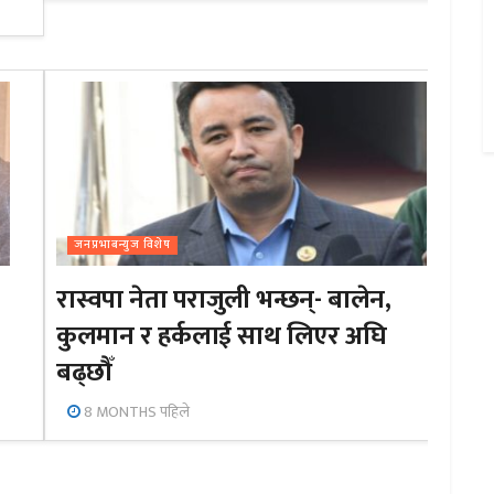
जनप्रभाबन्युज विशेष
रास्वपा नेता पराजुली भन्छन्- बालेन,
कुलमान र हर्कलाई साथ लिएर अघि
बढ्छौँ
8 MONTHS पहिले