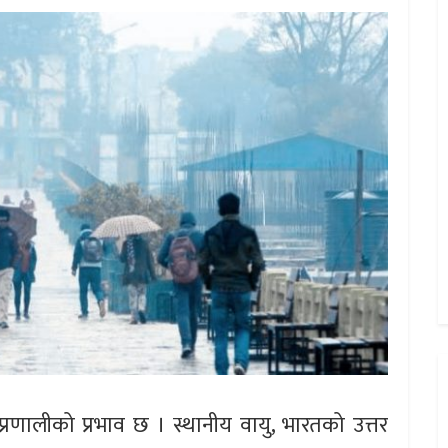
रणालीको प्रभाव छ । स्थानीय वायु, भारतको उत्तर