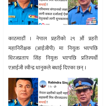
काठमाडौं । नेपाल प्रहरीको २९ औं प्रहरी
महानिरीक्षक (आईजीपी) मा नियुक्त भएपछि
धिरजप्रताप सिंह नियुक्त भएपछि प्रतिस्पर्धी
एआईजी रवीन्द्र धानुकले बधाई दिएका छन् ।