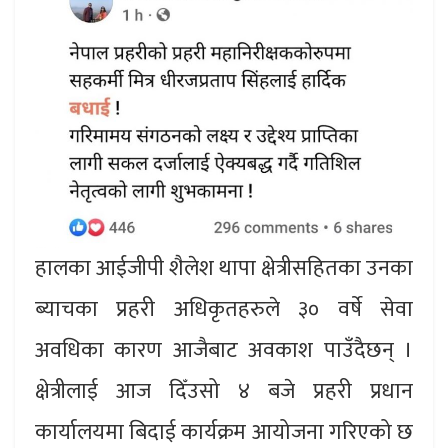
हालका आईजीपी शैलेश थापा क्षेत्रीसहितका उनका
ब्याचका प्रहरी अधिकृतहरुले ३० वर्षे सेवा
अवधिका कारण आजैबाट अवकाश पाउँदैछन् ।
क्षेत्रीलाई आज दिँउसो ४ बजे प्रहरी प्रधान
कार्यालयमा बिदाई कार्यक्रम आयोजना गरिएको छ