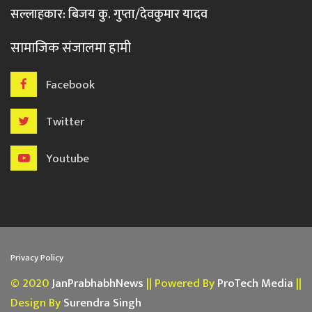
सल्लाहकार: बिजय कु. गुप्ता/देवकुमार यादव
सामाजिक संजालमा हामी
Facebook
Twitter
Youtube
Privacy Policy
© 2020
JanPrabhabhNews
|| Powered By
ProTech Media
||
Design By
Surendra Singh