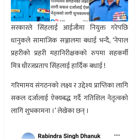
सरकारले सिंहलाई आईजीमा नियुक्त गरेपछि
धानुकले सामाजिक सञ्जालमा बधाई भन्दै, ‘नेपाल
प्रहरीको प्रहरी महानिरीक्षकको रुपमा सहकर्मी
मित्र धीरजप्रताप सिंहलाई हार्दिक बधाई !
गरिमामय संगठनको लक्ष्य र उद्देश्य प्राप्तिका लागि
सकल दर्जालाई ऐक्यबद्ध गर्दै गतिशिल नेतृत्वको
लागि शुभकामना ।’ लेखेका छन् ।