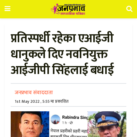
प्रतिस्पर्धी रहेका एआईजी
धानुकले दिए नवनियुक्त
आईजीपी सिंहलाई बधाई
जनप्रभाव संवाददाता
1st May 2022 , 5:55 मा प्रकाशित