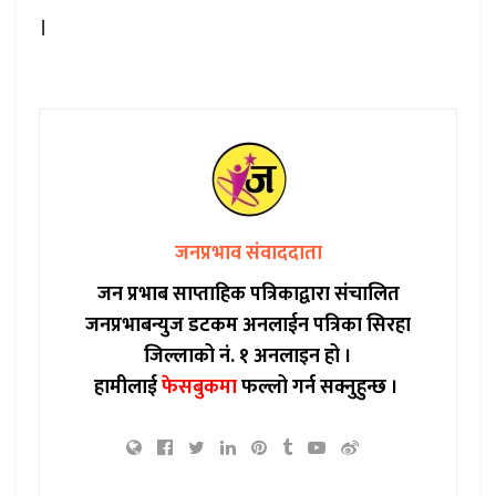
।
जनप्रभाव संवाददाता
जन प्रभाब साप्ताहिक पत्रिकाद्वारा संचालित
जनप्रभाबन्युज डटकम अनलाईन पत्रिका सिरहा
जिल्लाको नं. १ अनलाइन हो ।
हामीलाई
फेसबुकमा
फल्लो गर्न सक्नुहुन्छ ।