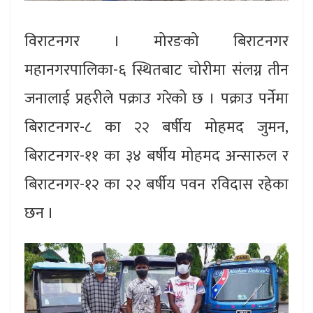
विराटनगर । मोरङको बिराटनगर
महानगरपालिका-६ स्थितबाट चोरीमा संलग्न तीन
जनालाई प्रहरीले पक्राउ गरेको छ । पक्राउ पर्नेमा
बिराटनगर-८ का २२ बर्षीय मोहमद जुमन,
बिराटनगर-११ का ३४ बर्षीय मोहमद अन्सारुल र
बिराटनगर-१२ का २२ बर्षीय पवन रविदास रहेका
छन ।