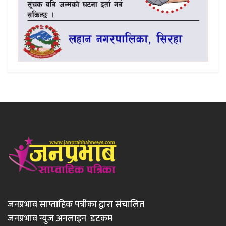
जनप्रभाव साप्ताहिक पत्रीका द्वारा संचालित
जनप्रभाव न्युज अनलाइन डटकम