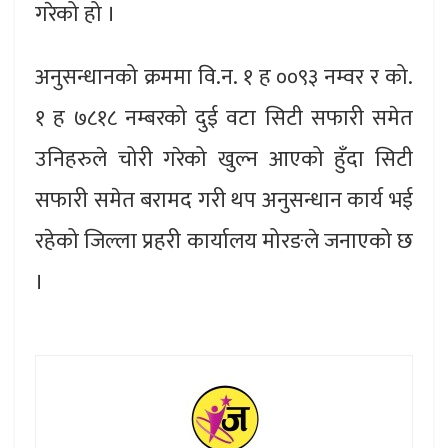
गरेको हो ।
अनुसन्धानको क्रममा वि.न. १ ह ००९३ नम्वर र को.
१ ह ७८१८ नम्बरको दुई वटा सिटी सफारी समेत
उनिहरुले चोरी गरेको खुल्न आएको हुँदा सिटी
सफारी समेत बरामद गरी थप अनुसन्धान कार्य भई
रहेको जिल्ला प्रहरी कार्यालय मोरङले जनाएको छ
।