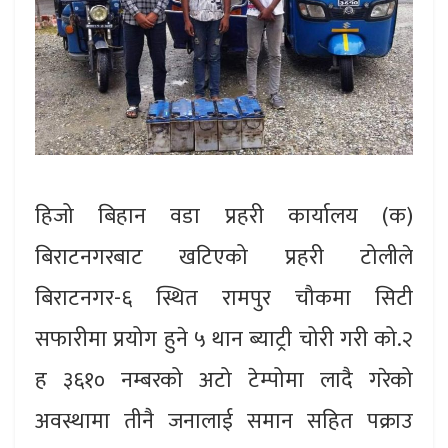
हिजो बिहान वडा प्रहरी कार्यालय (क)
बिराटनगरबाट खटिएको प्रहरी टोलीले
बिराटनगर-६ स्थित रामपुर चौकमा सिटी
सफारीमा प्रयोग हुने ५ थान ब्याट्री चोरी गरी को.२
ह ३६१० नम्बरको अटो टेम्पोमा लादै गरेको
अवस्थामा तीनै जनालाई समान सहित पक्राउ