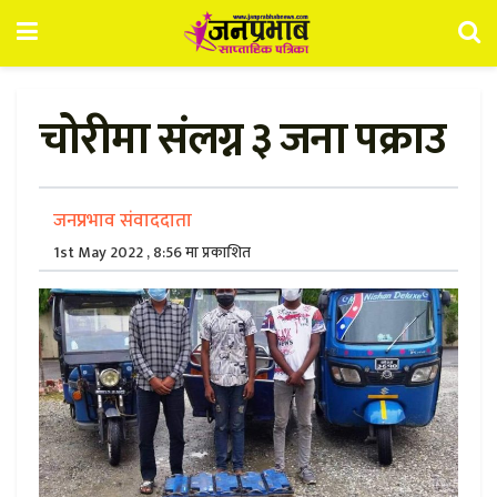
चोरीमा संलग्न ३ जना पक्राउ
जनप्रभाव संवाददाता
1st May 2022 , 8:56 मा प्रकाशित