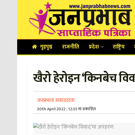
गृहपृष्ठ
राजनीति
प्रदेश
राष्ट्रिय
खैरो हेरोइन ‘किनबेच व
जनप्रभाव संवाददाता
30th April 2022 , 12:35 मा प्रकाशित