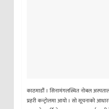
काठमाडौं । सिनामंगलस्थित नोबल अस्प
प्रहरी कन्ट्रोलमा आयो । सो सूचनाको आधारम