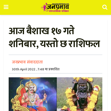
आज बैशाख १७ गते
शनिबार, यस्तो छ राशिफल
जनप्रभाव संवाददाता
30th April 2022 , 7:48 मा प्रकाशित