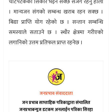
चोटपटकको सिकार भईन सक्छ सजग रहनु होला
। मान्यजन संगको सम्बन्ध खराब रहन सक्छ ।
बिद्या प्राप्ति योग रहेको छ । सन्तान सम्बन्धि
समस्याले सताउने छ । स्थीर क्षेत्रमा गरीएको
लगानिको उत्तम प्रतिफल प्राप्त रहनेछ ।
जनप्रभाव संवाददाता
जन प्रभाब साप्ताहिक पत्रिकाद्वारा संचालित
जनप्रभाबन्युज डटकम अनलाईन पत्रिका सिरहा