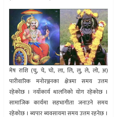
मेष राशि (चु, चे, चो, ला, लि, लु, ले, लो, अ)
पारीवारिक मनोरञ्जनका क्षेत्रमा समय उत्तम
रहेकोछ । नयाँकार्य थालनिको योग रहेकोछ ।
सामाजिक कार्यमा सहभागीता जनाउने समय
रहेकोछ । ब्यपार ब्यवसायमा समय उत्तम रहनेछ ।