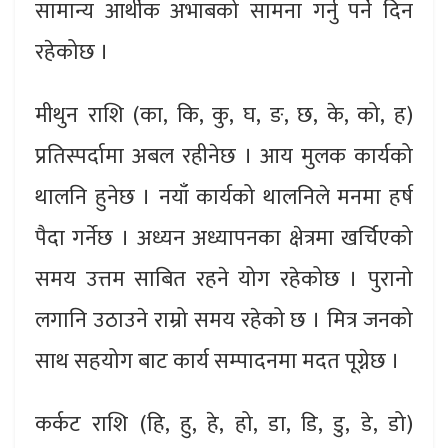
सामान्य आर्थीक अभाबको सामना गर्नु पर्ने दिन
रहेकोछ ।
मीथुन राशि (का, कि, कु, घ, ङ, छ, के, को, ह)
प्रतिस्पर्दामा अबल रहीनेछ । आय मुलक कार्यको
थालनि हुनेछ । नयाँ कार्यको थालनिले मनमा हर्ष
पैदा गर्नेछ । अध्यन अध्यापनका क्षेत्रमा खर्चिएको
समय उत्तम साबित रहने योग रहेकोछ । पुरानो
लगानि उठाउने राम्रो समय रहेको छ । मित्र जनको
साथ सहयोग बाट कार्य सम्पादनमा मदत पूग्नेछ ।
कर्कट राशि (हि, हु, हे, हो, डा, डि, डु, डे, डो)