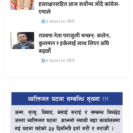
हस्ताक्षरसहित आज सर्वोच्च जाँदै कांग्रेस-
एमाले
8 MONTHS पहिले
रास्वपा नेता पराजुली भन्छन्- बालेन,
कुलमान र हर्कलाई साथ लिएर अघि
बढ्छौँ
8 MONTHS पहिले