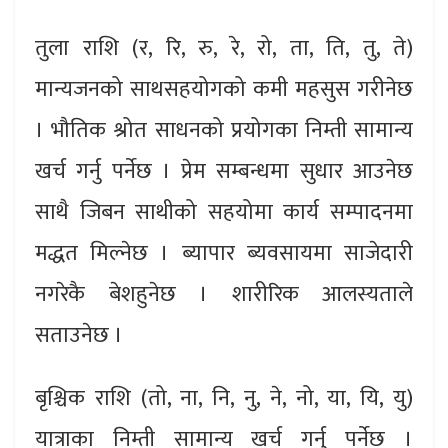
तुला राशि (र, रि, रु, रे, रो, ता, ति, तु, ते)
मान्यजनको साथसहयोगको कमी महसुस गरीनेछ
। भौतिक श्रोत साधनको प्रयोगका निम्ती सामान्य
खर्च गर्नु पर्नेछ । प्रेम सम्बन्धमा सुधार आउनेछ
साथै जिबन साथीको सहयोमा कार्य सम्पादनमा
मद्धत मिल्नेछ । ब्यापार ब्यवसायमा साजेदारी
नगरेकै बेशहुनेछ । शारीरिक आलस्यताले
सताउनेछ ।
बृश्चिक राशि (तो, ना, नि, नु, ने, नो, या, यि, यु)
यात्राका निम्ती सामान्य खर्च गर्नु पर्नेछ ।