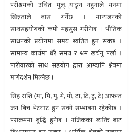
परीश्रमको उचित मुल््याङ्कन नहुनाले मनमा
खिन्नताले बास गर्नेछ । मान्यजनको
साथसहयोगको कमी महसुस गरीनेछ । भौतिक
साधनको प्रयोगमा समय ब्यतित हुन सक्छ ।
सामान्य कार्यमा धेरै समय र श्रम खर्चनु पर्ला ।
पारीवारको साथ सहयोग द्वारा आम्दानि क्षेत्रमा
मार्गदर्शन मिल्नेछ ।
सिंह राशि (मा, मि, मु, मे, मो, टा, टि, टु, टे) आफन्त
जन बिच भेटघाट हुन सक्ने सम्भाबना रहेकोछ ।
पराक्रममा बृद्धि हुनेछ । नजिकका ब्यक्ति बाट