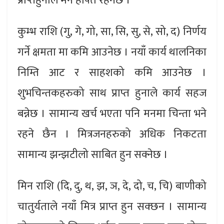
प्राप्तहुनाले मन हर्षित रहनेछ ।
कुम्भ राशि (गु, गे, गो, सा, सि, सु, से, सो, द) निर्णय
गर्ने क्षमता मा कमि आउनेछ । नयाँ कार्य थालनिका
निम्ति आट र साहशको कमि आउनेछ ।
शुभचिन्तकहरुको साथ प्राप्त हुनाले कार्य सहज
बन्नेछ । सामान्य खर्च भएता पनि मनमा चिन्ता भने
रहने छैन । मित्रजनहरुको अधिक निकटता
सामान्य झन्झटीलो साबित हुन सक्नेछ ।
मिन राशि (दि, दु, थ, झ, ञ, दे, दो, च, चि) बाणीको
चातुर्यताले नयाँ मित्र प्राप्त हुन सक्छन । सामान्य