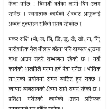
फेला पर्नेछ । बिद्यार्थी बर्गका लागी दिन उत्तम
रहनेछ । रचनात्मक कार्यको क्षेत्रबाट आफुलाई
अब्बल तुल्याउन सकिने समय रहेकोछ ।
मकर राशि (भो, ज, जि, खि, खु, खे, खो, गा, गि)
पारीवारिक मेल मीलाप बढेता पनि दाम्पत्य शुखमा
बाधा आउन सक्ने सम्भाबना रहेको छ । नयाँ
कार्यको थालनिले मनमा हर्ष पैदा गर्नेछ । भौतिक
साधनको प्रयोगमा समय ब्यतित हुन सक्छ ।
ब्यापार ब्यबसायको क्षेत्रमा राम्रो समय रहेको छ ।
प्रतिक्षा गरीएको कार्यको उत्तम प्रतिफल