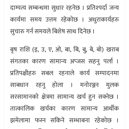
दाम्पत्य सम्बन्धमा सुधार रहनेछ । प्रतिश्पर्दा जन्य
कार्यमा समय उत्तम रहेकोछ । अधुराकार्यहरु
सुचारु गर्न समयले बिशेष साथ दिनेछ ।
बृष राशि (इ, उ, ए, ओ, बा, बि, बु, बे, बो) खराब
संगतका कारण सामान्य अप्जस सहनु पर्ला ।
प्रतिपक्षीहरु सबल रहनाले कार्य सम्पादनमा
साबधान रहनु होला । मनोरञ्जन मुलक
सरसामानको क्षेत्रमा सामान्य खर्च हुन सक्नेछ ।
तात्कालिक खर्चका कारण सामान्य आर्थीक
झमेलामा फस्न सकिने सम्भाबना रहेकोछ ।