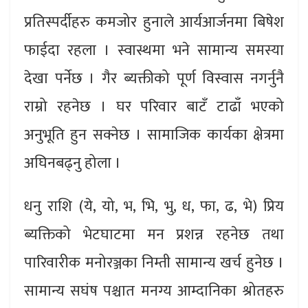
प्रतिस्पर्दीहरु कमजोर हुनाले आर्यआर्जनमा बिषेश
फाईदा रहला । स्वास्थमा भने सामान्य समस्या
देखा पर्नेछ । गैर ब्यक्तीको पूर्ण विस्वास नगर्नुनै
राम्रो रहनेछ । घर परिवार बाटँ टाढाँ भएको
अनुभूति हुन सक्नेछ । सामाजिक कार्यका क्षेत्रमा
अघिनबढ्नु होला ।
धनु राशि (ये, यो, भ, भि, भु, ध, फा, ढ, भे) प्रिय
ब्यक्तिको भेटघाटमा मन प्रशन्न रहनेछ तथा
पारिवारीक मनोरञ्जका निम्ती सामान्य खर्च हुनेछ ।
सामान्य सघंष पश्चात मनग्य आम्दानिका श्रोतहरु