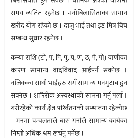
बिश्वासघात हुन सक्छ । धार्मिक क्षेत्रको यात्रामा
समय ब्यतित रहनेछ । मनोबिलासिताका सामान
खरीद योग रहेको छ । दाजु भाई तथा इष्ट मित्र बिच
सम्बन्ध सुधार रहनेछ ।
कन्या राशि (टो, प, पि, पु, ष, ण, ठ, पे, पो) वाणीका
कारण सामान्य वादविवाद आईपर्न सक्नेछ ।
नजिकका साथी भाईहरु सगँ सामान्य मनमुटाब हुन
सक्नेछ । शारिरीक अस्वस्थाको सामना गर्नु पर्ला ।
गरीरहेको कार्य क्षेत्र परिर्वतनको सम्भाबना रहेकोछ
। मनमा चन्चलताले बास गर्नाले सामान्य कार्यका
निम्ती अधिक श्रम खर्चनु पर्नेछ ।