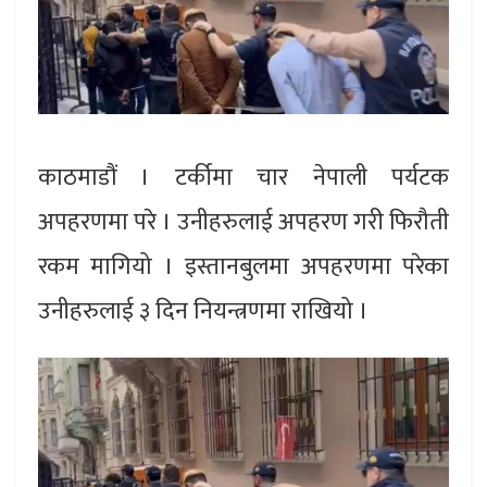
काठमाडौं । टर्कीमा चार नेपाली पर्यटक
अपहरणमा परे । उनीहरुलाई अपहरण गरी फिरौती
रकम मागियो । इस्तानबुलमा अपहरणमा परेका
उनीहरुलाई ३ दिन नियन्त्रणमा राखियो ।