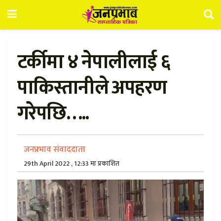
टर्कीमा ४ नेपालीलाई ६
पाकिस्तानीले अपहरण
गरेपछि…..
जनप्रभाव संवाददाता
29th April 2022 , 12:33 मा प्रकाशित