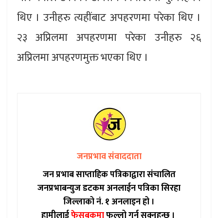
थिए । उनीहरु त्यहींबाट अपहरणमा परेका थिए ।
२३ अप्रिलमा अपहरणमा परेका उनीहरु २६
अप्रिलमा अपहरणमुक्त भएका थिए ।
जनप्रभाव संवाददाता
जन प्रभाब साप्ताहिक पत्रिकाद्वारा संचालित
जनप्रभाबन्युज डटकम अनलाईन पत्रिका सिरहा
जिल्लाको नं. १ अनलाइन हो ।
हामीलाई
फेसबुकमा
फल्लो गर्न सक्नुहुन्छ ।