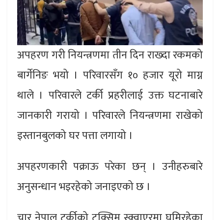
अपहरण गरी नियन्त्रणमा तीन दिन राख्दा रकमको
बार्गेनिङ भयो । परिवारसँग १० हजार यूरो माग्न
थाले । परिवारले टर्की प्रहरीलाई उक्त घटनाबारे
जानकारी गरायो । परिवारले नियन्त्रणमा राखेको
इस्तानबुलको घर पत्ता लगायो ।
अपहरणकारी पक्राऊ परेका छन् । उनीहरुबारे
अनुसन्धान भइरहेको जनाइएको छ ।
चार नेपाल टर्कीको टक्सिम स्क्वाएरमा घुमिरहेका