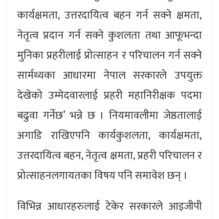
कार्यक्षमता, उत्तरदायित्व बहन गर्न सक्ने क्षमता,
नेतृत्व प्रदान गर्न सक्ने कुशलता तथा आफूभन्दा
मुनिका प्रहरीलाई प्रोत्साहन र परिचालन गर्न सक्ने
सार्मथ्यका आधारमा नेपाल सरकारले उपयुक्त
देखेको उम्मेदवारलाई प्रहरी महानिरीक्षक पदमा
बढुवा गर्नेछ’ भन्ने छ । नियमावलीमा जेष्ठतालाई
अगाडि राखिएपनि कार्यकुशलता, कार्यक्षमता,
उत्तरदायित्व बहन, नेतृत्व क्षमता, प्रहरी परिचालन र
प्रोत्साहनलगायतका विषय पनि समावेश छन् ।
विभिन्न आधारहरुलाई टेकेर सरकारले आइजीपी