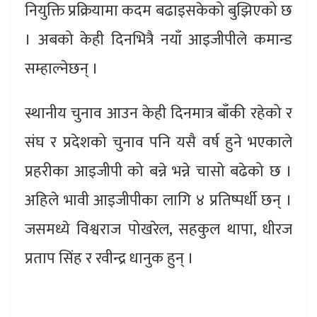
नियुक्ति प्रक्रियामा कदम बढाइसकेको बुझिएको छ
। अबको केही दिनभित्रै नयाँ आइजीपीले कमान्ड
सम्हाल्नेछन् ।
स्थानीय चुनाव आउन केही दिनमात्र बाँकी रहेको र
संघ र प्रदेशको चुनाव पनि यसै वर्ष हुने भएकाले
प्रहरीका आइजीपी को बन्ने भन्ने चासो बढेको छ ।
अहिले भावी आइजीपीका लागि ४ प्रतिष्पर्धी छन् ।
जसमध्ये विश्वराज पोखरेल, सहकुल थापा, धीरज
प्रताप सिंह र रवीन्द्र धानुक हुन् ।