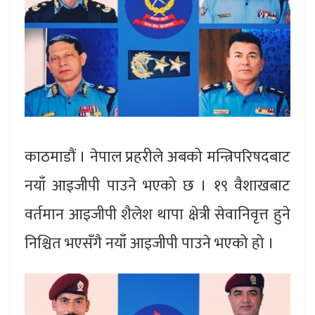
काठमाडौं । नेपाल प्रहरीले अबको मन्त्रिपरिषदबाट
नयाँ आइजीपी पाउने भएको छ । १९ वैशाखबाट
वर्तमान आइजीपी शैलेश थापा क्षेत्री सेवानिवृत्त हुने
निश्चित भएसँगै नयाँ आइजीपी पाउने भएको हो ।