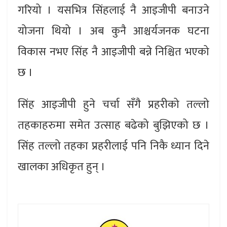
गरियो । यसभित्र सिंहलाई नै आइजीपी बनाउने
योजना थियो । अब कुनै आश्चर्यजनक घटना
विकास नभए सिंह नै आइजीपी बन्ने निश्चित भएको
छ ।
सिंह आइजीपी हुने चर्चा सँगै प्रहरीको तल्लो
तहकाहरुमा समेत उत्साह बढेको बुझिएको छ ।
सिंह तल्लो तहका प्रहरीलाई पनि निकै ध्यान दिने
खालका अधिकृत हुन् ।