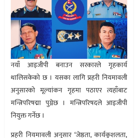
नयाँ आइजीपी बनाउन सरकारले गृहकार्य
थालिसकेको छ । यसका लागि प्रहरी नियमावली
अनुसारको मूल्यांकन गृहमा पठाएर त्यहाँबाट
मन्त्रिपरिषद्मा पुग्नेछ । मन्त्रिपरिषदले आइजीपी
नियुक्त गर्नेछ ।
प्रहरी नियमावली अनुसार ‘जेष्ठता, कार्यकुशलता,