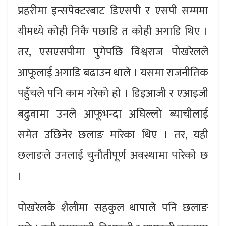
प्रहरीमा इन्सपेक्टरबाट डिएसपी र एसपी सम्ममा
यीमध्ये कोही निकै पछाडि त कोही अगाडि थिए ।
तर, एसएसपीमा पुगेपछि विश्वराज पोखरेलले
आफूलाई अगाडि बढाउन थाले । यसमा राजनीतिक
पहुँचले पनि काम गरेको हो । डिइआजी र एआइजी
बढुवामा उनले आफूभन्दा अघिल्लो ब्याचीलाई
समेत उछिनेर छलाङ मारेका थिए । तर, यही
छलाङले उनलाई चुनौतीपूर्ण अवस्थामा पारेको छ
।
पोखरेलकै शैलीमा सहकुल थापाले पनि छलाङ