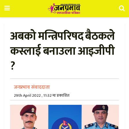
अबको मन्त्रिपरिषद बैठकले
कस्लाई बनाउला आइजीपी
?
जनप्रभाव संवाददाता
29th April 2022 , 11:32 मा प्रकाशित