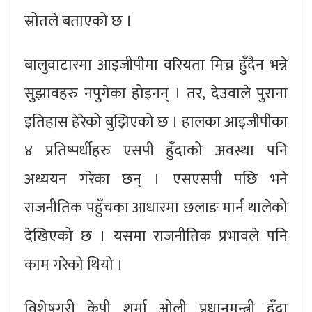
स्रोतले बताएको छ ।
बालुवाटारमा आइजीपीमा वरियता मिच्न हुँदैन भन्ने
सुझावहरु नपुगेका होइनन् । तर, देउवाले पुराना
इतिहास हेरेको बुझिएको छ । हालका आइजीपीका
४ प्रतिष्पर्धीहरु एसपी हुँदाको अवस्था पनि
अध्ययन गरेका छन् । एसएसपी पछि भने
राजनीतिक पहुँचका आधारमा छलाङ मार्न थालेको
देखिएको छ । यसमा राजनीतिक प्रभावले पनि
काम गरेको थियो ।
विशेषगरी केपी शर्मा ओली प्रधानमन्त्री हुँदा