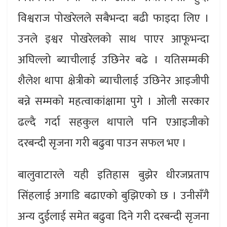
विश्वराज पोखरेलले सबैभन्दा बढी फाइदा लिए ।
उनले इश्वर पोखरेलको साथ पाएर आफूभन्दा
अघिल्लो ब्याचीलाई उछिनेर बढे । यतिसम्मकी
शैलेश थापा क्षेत्रीको ब्याचीलाई उछिनेर आइजीपी
बन्ने सम्मको महत्वाकांक्षामा पुगे । ओली सरकार
ढल्दै गर्दा सहकुल थापाले पनि एआइजीको
दरबन्दी सृजना गरी बढुवा पाउन सफल भए ।
बालुवाटारले यही इतिहास बुझेर धीरजप्रताप
सिंहलाई अगाडि बढाएको बुझिएको छ । उनीसँगै
अन्य दुईलाई समेत बढुवा दिने गरी दरबन्दी सृजना