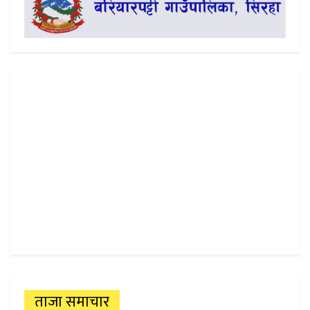
ताजा समाचार