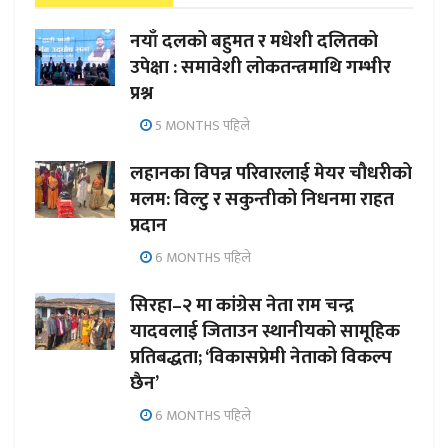
नयाँ दलको बहुमत र मधेशी दलितको
उपेक्षा : समावेशी लोकतन्त्रमाथि गम्भीर
प्रश्न
5 MONTHS पहिले
लहानका विपन्न परिवारलाई मेयर चौधरीको
मलम: विल्टु र सकुन्तीको निधनमा राहत
प्रदान
6 MONTHS पहिले
सिरहा–२ मा कांग्रेस नेता राम चन्द्र
यादवलाई जिताउन स्थानीयको सामूहिक
प्रतिबद्धता; ‘विकासप्रेमी नेताको विकल्प
छैन’
6 MONTHS पहिले