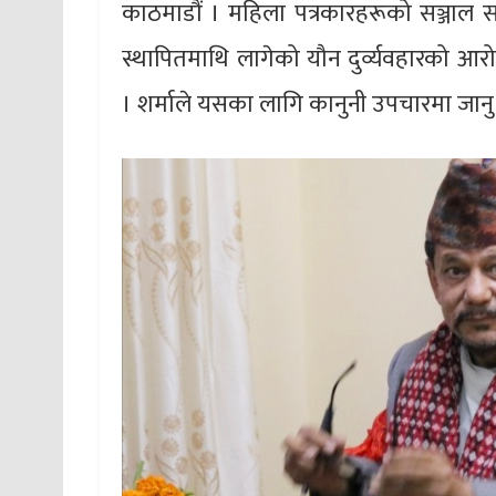
काठमाडौं । महिला पत्रकारहरूको सञ्जाल सञ्
स्थापितमाथि लागेको यौन दुर्व्यवहारको आर
। शर्माले यसका लागि कानुनी उपचारमा जानु 