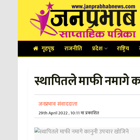
गृहपृष्ठ
राजनीति
प्रदेश
राष्ट्रिय
स्थापितले माफी नमागे 
जनप्रभाव संवाददाता
29th April 2022 , 10:11 मा प्रकाशित