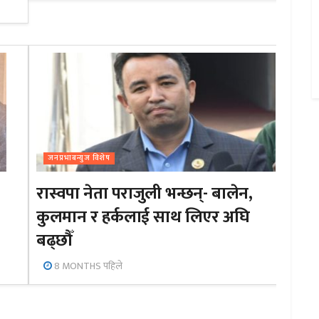
जनप्रभाबन्युज विशेष
रास्वपा नेता पराजुली भन्छन्- बालेन,
कुलमान र हर्कलाई साथ लिएर अघि
बढ्छौँ
8 MONTHS पहिले