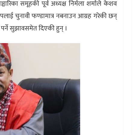
चारिका समूहकी पूर्व अध्यक्ष निर्मला शर्माले केशव
ोपलाई चुनावी फण्डामात्र नबनाउन आग्रह गरेकी छन्
पर्ने सुझावसमेत दिएकी हुन् ।