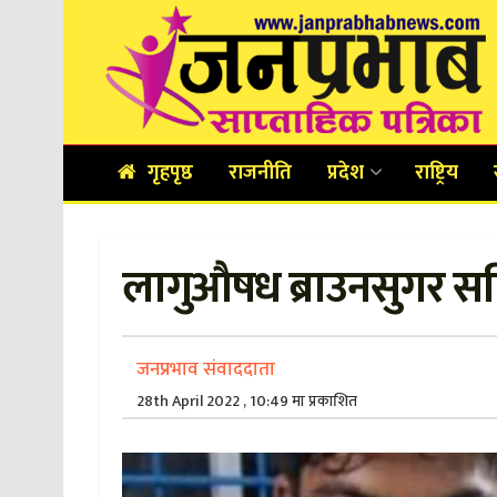
गृहपृष्ठ
राजनीति
प्रदेश
राष्ट्रिय
लागुऔषध ब्राउनसुगर सह
जनप्रभाव संवाददाता
28th April 2022 , 10:49 मा प्रकाशित