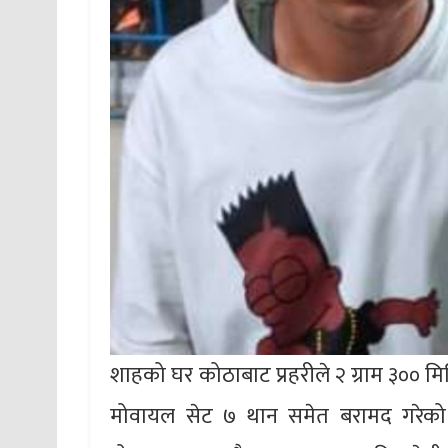
शाहको घर कोठाबाट प्रहरीले २ ग्राम ३०० म
मोवायल सेट ७ थान समेत बरामद गरेको