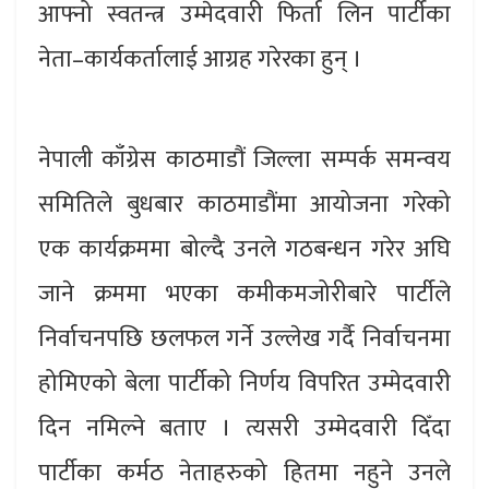
आफ्नो स्वतन्त्र उम्मेदवारी फिर्ता लिन पार्टीका
नेता–कार्यकर्तालाई आग्रह गरेरका हुन् ।
नेपाली काँग्रेस काठमाडौं जिल्ला सम्पर्क समन्वय
समितिले बुधबार काठमाडौंमा आयोजना गरेको
एक कार्यक्रममा बोल्दै उनले गठबन्धन गरेर अघि
जाने क्रममा भएका कमीकमजोरीबारे पार्टीले
निर्वाचनपछि छलफल गर्ने उल्लेख गर्दै निर्वाचनमा
होमिएको बेला पार्टीको निर्णय विपरित उम्मेदवारी
दिन नमिल्ने बताए । त्यसरी उम्मेदवारी दिँदा
पार्टीका कर्मठ नेताहरुको हितमा नहुने उनले