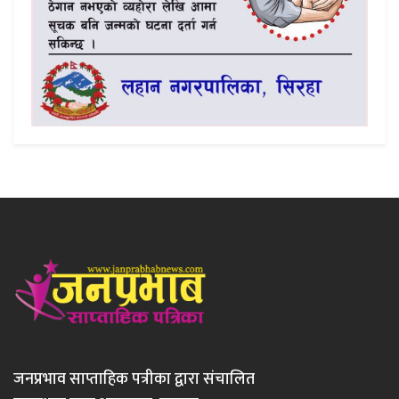
जनप्रभाव साप्ताहिक पत्रीका द्वारा संचालित