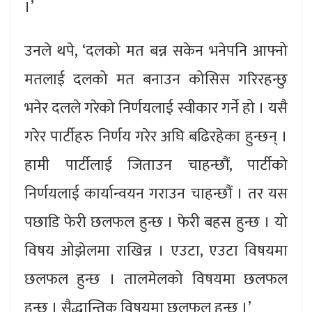
।’
उनले थपे, ‘दलको मत बन्न सकेन भनेपनि आफ्नो
मतलाई दलको मत बनाउन कोसिस गरिरहन्छु
भनेर दलले गरेको निर्णयलाई स्वीकार गर्ने हो । यसै
गरेर पार्टीहरु निर्णय गरेर अघि बढिरहेका हुन्छन् ।
हामी पार्टीलाई जिताउन चाहन्छौं, पार्टीको
निर्णयलाई कार्यान्वयन गराउन चाहन्छौं । तर यस
पछाडि फेरी छलफल हुन्छ । फेरी बहस हुन्छ । यो
विषय ओझेलमा राखिन्न । एउटा, एउटा विषयमा
छलफल हुन्छ । तालमेलको विषयमा छलफल
हुन्छ । सैद्धान्तिक विषयमा छलफल हुन्छ ।’