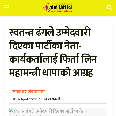
स्वतन्त्र ढंगले उम्मेदवारी
दिएका पार्टीका नेता-
कार्यकर्तालाई फिर्ता लिन
महामन्त्री थापाको आग्रह
जनप्रभाव संवाददाता
28th April 2022 , 10:24 मा प्रकाशित