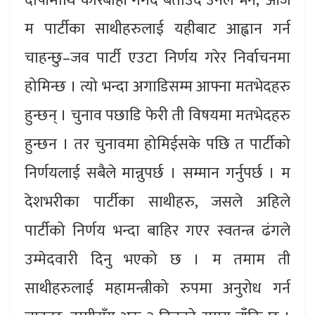
दोषीमाथि कारबाही गगर्दै बताउँदै उनले भने, ‘आज
म पार्टीका साथीहरुलाई यहीबाट आह्वान गर्न
चाहन्छु–जव पार्टी एउटा निर्णय गरेर निर्वाचनमा
होमिन्छ । त्यो भन्दा अगाडिसम्म आफ्ना मतभेदहरु
हुन्छन् । चुनाव पछाडि फेरी ती विषयमा मतभेदहरु
हुन्छन । तर चुनावमा होमिईसके पछि त पार्टीको
निर्णयलाई सबैले मान्नुपर्छ । सम्मान गर्नुपर्छ । म
देशभरीका पार्टीका साथीहरु, जसले अहिले
पार्टीको निर्णय भन्दा बाहिर गएर स्वतन्त्र ढंगले
उम्मेदवारी दिनु भएको छ । म तमाम ती
साथीहरुलाई महामन्त्रीको रुपमा अनुरोध गर्न