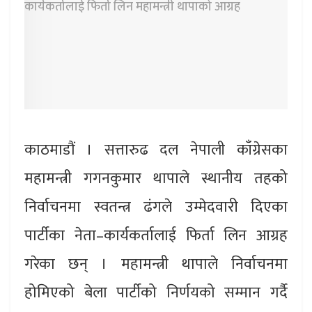
काठमाडौं । सत्तारुढ दल नेपाली काँग्रेसका
महामन्त्री गगनकुमार थापाले स्थानीय तहको
निर्वाचनमा स्वतन्त्र ढंगले उम्मेदवारी दिएका
पार्टीका नेता–कार्यकर्तालाई फिर्ता लिन आग्रह
गरेका छन् । महामन्त्री थापाले निर्वाचनमा
होमिएको बेला पार्टीको निर्णयको सम्मान गर्दै