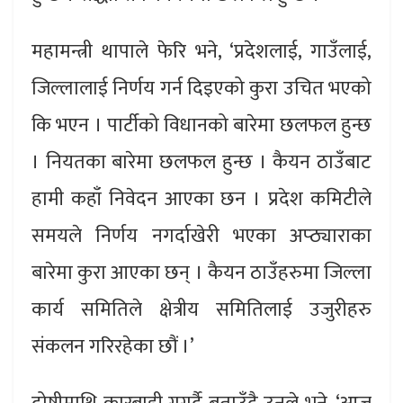
महामन्त्री थापाले फेरि भने, ‘प्रदेशलाई, गाउँलाई,
जिल्लालाई निर्णय गर्न दिइएको कुरा उचित भएको
कि भएन । पार्टीको विधानको बारेमा छलफल हुन्छ
। नियतका बारेमा छलफल हुन्छ । कैयन ठाउँबाट
हामी कहाँ निवेदन आएका छन । प्रदेश कमिटीले
समयले निर्णय नगर्दाखेरी भएका अप्ठ्याराका
बारेमा कुरा आएका छन् । कैयन ठाउँहरुमा जिल्ला
कार्य समितिले क्षेत्रीय समितिलाई उजुरीहरु
संकलन गरिरहेका छौं ।’