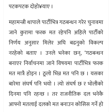
पटकपटक दोहो¥याए ।
महामन्त्री थापाले पार्टीभित्र गठबन्धन गरेर चुनावमा
जाने कुरामा फरक मत रहेपनि अहिले पार्टीको
निर्णय अनुसार मिलेर अघि बढनुको विकल्प
नरहेको बताए । उनले भनेका छन्, ‘गठबन्धन
बनाएर निर्वाचनमा जाने विषयमा पार्टीभित्र फरक
मत मात्रै होइन । ठूलो भिन्न मत पनि छ । यसका
बारेमा संघर्ष पनि भयो । त्यो संघर्ष छ र भोलीको
दिनमा पनि रहन्छ । तर राजनीतिक दल भनेकै
आफ्नो मतलाई दलको मत बनाउन कोसिस गर्ने हो