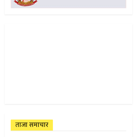
ताजा समाचार