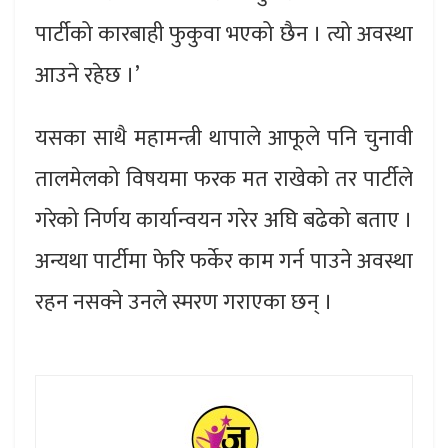
पार्टीको कारबाही फुकुवा भएको छैन । त्यो अवस्था
आउने रहेछ ।’
यसका साथै महामन्त्री थापाले आफूले पनि चुनावी
तालमेलको विषयमा फरक मत राखेको तर पार्टीले
गरेको निर्णय कार्यान्वयन गरेर अघि बढेको बताए ।
अन्यथा पार्टीमा फेरि फर्केर काम गर्न पाउने अवस्था
रहन नसक्ने उनले स्मरण गराएका छन् ।