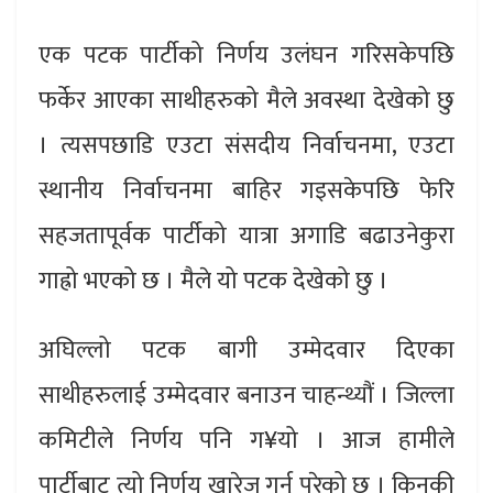
एक पटक पार्टीको निर्णय उलंघन गरिसकेपछि
फर्केर आएका साथीहरुको मैले अवस्था देखेको छु
। त्यसपछाडि एउटा संसदीय निर्वाचनमा, एउटा
स्थानीय निर्वाचनमा बाहिर गइसकेपछि फेरि
सहजतापूर्वक पार्टीको यात्रा अगाडि बढाउनेकुरा
गाह्रो भएको छ । मैले यो पटक देखेको छु ।
अघिल्लो पटक बागी उम्मेदवार दिएका
साथीहरुलाई उम्मेदवार बनाउन चाहन्थ्यौं । जिल्ला
कमिटीले निर्णय पनि ग¥यो । आज हामीले
पार्टीबाट त्यो निर्णय खारेज गर्नु परेको छ । किनकी