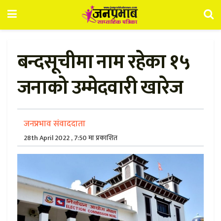
बन्दसूचीमा नाम रहेका १५
जनाको उम्मेदवारी खारेज
जनप्रभाव संवाददाता
28th April 2022 , 7:50 मा प्रकाशित