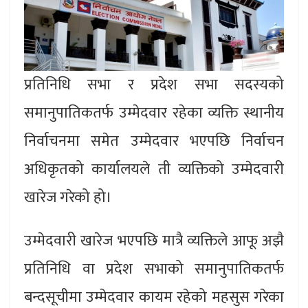
प्रतिनिधि सभा र प्रदेश सभा सदस्यको
समानुपातिकतर्फ उम्मेदवार रहेका व्यक्ति स्थानीय
निर्वाचनमा समेत उम्मेदवार भएपछि निर्वाचन
अधिकृतको कार्यालयले ती व्यक्तिको उम्मेदवारी
खारेज गरेको हो।
उम्मेदवारी खारेज भएपछि मात्रै व्यक्तिले आफू अझै
प्रतिनिधि वा प्रदेश सभाको समानुपातिकतर्फ
बन्दसूचीमा उम्मेदवार कायम रहेको महसुस गरेका