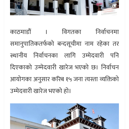
काठमाडौं । विगतका निर्वाचनमा
समानुपातिकतर्फको बन्दसूचीमा नाम रहेका तर
स्थानीय निर्वाचनका लागि उम्मेदवारी पनि
दिएकाको उम्मेदवारी खारेज भएको छ। निर्वाचन
आयोगका अनुसार करिब १५ जना त्यस्ता व्यक्तिको
उम्मेदवारी खारेज भएको हो।