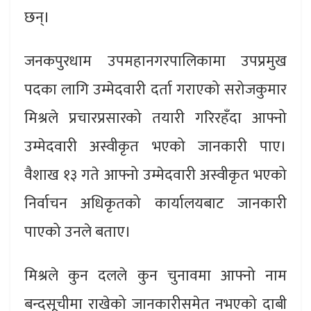
छन्।
जनकपुरधाम उपमहानगरपालिकामा उपप्रमुख
पदका लागि उम्मेदवारी दर्ता गराएको सरोजकुमार
मिश्रले प्रचारप्रसारको तयारी गरिरहँदा आफ्नो
उम्मेदवारी अस्वीकृत भएको जानकारी पाए।
वैशाख १३ गते आफ्नो उम्मेदवारी अस्वीकृत भएको
निर्वाचन अधिकृतको कार्यालयबाट जानकारी
पाएको उनले बताए।
मिश्रले कुन दलले कुन चुनावमा आफ्नो नाम
बन्दसूचीमा राखेको जानकारीसमेत नभएको दाबी