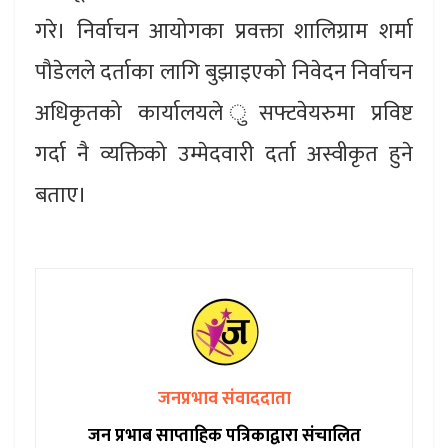
गरे। निर्वाचन आयोगका प्रवक्ता शालिग्राम शर्मा
पौडेलले दर्ताका लागि बुझाइएको निवेदन निर्वाचन
अधिकृतको कार्यालयले ुसफ्टवेयरुमा प्रविष्ट
गर्दा नै व्यक्तिको उम्मेदवारी दर्ता अस्वीकृत हुने
बताए।
जनप्रभाव संवाददाता
जन प्रभाब साप्ताहिक पत्रिकाद्वारा संचालित