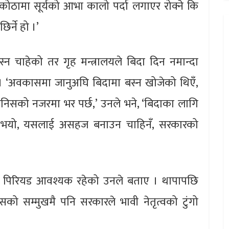
छ, कोठामा सूर्यको आभा कालो पर्दा लगाएर रोक्ने कि
िर्ने हो ।’
 चाहेको तर गृह मन्त्रालयले बिदा दिन नमान्दा
ए । ‘अवकासमा जानुअघि बिदामा बस्न खोजेको थिएँ,
ानिसको नजरमा भर पर्छ,’ उनले भने, ‘बिदाका लागि
आग्रह भयो, यसलाई असहज बनाउन चाहिनँ, सरकारको
ङ पिरियड आवश्यक रहेको उनले बताए । थापापछि
सको सम्मुखमै पनि सरकारले भावी नेतृत्वको टुंगो