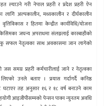
तहत ल्याउने गरी नेपाल प्रहरी र प्रदेश प्रहरी ऐन
ा लागि अल्पकालीन, मध्यकालीन र दीर्घकालीन
वृत्तिविकास र हितमा केन्द्रीत कार्यविधि/योजना
 किसिमका जघन्य अपराधमा संलग्नलाई कारबाहीको
ू सफल नेतृत्वका साथ अवकासमा जान लागेको
स समग्र प्रहरी कर्मचारीलाई जाने र नेतृत्वका
िएको उनले बताए । प्रयास गर्दागर्दै कनिष्ठ
ट घटाएर तह अनुसार १६ र १८ वर्ष बनाउने काम
हयोगी आइजीपीसम्मको पेन्सन पाक्न न्युनतम अवधि