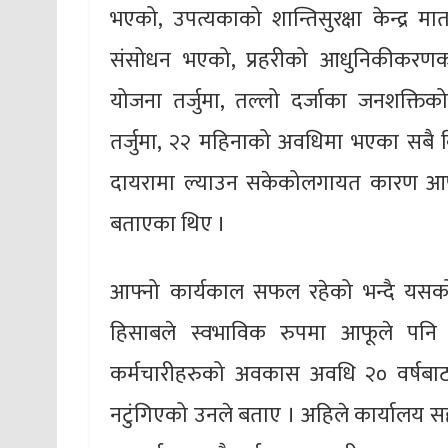
भएको, उपत्यकाको शान्तिसुरक्षा केन्द्र मा
संसोधन भएको, प्रहरीको आधुनिकीकरणक
योजना तर्जुमा, तल्लो दर्जाका जनशक्तिको 
तर्जुमा, २२ महिनाको अवधिमा भएका सबै
दायरामा ल्याउन सकेकोलगायत कारण आफ
बताएका थिए ।
आफ्नो कार्यकाल सफल रहेको भन्दै यसको ज
हिसाबले स्वभाविक रुपमा आफूले पनि ल
कर्मचारीहरुको अवकास अवधि २० वर्षबा
नटुंगिएको उनले बताए । अहिले कार्यालय स