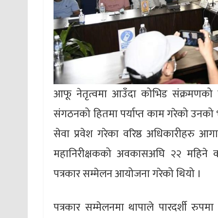
आफू नेतृत्वमा आउँदा कोभिड संक्रमणको प्
संगठनको हितमा पर्याप्त काम गरेको उनको
सेवा प्रवेश गरेका वरिष्ठ अधिकारीहरु आ
महानिरीक्षकको अवकासअघि २२ महिने कार्य
पत्रकार सम्मेलन आयोजना गरेको थियो ।
पत्रकार सम्मेलनमा थापाले पारदर्शी रुपम