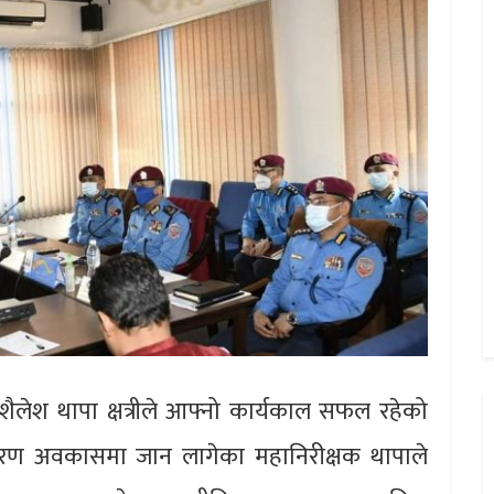
शैलेश थापा क्षत्रीले आफ्नो कार्यकाल सफल रहेको
ारण अवकासमा जान लागेका महानिरीक्षक थापाले