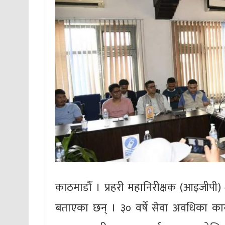
काठमाडौँ । प्रहरी महानिरीक्षक (आइजीपी) 
बताएका छन् । ३० वर्षे सेवा अवधिका क