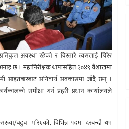
रतिकुल अवस्था रहेको र विस्तारै त्यसलाई चिरेर
 भनाइ छ । महानिरीक्षक थापासहित २०४९ वैशाखमा
गामी आइतबारबाट अनिवार्य अवकासमा जाँदै छन् ।
कालको समीक्षा गर्न प्रहरी प्रधान कार्यालयले
ा सरुवा/बढुवा गरिएको, विभिन्न पदमा दरबन्दी थप