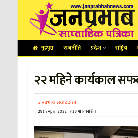
गृहपृष्ठ
राजनीति
प्रदेश
राष्ट्रिय
२२ महिने कार्यकाल सफ
जनप्रभाव संवाददाता
28th April 2022 , 7:35 मा प्रकाशित