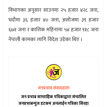
विभागका अनुसार साउनमा २५ हजार ४२८ जना,
भदौमा ३६ हजार ४० जना, असोजमा ३९ हजार
६७१ जना र कात्तिक महिनामा ५४ हजार ९१८ जना
नेपाली कामका लागि विदेश उडेका थिए ।
जनप्रभाव संवाददाता
जन प्रभाब साप्ताहिक पत्रिकाद्वारा संचालित
जनप्रभाबन्युज डटकम अनलाईन पत्रिका सिरहा