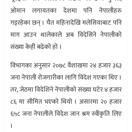
ओमान लगायतका देशमा पनि नेपालीहरु
गइरहेका छन् । चैत महिनादेखि मलेसियाबाट पनि
माग आउन थालेकाले अब विदेसिने नेपालीको
संख्या केही बढेको हो ।
विभागका अनुसार २०७८ वैशाखमा २४ हजार ३६३
जना नेपाली रोजगारीका लागि विदेश गएका थिए ।
तर, जेठमा विदेशिने नेपालीको संख्या घटेर ४ हजार
८६ मा सीमित भएको थियो । असारमा २० हजार
६५८ जना नेपालीले विदेश जान श्रम स्वीकृति लिए
।