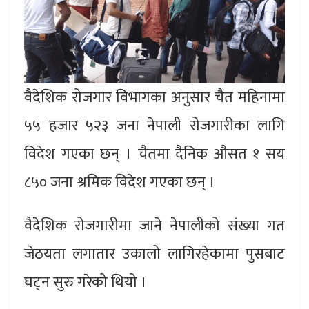
वैदेशिक रोजगार विभागका अनुसार चैत महिनामा
५५ हजार ५२३ जना नेपाली रोजगारीका लागि
विदेश गएका छन् । चैतमा दैनिक औसत १ सय
८५० जना श्रमिक विदेश गएका छन् ।
वैदेशिक रोजगारीमा जाने नेपालीको संख्या गत
जेठयता लगातार उकालो लागिरहेकामा पुसबाट
घट्न सुरु गरेको थियो ।