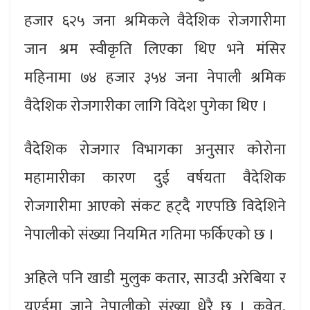
हजार ६२५ जना श्रमिकले वैदेशिक रोजगारीमा
जान श्रम स्वीकृति लिएका थिए भने मंसिर
महिनामा ७४ हजार ३५४ जना नेपाली श्रमिक
वैदेशिक रोजगारीका लागि विदेश पुगेका थिए ।
वैदेशिक रोजगार विभागका अनुसार कोरोना
महामारीका कारण दुई वर्षयता वैदेशिक
रोजगारीमा आएको संकट हट्दै गएपछि विदेशिने
नेपालीको संख्या नियमित गतिमा फर्किएको छ ।
अहिले पनि खाडी मुलुक कतार, साउदी अरेबिया र
यूएईमा जाने नेपालीको संख्या धेरै छ । कुवेत,