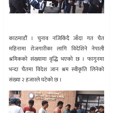
काठमाडौं । चुनाव नजिकिंदै जाँदा गत चैत
महिनामा रोजगारीका लागि विदेशिने नेपाली
श्रमिकको संख्यामा वृद्धि भएको छ । फागुनमा
भन्दा चैतमा विदेश जान श्रम स्वीकृति लिनेको
संख्या २ हजारले घटेको छ ।