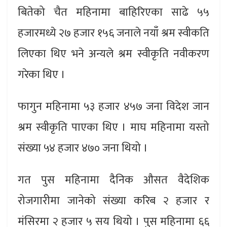
बितेको चैत महिनामा बाहिरिएका साढे ५५
हजारमध्ये २७ हजार १५६ जनाले नयाँ श्रम स्वीकति
लिएका थिए भने अन्यले श्रम स्वीकृति नवीकरण
गरेका थिए ।
फागुन महिनामा ५३ हजार ४५७ जना विदेश जान
श्रम स्वीकृति पाएका थिए । माघ महिनामा यस्तो
संख्या ५४ हजार ४७० जना थियो ।
गत पुस महिनामा दैनिक औसत वैदेशिक
रोजगारीमा जानेको संख्या करिब २ हजार र
मंसिरमा २ हजार ५ सय थियो । पुस महिनामा ६६