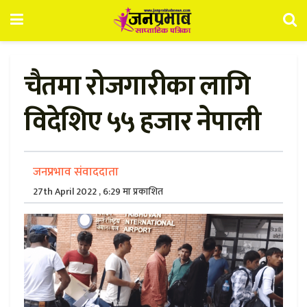
चैतमा रोजगारीका लागि
विदेशिए ५५ हजार नेपाली
जनप्रभाव संवाददाता
27th April 2022 , 6:29 मा प्रकाशित