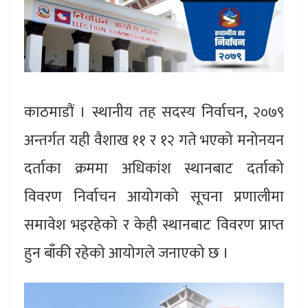
काठमाडौं । स्थानीय तह सदस्य निर्वाचन, २०७९
अन्तर्गत यही वैशाख ११ र १२ गते भएको मनोनयन
दर्ताका क्रममा अधिकांश स्थानबाट दर्ताको
विवरण निर्वाचन आयोगको सूचना प्रणालीमा
समावेश भइरहेको र केही स्थानबाट विवरण प्राप्त
हुन बाँकी रहेको आयोगले जनाएको छ ।