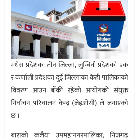
मधेस प्रदेशका तीन जिल्ला, लुम्बिनी प्रदेशको एक
र कर्णाली प्रदेशका दुई जिल्लाका केही पालिकाको
विवरण आउन बाँकी रहेको आयोगको संयुक्त
निर्वाचन परिचालन केन्द्र (जेइओसी) ले जनाएको
छ ।
बाराको कलैया उपमहानगरपालिका, निजगढ