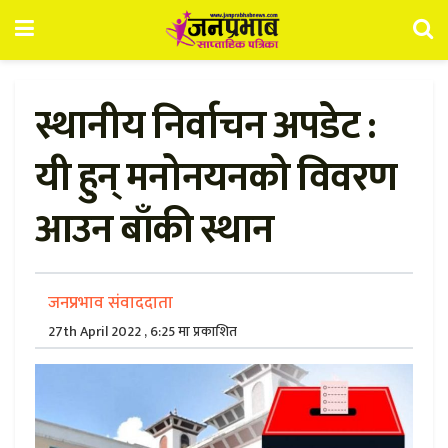
स्थानीय निर्वाचन अपडेट :
यी हुन् मनोनयनको विवरण
आउन बाँकी स्थान
जनप्रभाव संवाददाता
27th April 2022 , 6:25 मा प्रकाशित