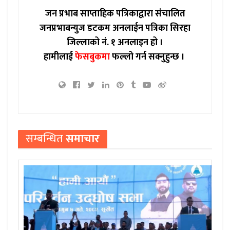
जन प्रभाब साप्ताहिक पत्रिकाद्वारा संचालित
जनप्रभाबन्युज डटकम अनलाईन पत्रिका सिरहा
जिल्लाको नं. १ अनलाइन हो ।
हामीलाई
फेसबुकमा
फल्लो गर्न सक्नुहुन्छ ।
सम्बन्धित
समाचार