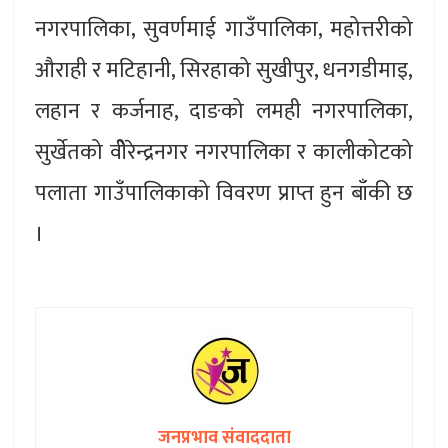
नगरपालिका, सुवर्णमाई गाउँपालिका, महोत्तरीको
औराही र मटिहानी, सिरहाको सुखीपुर, धनगडीमाइ,
लहान र कर्जनाह, दाङको लमही नगरपालिका,
सुर्खेतको वीेरेन्द्रनगर नगरपालिका र कालीकोटको
पलाता गाउँपालिकाको विवरण प्राप्त हुन बाँकी छ
।
जनप्रभाव संवाददाता