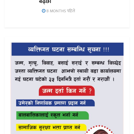
बढ्छौँ
8 MONTHS पहिले