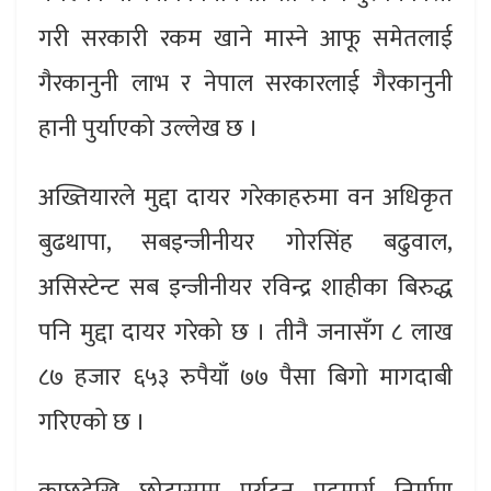
गरी सरकारी रकम खाने मास्ने आफू समेतलाई
गैरकानुनी लाभ र नेपाल सरकारलाई गैरकानुनी
हानी पुर्याएको उल्लेख छ ।
अख्तियारले मुद्दा दायर गरेकाहरुमा वन अधिकृत
बुढथापा, सबइन्जीनीयर गोरसिंह बढुवाल,
असिस्टेन्ट सब इन्जीनीयर रविन्द्र शाहीका बिरुद्ध
पनि मुद्दा दायर गरेको छ । तीनै जनासँग ८ लाख
८७ हजार ६५३ रुपैयाँ ७७ पैसा बिगो मागदाबी
गरिएको छ ।