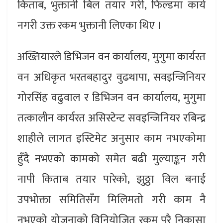
किताब, भुक्तानी बिल तयार गरी, फिल्डमा कार्य
नगरी उक्त रकम भुक्तानी लिएका थिए ।
अख्तियारले डिभिजन वन कार्यालय, मुगुमा कार्यरत
वन अधिकृत भरतबहादुर वुढथापा, सवइन्जिनियर
गोरसिंह वढुवाल र डिभिजन वन कार्यालय, मुगुमा
तत्कालीन कार्यरत असिस्टेन्ट सवइन्जिनियर रबिन्द्र
शाहीले लागत इस्टिमेट अनुसार काम नभएकोमा
हुँदै नभएको कामको समेत बढी मुल्याङ्कन गरी
नापी किताब तयार पारेको, झुठ्ठा विल बनाई
उपभोक्ता समितिसँग मिलिमतो गरी काम नै
नभएको योजनाको विनियोजित रकम पुरै निकासा