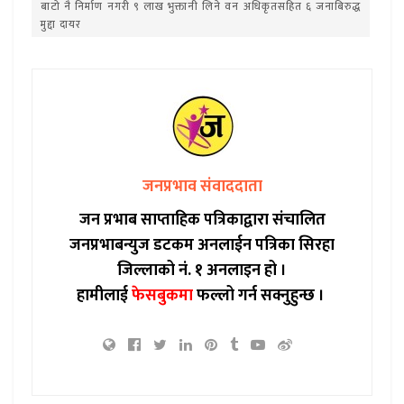
बाटो नै निर्माण नगरी ९ लाख भुक्तानी लिने वन अधिकृतसहित ६ जनाबिरुद्ध
मुद्दा दायर
जनप्रभाव संवाददाता
जन प्रभाब साप्ताहिक पत्रिकाद्वारा संचालित
जनप्रभाबन्युज डटकम अनलाईन पत्रिका सिरहा
जिल्लाको नं. १ अनलाइन हो ।
हामीलाई
फेसबुकमा
फल्लो गर्न सक्नुहुन्छ ।