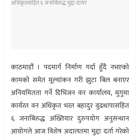
काठमाडौं । पदमार्ग निर्माण गर्दा हुँदै नभएको
कामको समेत मूल्यांकन गरी झुटा बिल बनाएर
अनियमितता गर्ने डिभिजन वन कार्यालय, मुगुमा
कार्यरत वन अधिकृत भरत बहादुर वुढथापासहित
६ जनाबिरुद्ध अख्तियार दुरुपयोग अनुसन्धान
आयोगले आज विशेष अदालतमा मुद्दा दर्ता गरेको