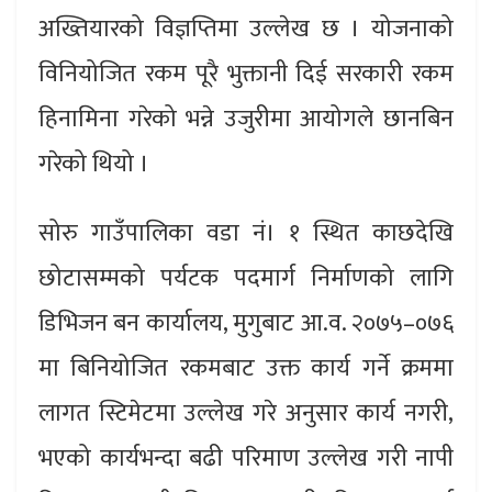
अख्तियारको विज्ञप्तिमा उल्लेख छ । योजनाको
विनियोजित रकम पूरै भुक्तानी दिई सरकारी रकम
हिनामिना गरेको भन्ने उजुरीमा आयोगले छानबिन
गरेको थियो ।
सोरु गाउँपालिका वडा नं। १ स्थित काछदेखि
छोटासम्मको पर्यटक पदमार्ग निर्माणको लागि
डिभिजन बन कार्यालय, मुगुबाट आ.व. २०७५–०७६
मा बिनियोजित रकमबाट उक्त कार्य गर्ने क्रममा
लागत स्टिमेटमा उल्लेख गरे अनुसार कार्य नगरी,
भएको कार्यभन्दा बढी परिमाण उल्लेख गरी नापी