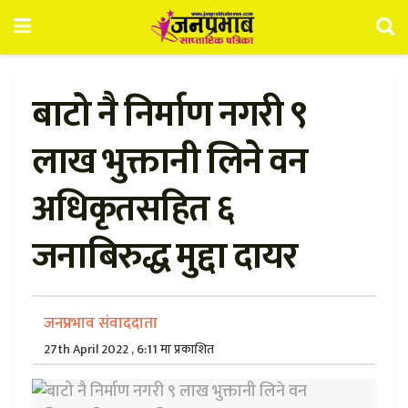
बाटो नै निर्माण नगरी ९
लाख भुक्तानी लिने वन
अधिकृतसहित ६
जनाबिरुद्ध मुद्दा दायर
जनप्रभाव संवाददाता
27th April 2022 , 6:11 मा प्रकाशित