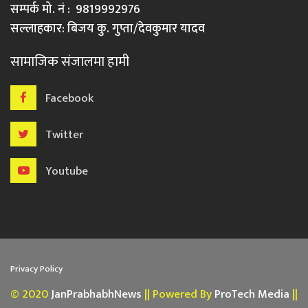
सम्पर्क मो. नं : 9819992976
सल्लाहकार: बिजय कु. गुप्ता/देवकुमार यादव
सामाजिक संजालमा हामी
Facebook
Twitter
Youtube
Privacy Policy
© 2020
JanPrabhabhNews
|| Powered By
ProTech Media
||