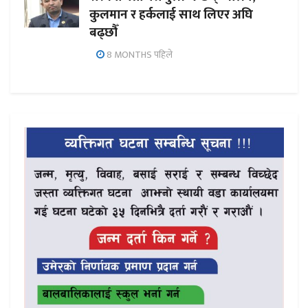
कुलमान र हर्कलाई साथ लिएर अघि
बढ्छौँ
8 MONTHS पहिले