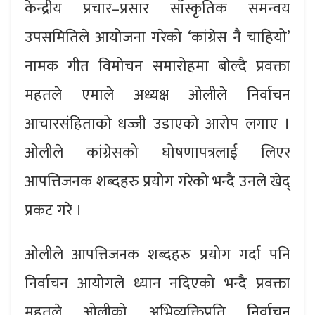
केन्द्रीय प्रचार–प्रसार साँस्कृतिक समन्वय
उपसमितिले आयोजना गरेको ‘कांग्रेस नै चाहियो’
नामक गीत विमोचन समारोहमा बोल्दै प्रवक्ता
महतले एमाले अध्यक्ष ओलीले निर्वाचन
आचारसंहिताको धज्जी उडाएको आरोप लगाए ।
ओलीले कांग्रेसको घोषणापत्रलाई लिएर
आपत्तिजनक शब्दहरु प्रयोग गरेको भन्दै उनले खेद्
प्रकट गरे ।
ओलीले आपत्तिजनक शब्दहरु प्रयोग गर्दा पनि
निर्वाचन आयोगले ध्यान नदिएको भन्दै प्रवक्ता
महतले ओलीको अभिव्यक्तिप्रति निर्वाचन