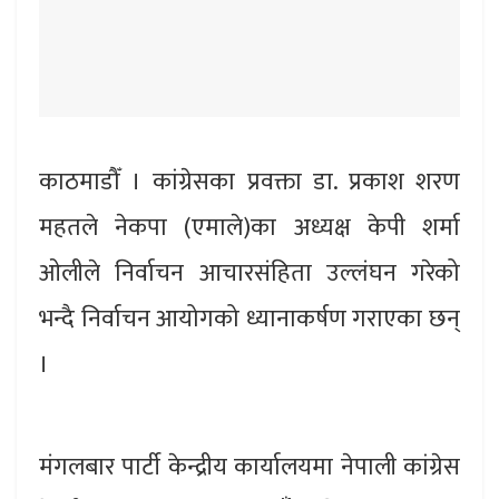
काठमाडौँ । कांग्रेसका प्रवक्ता डा. प्रकाश शरण
महतले नेकपा (एमाले)का अध्यक्ष केपी शर्मा
ओलीले निर्वाचन आचारसंहिता उल्लंघन गरेको
भन्दै निर्वाचन आयोगको ध्यानाकर्षण गराएका छन्
।
मंगलबार पार्टी केन्द्रीय कार्यालयमा नेपाली कांग्रेस