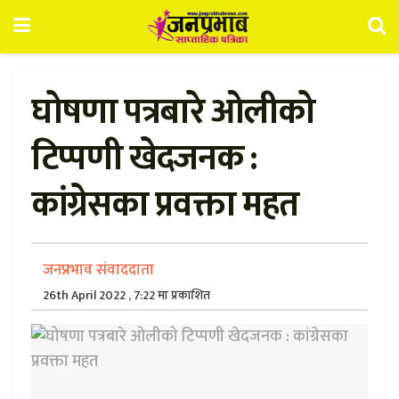
घोषणा पत्रबारे ओलीको
टिप्पणी खेदजनक :
कांग्रेसका प्रवक्ता महत
जनप्रभाव संवाददाता
26th April 2022 , 7:22 मा प्रकाशित