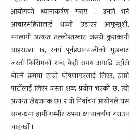
आयोगको ध्यानाकर्षण गराए । उनले भने
आचारसंहितालाई धज्जी उडाएर आफूखुशी,
मनलागी अत्यन्त तल्लोस्तरबाट जसरी कुराकानी
आइराख्या छ, स्वयं पूर्वप्रधानमन्त्रीको मुखबाट
जस्तो किसिमको शब्द केही समय अगाडि उहाँले
बोल्ने क्रममा हाम्रो घोषणापत्रलाई लिएर, हाम्रो
पार्टीलाई लिएर जस्ता शब्द प्रयोग भएको छ, त्यो
अत्यन्त खेदजनक छ। र यो निर्वाचन आयोगले यस
सम्बन्धमा हामी गम्भीर रुपमा ध्यानाकर्षण गराउन
चाहन्छौँँ ।