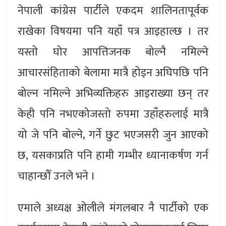
नेपाली कांग्रेस पार्टीले एकदम शालिनतापूर्वक
राखेका विषयमा पनि यहाँ पत्र आइहाल्छ । तर
यस्तो घोर आपत्तिजनक बोल्नै नमिल्ने
आचारसंहिताको बेलामा मात्रै होइन अघिपछि पनि
बोल्न नमिल्ने अभिव्यक्तिहरु आइराख्या छन् तर
केही पनि नभएकोजस्तो रुपमा उहाँहरुलाई मात्रै
यो जे पनि बोल्ने, गर्ने छुट भएजसरी जुन आएको
छ, यसकाप्रति पनि हामी गम्भीर ध्यानाकर्षण गर्न
चाहान्छौँ उनले भने ।
एमाले अध्यक्ष ओलीले मंगलबार नै पार्टीको एक