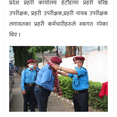
प्रदेश प्रहरी कार्यालय हेटौंडामा प्रहरी वरिष्ठ
उपरीक्षक, प्रहरी उपरीक्षक,प्रहरी नायब उपरीक्षक
लगायतका प्रहरी कर्मचारीहरुले स्वागत गरेका
थिए ।