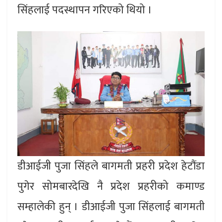
सिंहलाई पदस्थापन गरिएको थियो ।
डीआईजी पुजा सिंहले बागमती प्रहरी प्रदेश हेटौंडा
पुगेर सोमबारदेखि नै प्रदेश प्रहरीको कमाण्ड
सम्हालेकी हुन् । डीआईजी पुजा सिंहलाई बागमती