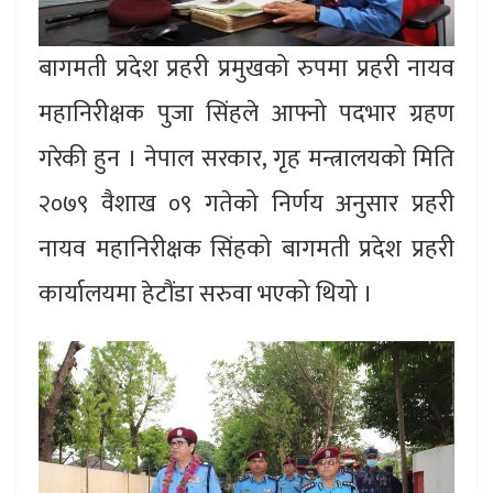
बागमती प्रदेश प्रहरी प्रमुखको रुपमा प्रहरी नायव
महानिरीक्षक पुजा सिंहले आफ्नो पदभार ग्रहण
गरेकी हुन । नेपाल सरकार, गृह मन्त्रालयको मिति
२०७९ वैशाख ०९ गतेको निर्णय अनुसार प्रहरी
नायव महानिरीक्षक सिंहको बागमती प्रदेश प्रहरी
कार्यालयमा हेटौंडा सरुवा भएको थियो ।