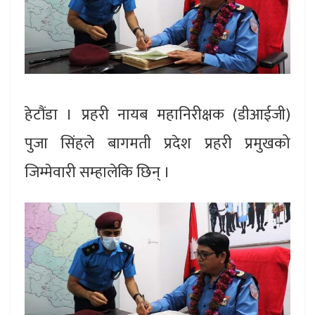
हेटौंडा । प्रहरी नायब महानिरीक्षक (डीआईजी)
पुजा सिंहले बागमती प्रदेश प्रहरी प्रमुखको
जिम्मेवारी सम्हालेकि छिन् ।