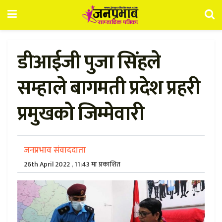
डीआईजी पुजा सिंहले
सम्हाले बागमती प्रदेश प्रहरी
प्रमुखको जिम्मेवारी
जनप्रभाव संवाददाता
26th April 2022 , 11:43 मा प्रकाशित