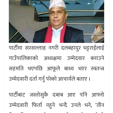
पार्टीमा सरसल्लाह नगरी दलबहादुर भट्टराईलाई
गाउँपालिकाको अध्यक्षमा उम्मेदवार बनाउने
सहमति भएपछि आफूले बाध्य भएर स्वतन्त्र
उम्मेदवारी दर्ता गर्नु परेको आचार्यले बताए ।
पार्टीबाट जस्तोसुकै दबाब आए पनि आफ्नो
उम्मेदवारी फिर्ता नहुने भन्दै उनले भने, ‘तीन