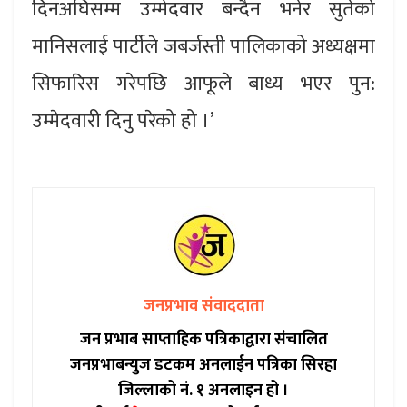
दिनअघिसम्म उम्मेदवार बन्दैन भनेर सुतेको
मानिसलाई पार्टीले जबर्जस्ती पालिकाको अध्यक्षमा
सिफारिस गरेपछि आफूले बाध्य भएर पुन:
उम्मेदवारी दिनु परेको हो ।’
जनप्रभाव संवाददाता
जन प्रभाब साप्ताहिक पत्रिकाद्वारा संचालित
जनप्रभाबन्युज डटकम अनलाईन पत्रिका सिरहा
जिल्लाको नं. १ अनलाइन हो ।