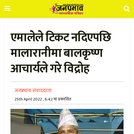
एमालेले टिकट नदिएपछि
मालारानीमा बालकृष्ण
आचार्यले गरे विद्रोह
जनप्रभाव संवाददाता
25th April 2022 , 6:42 मा प्रकाशित