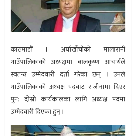
काठमाडौं । अर्घाखाँचीको मालारानी
गाउँपालिकाको अध्यक्षमा बालकृष्ण आचार्यले
स्वतन्त्र उम्मेदवारी दर्ता गरेका छन् । उनले
गाउँपालिकाको अध्यक्ष पदबाट राजीनामा दिएर
पुन: दोस्रो कार्यकालका लागि अध्यक्ष पदमा
उम्मेदवारी दिएका हुन् ।