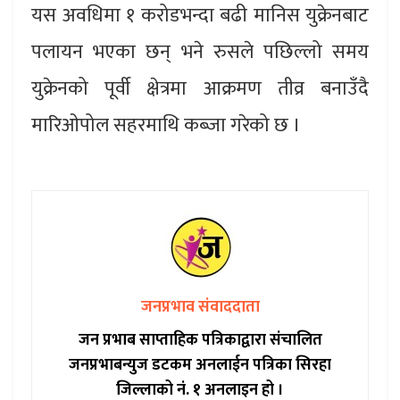
यस अवधिमा १ करोडभन्दा बढी मानिस युक्रेनबाट
पलायन भएका छन् भने रुसले पछिल्लो समय
युक्रेनको पूर्वी क्षेत्रमा आक्रमण तीव्र बनाउँदै
मारिओपोल सहरमाथि कब्जा गरेको छ ।
जनप्रभाव संवाददाता
जन प्रभाब साप्ताहिक पत्रिकाद्वारा संचालित
जनप्रभाबन्युज डटकम अनलाईन पत्रिका सिरहा
जिल्लाको नं. १ अनलाइन हो ।