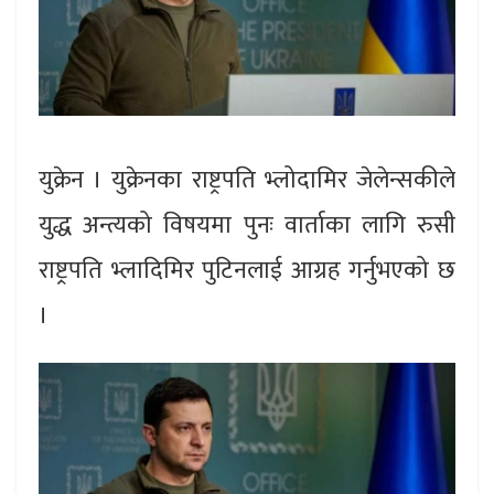
युक्रेन । युक्रेनका राष्ट्रपति भ्लोदामिर जेलेन्सकीले
युद्ध अन्त्यको विषयमा पुनः वार्ताका लागि रुसी
राष्ट्रपति भ्लादिमिर पुटिनलाई आग्रह गर्नुभएको छ
।