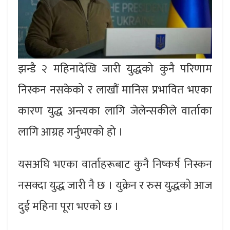
झन्डै २ महिनादेखि जारी युद्धको कुनै परिणाम
निस्कन नसकेको र लाखौं मानिस प्रभावित भएका
कारण युद्ध अन्त्यका लागि जेलेन्सकीले वार्ताका
लागि आग्रह गर्नुभएको हो ।
यसअघि भएका वार्ताहरूबाट कुनै निष्कर्ष निस्कन
नसक्दा युद्ध जारी नै छ । युक्रेन र रुस युद्धको आज
दुई महिना पूरा भएको छ ।