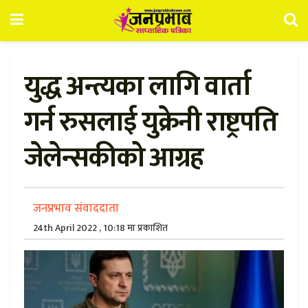
युद्ध अन्त्यका लागि वार्ता
गर्न रुसलाई युक्रेनी राष्ट्रपति
जेलेन्सकीको आग्रह
जनप्रभाव संवाददाता
24th April 2022 , 10:18 मा प्रकाशित