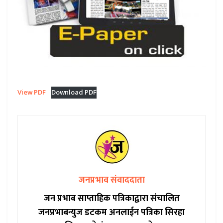
View PDF
Download PDF
जनप्रभाव संवाददाता
जन प्रभाब साप्ताहिक पत्रिकाद्वारा संचालित
जनप्रभाबन्युज डटकम अनलाईन पत्रिका सिरहा