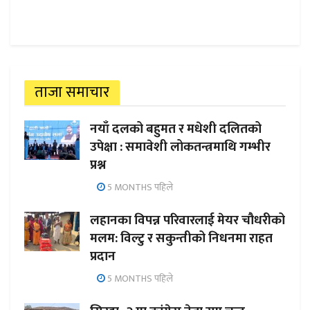
ताजा समाचार
नयाँ दलको बहुमत र मधेशी दलितको
उपेक्षा : समावेशी लोकतन्त्रमाथि गम्भीर
प्रश्न
5 MONTHS पहिले
लहानका विपन्न परिवारलाई मेयर चौधरीको
मलम: विल्टु र सकुन्तीको निधनमा राहत
प्रदान
5 MONTHS पहिले