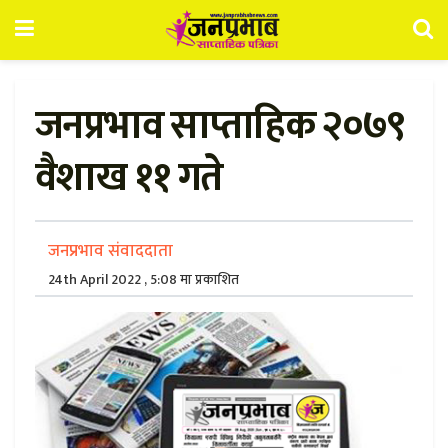
जनप्रभाव साप्ताहिक २०७९
वैशाख ११ गते
जनप्रभाव संवाददाता
24th April 2022 , 5:08 मा प्रकाशित