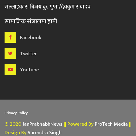
सल्लाहकार: बिजय कु. गुप्ता/देवकुमार यादव
सामाजिक संजालमा हामी
Facebook
Twitter
Youtube
Privacy Policy
© 2020
JanPrabhabhNews
|| Powered By
ProTech Media
||
Design By
Surendra Singh