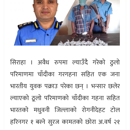
सिराहा । अवैध रुपमा ल्याउँदै गरेको ठुलो
परिमाणमा चाँदीका गरगहना सहित एक जना
भारतीय युवक पक्राउ परेका छन् । भन्सार छलेर
ल्याएको ठूलो परिमाणको चाँदीका गहना सहित
भारतको मधुवनी जिल्लाको रोगनीदेहट टोल
हरिनगर १ बस्ने सुरज कामतको छोरा अ.वर्ष २१