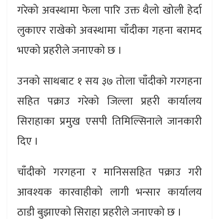
गरेको अवस्थामा फेला पारि उक्त थैलो खोली हेर्दा
लुकाएर राखेको अवस्थामा चाँदीका गहना बरामद
भएको प्रहरीले जनाएको छ ।
उनको साथबाट १ सय ३७ तोला चाँदीको गरगहना
सहित पक्राउ गरेको जिल्ला प्रहरी कार्यालय
सिराहाका प्रमुख एसपी तिमिल्सिनाले जानकारी
दिए ।
चाँदीको गरगहना र मानिससहित पक्राउ गरी
आवश्यक कारवाहीको लागी भन्सार कार्यालय
ठाडी बुझाएको सिराहा प्रहरीले जनाएको छ ।