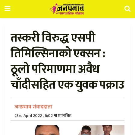
तस्करी विरुद्ध एसपी
तिमिल्सिनाको एक्सन :
ठूलो परिमाणमा अवैध
चाँदीसहित एक युवक पक्राउ
जनप्रभाव संवाददाता
23rd April 2022 , 6:02 मा प्रकाशित