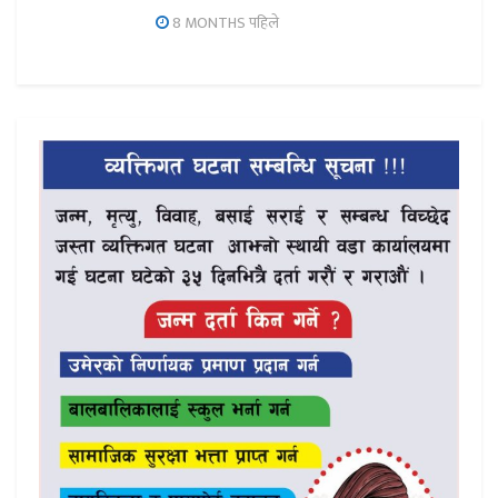
8 MONTHS पहिले