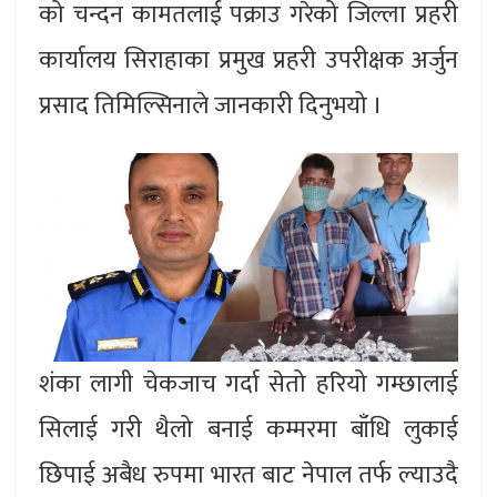
को चन्दन कामतलाई पक्राउ गरेको जिल्ला प्रहरी
कार्यालय सिराहाका प्रमुख प्रहरी उपरीक्षक अर्जुन
प्रसाद तिमिल्सिनाले जानकारी दिनुभयो ।
शंका लागी चेकजाच गर्दा सेतो हरियो गम्छालाई
सिलाई गरी थैलो बनाई कम्मरमा बाँधि लुकाई
छिपाई अबैध रुपमा भारत बाट नेपाल तर्फ ल्याउदै