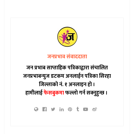
जनप्रभाव संवाददाता
जन प्रभाब साप्ताहिक पत्रिकाद्वारा संचालित
जनप्रभाबन्युज डटकम अनलाईन पत्रिका सिरहा
जिल्लाको नं. १ अनलाइन हो ।
हामीलाई
फेसबुकमा
फल्लो गर्न सक्नुहुन्छ ।