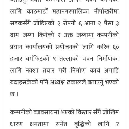
लागि काठमाडौं महानगरपालिका नीपोखरीमा
सडकसँगै जोडिएको २ रोपनी ६ आना २ पैसा ३
दाम जग्गा किनेको र उक्त जग्गामा कम्पनीको
प्रधान कार्यालयको प्रयोजनको लागि करिब ६०
हजार वर्गफिटको ९ तल्लाको भवन निर्माणका
लागि नक्शा तयार गरी निर्माण कार्य अगाडि
बढाइसकेको पनि अध्यक्ष ढकालले बताउनु भएको
छ ।
कम्पनीको व्यावसायमा भएको विस्तार सँगै जोखिम
धारण क्षमतामा समेत बृद्धिको लागि र