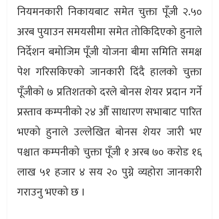
नियमनकारी निकायबाट समेत चुक्ता पूँजी २.५०
अरब पुयाउन समयसीमा समेत तोकिदिएको हुनाले
निर्देशन बमोजिम पूँजी योजना बीमा समिति समक्ष
पेश गरिसकिएको जानकारी दिंदै हालको चुक्ता
पूँजीको ७ प्रतिशतको दरले बोनस शेयर प्रदान गर्ने
प्रस्ताव कम्पनीको २४ औँ साधारण सभाबाट पारित
भएको हुनाले उल्लेखित बोनस शेयर जारी भए
पश्चात कम्पनीको चुक्ता पूँजी १ अरब ७० करोड १६
लाख ५१ हजार ४ सय २० पुग्ने व्यहोरा जानकारी
गराउनु भएको छ ।