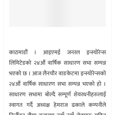
काठमाडौं । आइएमई जनरल इन्स्योरेन्स
लिमिटेडको २४औं वार्षिक साधारण सभा सम्पन्न
भएको छ । आज लैनचौर वाङकेटमा इन्स्योरेन्सको
२४औं वार्षिक साधारण सभा सम्पन्न भएको हो ।
साधारण सभामा बोल्दै सम्पूर्ण शेयरधनीहरुलाई
स्वागत गर्दै अध्यक्ष हेमराज ढकाले कम्पनीले