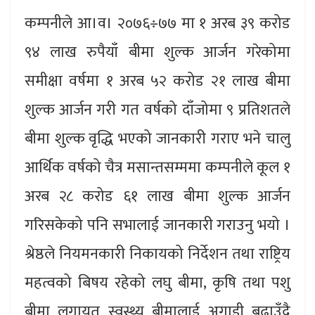
कम्पनीले आ।व। २०७६÷७७ मा १ अरब ३९ करोड
९४ लाख रुपैयाँ बीमा शुल्क आर्जन गरेकोमा
समीक्षा वर्षमा १ अरब ५२ करोड २१ लाख बीमा
शुल्क आर्जन गरी गत वर्षको दाँजोमा ९ प्रतिशतले
बीमा शुल्क वृद्धि भएको जानकारी गराए भने चालु
आर्थिक वर्षको चैत्र मसान्तसम्ममा कम्पनीले कूल १
अरब २८ करोड ६१ लाख बीमा शुल्क आर्जन
गरिसकेको पनि सभालाई जानकारी गराउनु भयो ।
श्रेष्ठले नियमनकारी निकायको निर्देशन तथा राष्ट्रिय
महत्वको बिषय रहेको लघु बीमा, कृषि तथा पशु
बीमा लगायत स्वस्थ्य बीमालाई अगाडी बढाउँदै