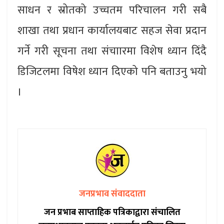
साधन र स्रोतको उच्चतम परिचालन गरी सबै
शाखा तथा प्रधान कार्यालयबाट सहज सेवा प्रदान
गर्ने गरी सूचना तथा संचाारमा विशेष ध्यान दिंदै
डिजिटलमा विषेश ध्यान दिएको पनि बताउनु भयो
।
जनप्रभाव संवाददाता
जन प्रभाब साप्ताहिक पत्रिकाद्वारा संचालित