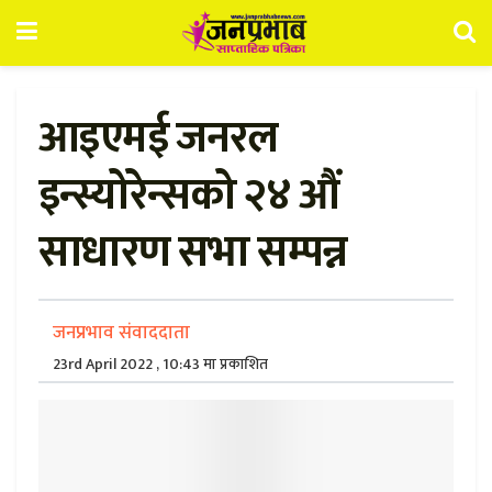
आइएमई जनरल
इन्स्योरेन्सको २४ औं
साधारण सभा सम्पन्न
जनप्रभाव संवाददाता
23rd April 2022 , 10:43 मा प्रकाशित