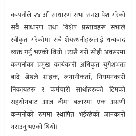
कम्पनीले २४ औँ साधारण सभा समक्ष पेश गरेको
सबै साधारण तथा विशेष प्रस्तावहरू सभाले
स्वीकृत गरेकोमा सबै शेयरधनीहरूलाई धन्यवाद
व्यक्त गर्नु भएको थियो ।त्यसै गरी सोही अवसरमा
कम्पनीका प्रमुख कार्यकारी अधिकृत युगेशभक्त
बादे श्रेष्ठले ग्राहक, लगानीकर्ता, नियमनकारी
निकायहरू र कर्मचारी साथीहरूको टिमको
सहयोगबाट आज बीमा बजारमा एक अग्रणी
कम्पनीको रुपमा स्थापित भईरहेको जानकारी
गराउनु भएको थियो।