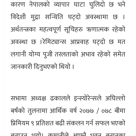
कारण नेपालको व्यापार घाटा चुलिदो छ भने
विदेशी मुद्रा सन्थिति घट्दो अवस्थामा छ ।
अर्थतन्त्रका महत्वपूर्ण सूचिहरु ऋणात्मक रहेको
अवस्था छ ।रेमिट्यान्स आप्रवाह घट्दो छ मत
लगानी योग्य पुजी तरलताको अभाव रहेको समेत
जानकारी दिनुभएको थियो ।
सभामा अध्यक्ष ढकालले इन्स्योरेन्सले अघिल्लो
बर्षको तुलनामा आर्थिक वर्ष २०७७ / ०७८ बीमा
प्रिमियम ९ प्रतिशत बढी संकलन गर्न सफल भएको
बताउनु भयो। कम्पनीले आफ्नै भवन बनानका