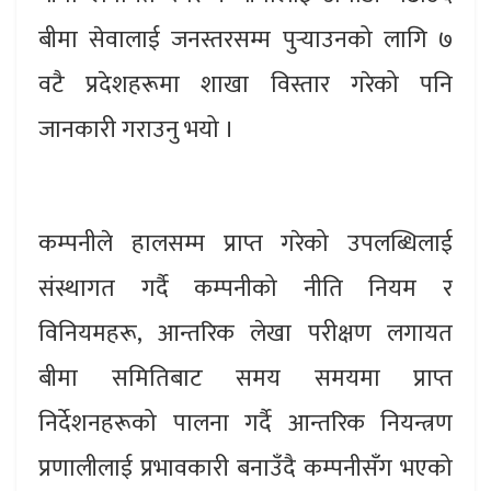
बीमा सेवालाई जनस्तरसम्म पुर्‍याउनको लागि ७
वटै प्रदेशहरूमा शाखा विस्तार गरेको पनि
जानकारी गराउनु भयो ।
कम्पनीले हालसम्म प्राप्त गरेको उपलब्धिलाई
संस्थागत गर्दै कम्पनीको नीति नियम र
विनियमहरू, आन्तरिक लेखा परीक्षण लगायत
बीमा समितिबाट समय समयमा प्राप्त
निर्देशनहरूको पालना गर्दै आन्तरिक नियन्त्रण
प्रणालीलाई प्रभावकारी बनाउँदै कम्पनीसँग भएको