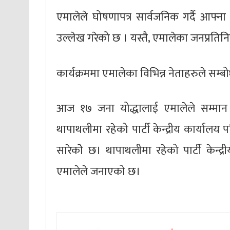
एमालेले घोषणापत्र सार्वजनिक गर्दै आ
उल्लेख गरेको छ । यस्तै, एमालेका जनप्रतिनिधि
कार्यक्रममा एमालेका विभिन्न नेताहरुले सम्ब
आज १७ जना योद्धालाई एमालेले सम्मान गर
थापाथलीमा रहेको पार्टी केन्द्रीय कार्याल
सारेकोे छ। थापाथलीमा रहेको पार्टी केन्द्
एमालेले जनाएको छ।