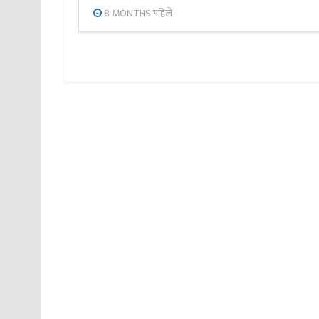
8 MONTHS पहिले