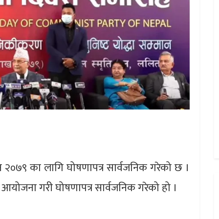
चन २०७९ का लागि घोषणापत्र सार्वजनिक गरेको छ ।
म आयोजना गरी घोषणापत्र सार्वजनिक गरेको हो ।