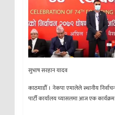
सुभाष सरहान यादव
काठमाडौँ । नेकपा एमालेले स्थानीय निर्वा
पार्टी कार्यालय च्यासलमा आज एक कार्यक्र