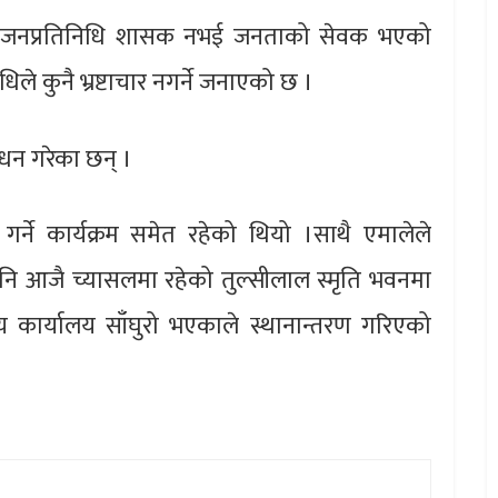
फ्ना जनप्रतिनिधि शासक नभई जनताको सेवक भएको
ले कुनै भ्रष्टाचार नगर्ने जनाएको छ ।
ोधन गरेका छन् ।
्ने कार्यक्रम समेत रहेको थियो ।साथै एमालेले
य पनि आजै च्यासलमा रहेको तुल्सीलाल स्मृति भवनमा
रीय कार्यालय साँघुरो भएकाले स्थानान्तरण गरिएको