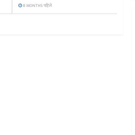
8 MONTHS पहिले