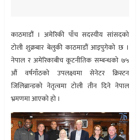
काठमाडौं । अमेरिकी पाँच सदस्यीय सांसदको
टोली शुक्रबार बेलुकी काठमाडौं आइपुगेको छ ।
नेपाल र अमेरिकाबीच कूटनीतिक सम्बन्धको ७५
औं वर्षगाँठको उपलक्ष्यमा सेनेटर क्रिस्टन
जिलिब्रान्डको नेतृत्वमा टोली तीन दिने नेपाल
भ्रमणमा आएको हो ।