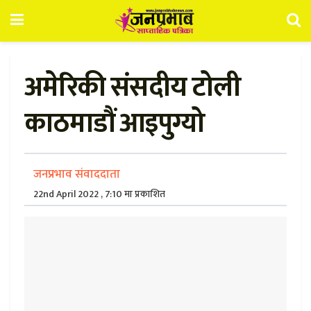
अमेरिकी संसदीय टोली
काठमाडौं आइपुग्यो
जनप्रभाव संवाददाता
22nd April 2022 , 7:10 मा प्रकाशित