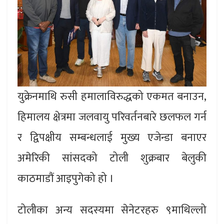
युक्रेनमाथि रुसी हमालाविरुद्धको एकमत बनाउन,
हिमालय क्षेत्रमा जलवायु परिवर्तनबारे छलफल गर्न
र द्विपक्षीय सम्बन्धलाई मुख्य एजेन्डा बनाएर
अमेरिकी सांसदको टोली शुक्रबार बेलुकी
काठमाडौं आइपुगेको हो ।
टोलीका अन्य सदस्यमा सेनेटरहरु ९माथिल्लो