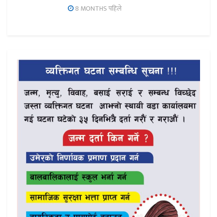
8 MONTHS पहिले