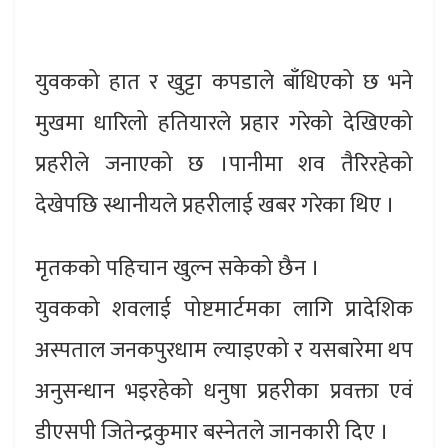
युवकको हात र खुट्टा कपडाले बाँधिएको छ भने
मुखमा धारिलो हतियारले प्रहार गरेको देखिएको
प्रहरीले जनाएको छ ।पानीमा शव तैरिरहेको
देखेपछि स्थानीयले प्रहरीलाई खबर गरेका थिए ।
मृतकको पहिचान खुल्न सकेको छैन ।
युवकको शवलाई पोष्टमार्टमका लागि प्रादेशिक
अस्पताल जनकपुरधाम ल्याइएको र यसबारेमा थप
अनुसन्धान भइरहेको धनुषा प्रहरीका प्रवक्ता एवं
डीएसपी जितेन्द्रकुमार बस्नेतले जानकारी दिए ।