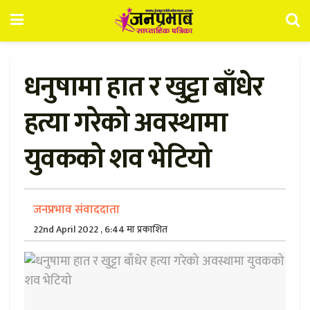
धनुषामा हात र खुट्टा बाँधेर
हत्या गरेको अवस्थामा
युवकको शव भेटियो
जनप्रभाव संवाददाता
22nd April 2022 , 6:44 मा प्रकाशित