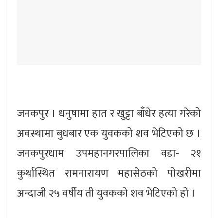
जनकपुर । धनुषामा हात र खुट्टा बाँधेर हत्या गरेको
अवस्थामा बुधबार एक युवकको शव भेटिएको छ ।
जनकपुरधाम उपमहानगरपालिका वडा- २१
कुर्थास्थित रामनारायण महासेठको पोखरीमा
अन्दाजी २५ वर्षीय ती युवकको शव भेटिएको हो ।