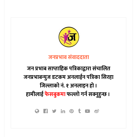
जनप्रभाव संवाददाता
जन प्रभाब साप्ताहिक पत्रिकाद्वारा संचालित
जनप्रभाबन्युज डटकम अनलाईन पत्रिका सिरहा
जिल्लाको नं. १ अनलाइन हो ।
हामीलाई
फेसबुकमा
फल्लो गर्न सक्नुहुन्छ ।