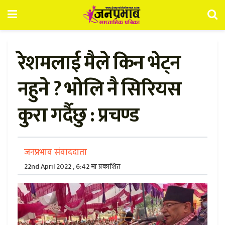
रेशमलाई मैले किन भेट्न
नहुने ? भोलि नै सिरियस
कुरा गर्दैछु : प्रचण्ड
जनप्रभाव संवाददाता
22nd April 2022 , 6:42 मा प्रकाशित