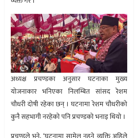
व्यक्त गरे ।
अध्यक्ष प्रचण्डका अनुसार घटनाका मुख्य
योजनाकार भनिएका निलम्बित सांसद रेशम
चौधरी दोषी रहेका छन् । घटनामा रेशम चौधरीको
कुनै सहभागी नरहेको पनि प्रचण्डको भनाइ थियो ।
प्रचण्डले भने, ‘घटनामा सामेल नहुने व्यक्ति अहिले