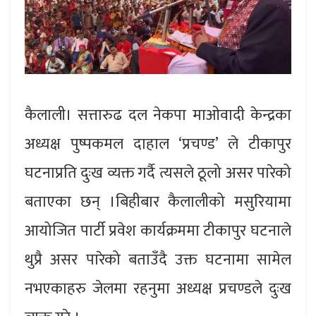
कैलाली। सत्तारुढ दल नेकपा माओवादी केन्द्रका
अध्यक्ष पुष्पकमल दाहाल ‘प्रचण्ड’ ले टीकापुर
घटनाप्रति दुःख व्यक्त गर्दै त्यसले ठूलो असर पारेको
बताएका छन् ।बिहीबार कैलालीको मसुरियामा
आयोजित पार्टी प्रवेश कार्यक्रममा टीकापुर घटनाले
थुप्रै असर पारेको बताउँदै उक्त घटनामा सामेल
नभएकाहरु जेलमा रहनुमा अध्यक्ष प्रचण्डले दुःख