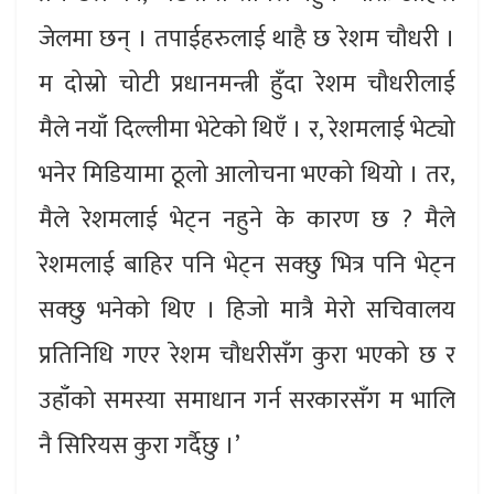
जेलमा छन् । तपाईहरुलाई थाहै छ रेशम चौधरी ।
म दोस्रो चोटी प्रधानमन्त्री हुँदा रेशम चौधरीलाई
मैले नयाँ दिल्लीमा भेटेको थिएँ । र, रेशमलाई भेट्यो
भनेर मिडियामा ठूलो आलोचना भएको थियो । तर,
मैले रेशमलाई भेट्न नहुने के कारण छ ? मैले
रेशमलाई बाहिर पनि भेट्न सक्छु भित्र पनि भेट्न
सक्छु भनेको थिए । हिजो मात्रै मेरो सचिवालय
प्रतिनिधि गएर रेशम चौधरीसँग कुरा भएको छ र
उहाँको समस्या समाधान गर्न सरकारसँग म भालि
नै सिरियस कुरा गर्दैछु ।’