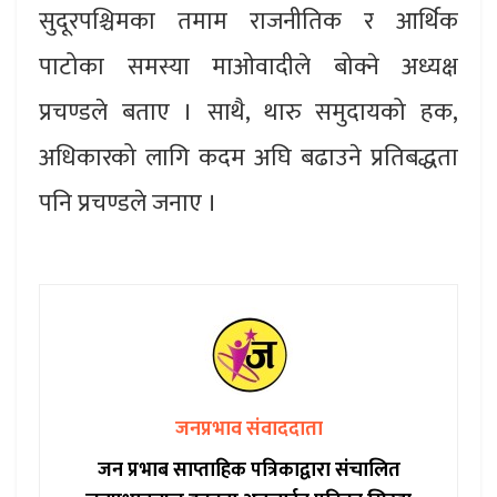
सुदूरपश्चिमका तमाम राजनीतिक र आर्थिक
पाटोका समस्या माओवादीले बोक्ने अध्यक्ष
प्रचण्डले बताए । साथै, थारु समुदायको हक,
अधिकारको लागि कदम अघि बढाउने प्रतिबद्धता
पनि प्रचण्डले जनाए ।
जनप्रभाव संवाददाता
जन प्रभाब साप्ताहिक पत्रिकाद्वारा संचालित