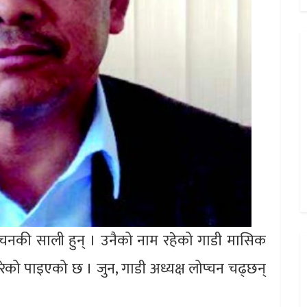
ोप्चनकी साली हुन् । उनैको नाम रहेको गाडी मासिक
ेको पाइएको छ । जुन, गाडी अध्यक्ष लोप्चन चढ्छन्