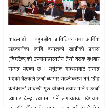
काठमाडौ । बहुपक्षीय प्राविधिक तथा आर्थिक
सहकार्यका लागि बंगालको खाडीको प्रयास
(बिम्स्टेक)को ऊर्जामन्त्रीस्तरीय तेस्रो बैठक बुधबार
सम्पन्न भएको छ । भर्चुअल माध्यमबाट सम्पन्न
भएको बैठकले ऊर्जा व्यापार सहजीकरण गर्ने, ‘ग्रीड
कनेक्सन’ सम्बन्धी गुरु योजना तयार पार्ने र ऊर्जा
व्यापार केन्द्र स्थापना गर्ने लगायतका विषयमा