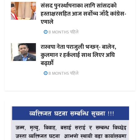
संसद पुनर्स्थापनाका लागि सांसदको
हस्ताक्षरसहित आज सर्वोच्च जाँदै कांग्रेस-
एमाले
8 MONTHS पहिले
रास्वपा नेता पराजुली भन्छन्- बालेन,
कुलमान र हर्कलाई साथ लिएर अघि
बढ्छौँ
8 MONTHS पहिले