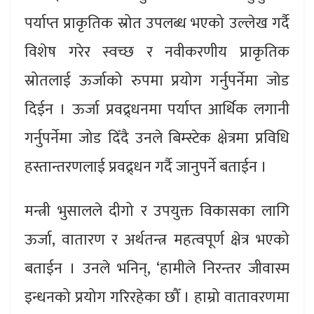
पर्याप्त प्राकृतिक स्रोत उपलब्ध भएको उल्लेख गर्दै
विशेष गरेर स्वच्छ र नवीकरणीय प्राकृतिक
स्रोतलाई ऊर्जाको रुपमा प्रयोग गर्नुपर्नेमा जोड
दिईन । ऊर्जा प्रवद्र्धनमा पर्याप्त आर्थिक लगानी
गर्नुपर्नेमा जोड दिँदै उनले बिम्स्टेक क्षेत्रमा प्रविधि
हस्तान्तरणलाई प्रवद्र्धन गर्दै जानुपर्ने बताईन ।
मन्त्री भुसालले दीगो र उपयुक्त विकासका लागि
ऊर्जा, वातारण र अर्थतन्त्र महत्वपूर्ण क्षेत्र भएको
बताईन । उनले भनिन्, ‘हामीले निरन्तर जीवास्म
इन्धनको प्रयोग गरिरहेका छौँ । हाम्रो वातावरणमा