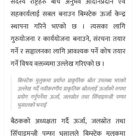
सदस्य राष्ट्रहरु बीच अनुभव आदानप्रदान एवं
सहकार्यलाई सबल बनाउन बिम्स्टेक ऊर्जा केन्द्र
स्थापना गरिने भएको छ । त्यसका लागि
गुरुयोजना र कार्ययोजना बनाउने, संरचना तयार
गर्ने र सञ्चालनका लागि आवश्यक पर्ने कोष तयार
गर्ने विषय वक्तव्यमा उल्लेख गरिएको छ ।
बिम्स्टेक मुलुकमा प्रर्याप्त प्राकृतिक स्रोत उपलब्ध भएको
उल्लेख गर्दै नवीकरणीय प्राकृतिक स्रोतलाई ऊर्जाको रुपमा
प्रयोग गर्नुपर्नेमा ऊर्जा, जलस्रोत तथा सिँचाइमन्त्री पम्फा
भुसालको भनाई
बैठकको अध्यक्षता गर्दै ऊर्जा, जलस्रोत तथा
सिँचाइमन्त्री पम्फा भुसालले बिम्स्टेक मुलुकमा