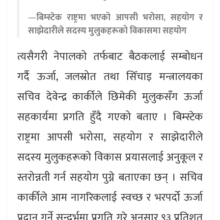
—
बिम्स्टेक राष्ट्रमा भएको आपसी भरोसा, सहयोग र
साझेदारीले सदस्य मुलुकहरूको विकासमा सहयोग
त्यसैगरी नेपालको तर्फबाट बैठकलाई सम्बोधन
गर्दै ऊर्जा, जलस्रोत तथा सिँचाइ मन्त्रालयका
सचिव देवेन्द्र कार्कीले छिमेकी मुलुकसँग ऊर्जा
सहकार्यमा प्रगति हुँदै गएको बताए । बिम्स्टेक
राष्ट्रमा आपसी भरोसा, सहयोग र साझेदारीले
सदस्य मुलुकहरूको विकास प्रयासलाई अनुकूल र
स्तरोन्नती गर्न सहयोग पुग्ने बताएका छन् । सचिव
कार्कीले आम नागरिकलाई स्वच्छ र भरपर्दो ऊर्जा
प्रदान गर्ने सन्दर्भमा प्रगति गरे अनुसार ९३ प्रतिशत