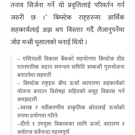
तनाव सिर्जना गर्ने यो प्रवृत्तिलाई परिवर्तन गर्न
जरुरी छ ।’ बिम्स्टेक राष्ट्रहरुमा आर्थिक
सहकार्यलाई अझ थप विस्तार गर्दै लैजानुपर्नेमा
जोड मन्त्री भुसालको भनाई थियो ।
– एसियाली विकास बैंकको सहयोगमा बिम्स्टेक ग्रीड
पारस्पारिक जडान समन्वय समिति सम्बन्धी गुरुयोजना
बनाउनेमा सहमती
– बिम्स्टेक राष्ट्रहरु बीच ऊर्जा व्यापारमा सहकार्यको
योजना बनाउन विशेषज्ञ सहितको समूह विकास गर्न
समझदारी
–स्वच्छ र नवीकरणीय प्राकृतिक स्रोतलाई ऊर्जाको
रुपमा प्रयोगमा गरिने
–दीगो र उपयुक्त विकासका लागि ऊर्जा, वातारण र
अर्थतन्त्र सबैभन्दा महत्वपुर्ण