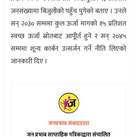
जनसंख्यामा बिजुलीको पहुँच पुगेको बताए । उनले
सन् २०३० सम्ममा कुल ऊर्जा मागको १५ प्रतिशत
स्वच्छ ऊर्जा स्रोतबाट आपूीर्त हुने र सन् २०४५
सम्ममा शून्य कार्बन उत्सर्जन गर्ने नीति लिएको
जानकारी दिए ।
जनप्रभाव संवाददाता
जन प्रभाब साप्ताहिक पत्रिकाद्वारा संचालित