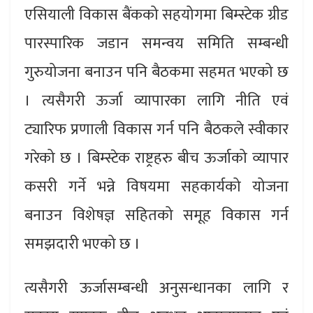
एसियाली विकास बैंकको सहयोगमा बिम्स्टेक ग्रीड
पारस्पारिक जडान समन्वय समिति सम्बन्धी
गुरुयोजना बनाउन पनि बैठकमा सहमत भएको छ
। त्यसैगरी ऊर्जा व्यापारका लागि नीति एवं
ट्यारिफ प्रणाली विकास गर्न पनि बैठकले स्वीकार
गरेको छ । बिम्स्टेक राष्ट्रहरु बीच ऊर्जाको व्यापार
कसरी गर्ने भन्ने विषयमा सहकार्यको योजना
बनाउन विशेषज्ञ सहितको समूह विकास गर्न
समझदारी भएको छ ।
त्यसैगरी ऊर्जासम्बन्धी अनुसन्धानका लागि र