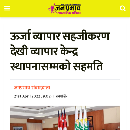
ऊर्जा व्यापार सहजीकरण
देखी व्यापार केन्द्र
स्थापनासम्मको सहमति
जनप्रभाव संवाददाता
21st April 2022 , 9:02 मा प्रकाशित