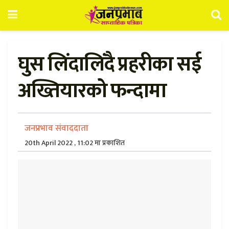
घुस लिंदालिंदै प्रहरीका सई
अख्तियारको फन्दामा
जनप्रभाव संवाददाता
20th April 2022 , 11:02 मा प्रकाशित