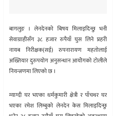
बागलुङ । लेनदेनको बिषय मिलाइदिन्छु भनी
सेवाग्राहीसँग ३८ हजार रुपैयाँ घुस लिने प्रहरी
नायब निरीक्षक(सई) रुपनारायण महतोलाई
अख्तियार दुरुपयोग अनुसन्धान आयोेगको टोलीले
नियन्त्रणमा लिएको छ ।
म्याग्दी घर भएका धर्मकुमारी क्षेत्री र पाँचथर घर
भएका रमेश लिम्बुको लेनदेन केस मिलाइदिन्छु