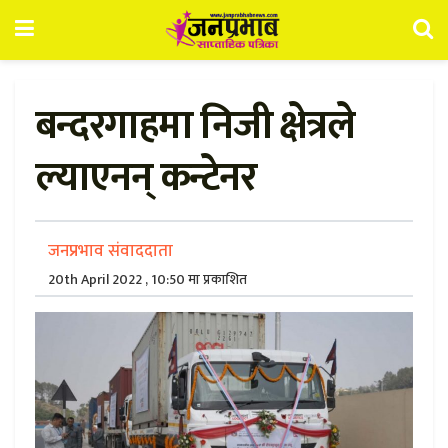
बन्दरगाहमा निजी क्षेत्रले
ल्याएनन् कन्टेनर
जनप्रभाव संवाददाता
20th April 2022 , 10:50 मा प्रकाशित