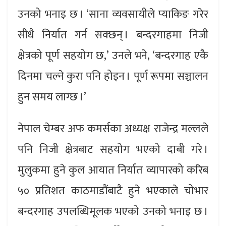
उनको भनाइ छ । ‘साना व्यवसायीले प्याकिङ गरेर
सीधै निर्यात गर्न सक्छन् । बन्दरगाहमा निजी
क्षेत्रको पूर्ण सहयोग छ,’ उनले भने, ‘बन्दरगाह एकै
दिनमा चल्ने कुरा पनि होइन । पूर्ण रूपमा सञ्चालन
हुन समय लाग्छ ।’
नेपाल चेम्बर अफ कमर्सका अध्यक्ष राजेन्द्र मल्लले
पनि निजी क्षेत्रबाट सहयोग भएको दाबी गरे ।
मुलुकमा हुने कुल आयात निर्यात व्यापारको करिब
५० प्रतिशत काठमाडौंबाटै हुने भएकाले चोभार
बन्दरगाह उपलब्धिमूलक भएको उनको भनाइ छ ।