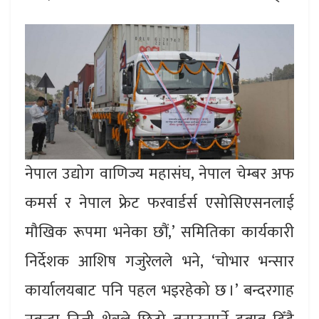
नेपाल उद्योग वाणिज्य महासंघ, नेपाल चेम्बर अफ
कमर्स र नेपाल फ्रेट फरवार्डर्स एसोसिएसनलाई
मौखिक रूपमा भनेका छौं,’ समितिका कार्यकारी
निर्देशक आशिष गजुरेलले भने, ‘चोभार भन्सार
कार्यालयबाट पनि पहल भइरहेको छ ।’ बन्दरगाह