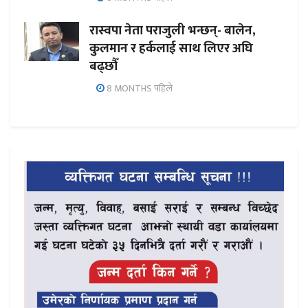
रास्वपा नेता पराजुली भन्छन्- बालेन,
कुलमान र हर्कलाई साथ लिएर अघि
बढ्छौँ
8 MONTHS पहिले