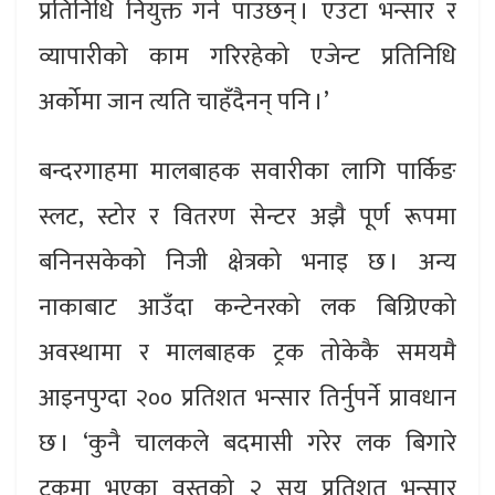
प्रतिनिधि नियुक्त गर्न पाउछन् । एउटा भन्सार र
व्यापारीको काम गरिरहेको एजेन्ट प्रतिनिधि
अर्कोमा जान त्यति चाहँदैनन् पनि ।’
बन्दरगाहमा मालबाहक सवारीका लागि पार्किङ
स्लट, स्टोर र वितरण सेन्टर अझै पूर्ण रूपमा
बनिनसकेको निजी क्षेत्रको भनाइ छ । अन्य
नाकाबाट आउँदा कन्टेनरको लक बिग्रिएको
अवस्थामा र मालबाहक ट्रक तोकेकै समयमै
आइनपुग्दा २०० प्रतिशत भन्सार तिर्नुपर्ने प्रावधान
छ । ‘कुनै चालकले बदमासी गरेर लक बिगारे
ट्रकमा भएका वस्तुको २ सय प्रतिशत भन्सार