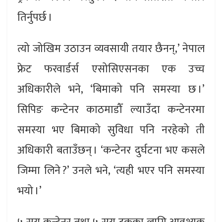
तिर्नुपर्छ ।
त्यो जोखिम उठाउन व्यवसायी तयार छैनन्,’ नेपाल
फ्रेट फरवार्डर्स एसोसिएसनका एक उच्च
अधिकारीले भने, ‘बिमाको पनि समस्या छ ।’
सिपिङ कन्टेनर काठमाडौँ ल्याउँदा कन्टेनरमा
समस्या भए बिमाको सुविधा पनि नरहेको ती
अधिकारी बताउँछन् । ‘कन्टेनर दुर्घटना भए कसले
जिम्मा लिने ?’ उनले भने, ‘त्यही भएर पनि समस्या
भयो ।’