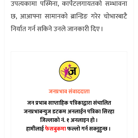
उपत्यकामा पस्मिना, कार्पेटलगायतको सम्भावना
छ, आआफ्ना सामानको ब्रान्डिङ गरेर चोभारबाटै
निर्यात गर्न सकिने उनले जानकारी दिए ।
जनप्रभाव संवाददाता
जन प्रभाब साप्ताहिक पत्रिकाद्वारा संचालित
जनप्रभाबन्युज डटकम अनलाईन पत्रिका सिरहा
जिल्लाको नं. १ अनलाइन हो ।
हामीलाई
फेसबुकमा
फल्लो गर्न सक्नुहुन्छ ।