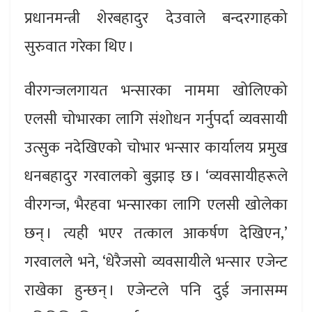
प्रधानमन्त्री शेरबहादुर देउवाले बन्दरगाहको
सुरुवात गरेका थिए ।
वीरगन्जलगायत भन्सारका नाममा खोलिएको
एलसी चोभारका लागि संशोधन गर्नुपर्दा व्यवसायी
उत्सुक नदेखिएको चोभार भन्सार कार्यालय प्रमुख
धनबहादुर गरवालको बुझाइ छ । ‘व्यवसायीहरूले
वीरगन्ज, भैरहवा भन्सारका लागि एलसी खोलेका
छन् । त्यही भएर तत्काल आकर्षण देखिएन,’
गरवालले भने, ‘धेरैजसो व्यवसायीले भन्सार एजेन्ट
राखेका हुन्छन् । एजेन्टले पनि दुई जनासम्म