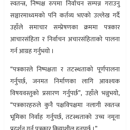
स्वतन्त्र, निष्पक्ष रुपमा निर्वाचन सम्पन्न गराउनु
सञ्चारमाध्यमको पनि कर्तव्य भएको उल्लेख गर्दै
उहाँले समाचार सम्प्रेषणका क्रममा पत्रकार
आचारसंहिता र निर्वाचन अचारसंहिताको पालना
गर्न आग्रह गर्नुभयो ।
“पत्रकारले निष्पक्षता र तटस्थताको पूर्णपालना
गर्नुपर्छ, जनमत निर्माणका लागि आवश्यक
विषयवस्तुको प्रसारण गर्नुपर्छ”, उहाँले भन्नुभयो,
“पत्रकारहरुले कुनै पक्षविपक्षमा नलागी स्वतन्त्र
भूमिका निर्वाह गर्नुपर्छ, तटस्थताको उच्च नमूना
प्रदर्शन गर्न पत्रकार क्रियाशील हुनुपर्छ ।”