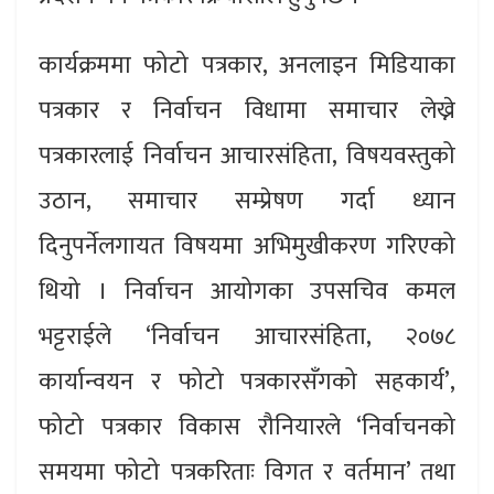
कार्यक्रममा फोटो पत्रकार, अनलाइन मिडियाका
पत्रकार र निर्वाचन विधामा समाचार लेख्ने
पत्रकारलाई निर्वाचन आचारसंहिता, विषयवस्तुको
उठान, समाचार सम्प्रेषण गर्दा ध्यान
दिनुपर्नेलगायत विषयमा अभिमुखीकरण गरिएको
थियो । निर्वाचन आयोगका उपसचिव कमल
भट्टराईले ‘निर्वाचन आचारसंहिता, २०७८
कार्यान्वयन र फोटो पत्रकारसँगको सहकार्य’,
फोटो पत्रकार विकास रौनियारले ‘निर्वाचनको
समयमा फोटो पत्रकरिताः विगत र वर्तमान’ तथा