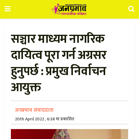
सञ्चार माध्यम नागरिक
दायित्व पूरा गर्न अग्रसर
हुनुपर्छ : प्रमुख निर्वाचन
आयुक्त
जनप्रभाव संवाददाता
20th April 2022 , 6:38 मा प्रकाशित