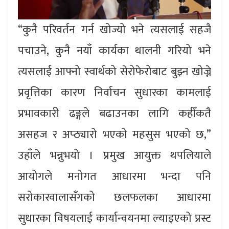
“कुनै परिवर्तन गर्न खोज्यो भने त्यसलाई सहजै
पचाउने, कुनै नयाँ कार्यका थालनी गरियो भने
त्यसलाई आफ्नो स्वार्थको सेरोफेरोबाट बुझ्न खोज्ने
प्रवृत्तिका कारण निर्वाचन सुधारका कामलाई
प्रभावकारी ढङ्गले बढाउनका लागि कहीँकतै
असहज र अप्ठ्यारो भएको महसुस भएको छ,”
उहाँले भन्नुभयो । प्रमुख आयुक्त थपलियाले
आयोगले मनोगत आधारमा भन्दा पनि
सरोकारवालासँगको छलफलका आधारमा
सुधारका विषयलाई कार्यान्वयनमा ल्याइएको प्रस्ट