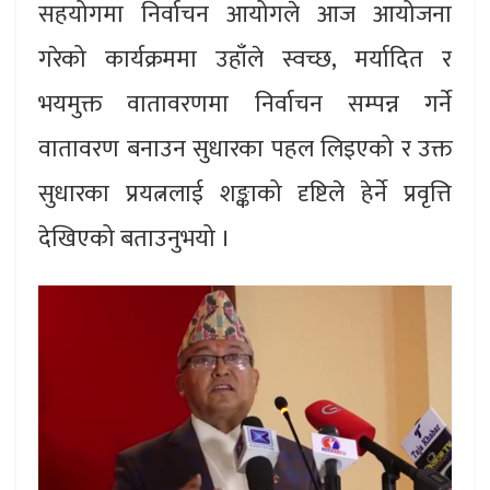
सहयोगमा निर्वाचन आयोगले आज आयोजना
गरेको कार्यक्रममा उहाँले स्वच्छ, मर्यादित र
भयमुक्त वातावरणमा निर्वाचन सम्पन्न गर्ने
वातावरण बनाउन सुधारका पहल लिइएको र उक्त
सुधारका प्रयत्नलाई शङ्काको दृष्टिले हेर्ने प्रवृत्ति
देखिएको बताउनुभयो ।