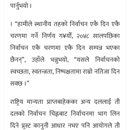
पार्नुभयो ।
। “हामीले स्थानीय तहको निर्वाचन एकै दिन एकै
चरणमा गर्ने निर्णय ग¥यौँ, २०४८ सालपछिका
निर्वाचन एकै चरणमा एकै दिन सम्पन्न भएका
छैनन्”, उहाँले भन्नुभयो, “यसले निर्वाचनको
स्वच्छता, स्वतन्त्रता, निष्पक्षतामा राम्रो नतिजा दिन
सक्छ ।”
राष्ट्रिय मान्यता प्राप्तबाहेकका अन्य दललाई ती
दलको निर्वाचन चिह्नबाट निर्वाचनमा भाग लिन
दिने प्र्रस्ट कानुनी आधार नभए पनि आयोगले ती