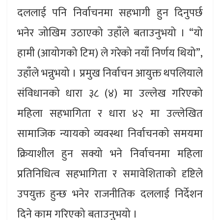
दललाई पनि निर्वाचनमा सहभागी हुन दिनुपर्छ
भनेर जोखिम उठाएको उहाँले बताउनुभयो । “यो
हामी (आयोगको टिम) ले गरेको नयाँ निर्णय थियो”,
उहाँले भन्नुभयो । प्रमुख निर्वाचन आयुक्त थपलियाले
संविधानको धारा ३८ (४) मा उल्लेख गरिएको
महिला सहभागिता र धारा ४२ मा उल्लेखित
सामाजिक न्यायको व्यवस्था निर्वाचनको समयमा
क्रियाशील हुन सक्यो भने निर्वाचनमा महिला
प्रतिनिधित्व सहभागिता र समावेशिताको दृष्टिले
उपयुक्त हुन्छ भनेर राजनीतिक दललाई निर्देशन
दिने काम गरिएको बताउनुभयो ।