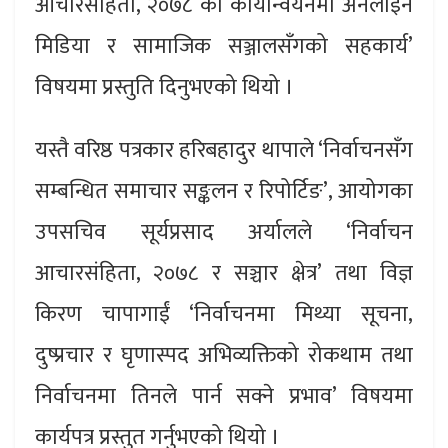
आचारसंहिता, २०७८ को कार्यान्वयनमा अनलाइन
मिडिया र सामाजिक सञ्जालसँगको सहकार्य’
विषयमा प्रस्तुति दिनुभएको थियो ।
यस्तै वरिष्ठ पत्रकार हरिबहादुर थापाले ‘निर्वाचनसँग
सम्बन्धित समाचार सङ्कलन र रिपोर्टिङ’, आयोगका
उपसचिव सूर्यप्रसाद अर्यालले ‘निर्वाचन
आचारसंहिता, २०७८ र सञ्चार क्षेत्र’ तथा विज्ञ
किरण चापागाईं ‘निर्वाचनमा मिथ्या सूचना,
दुष्प्रचार र घृणास्पद अभिव्यक्तिको रोकथाम तथा
निर्वाचनमा तिनले पार्न सक्ने प्रभाव’ विषयमा
कार्यपत्र प्रस्तुत गर्नुभएको थियो ।