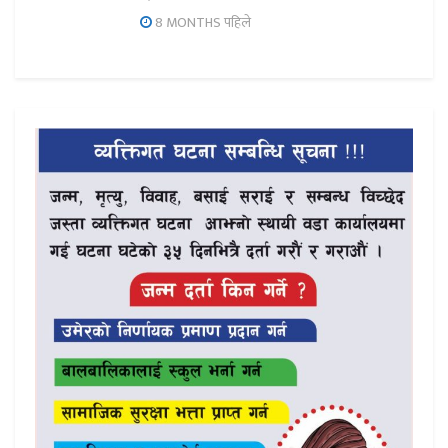
8 MONTHS पहिले