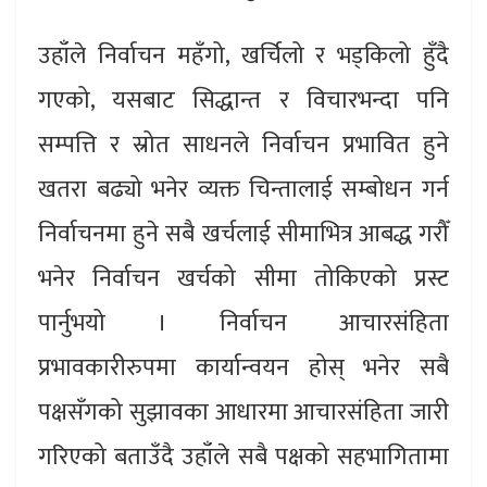
उहाँले निर्वाचन महँगो, खर्चिलो र भड्किलो हुँदै
गएको, यसबाट सिद्धान्त र विचारभन्दा पनि
सम्पत्ति र स्रोत साधनले निर्वाचन प्रभावित हुने
खतरा बढ्यो भनेर व्यक्त चिन्तालाई सम्बोधन गर्न
निर्वाचनमा हुने सबै खर्चलाई सीमाभित्र आबद्ध गरौँ
भनेर निर्वाचन खर्चको सीमा तोकिएको प्रस्ट
पार्नुभयो । निर्वाचन आचारसंहिता
प्रभावकारीरुपमा कार्यान्वयन होस् भनेर सबै
पक्षसँगको सुझावका आधारमा आचारसंहिता जारी
गरिएको बताउँदै उहाँले सबै पक्षको सहभागितामा