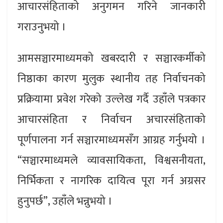
आचारसंहिताको अनुगमन गरिने जानकारी
गराउनुभयो ।
आमसञ्चारमाध्यमको खबरदारी र सञ्चारकर्मीको
निष्ठाका कारण मुलुक स्थानीय तह निर्वाचनको
प्रक्रियामा प्रवेश गरेको उल्लेख गर्दै उहाँले पत्रकार
आचारसंहिता र निर्वाचन अचारसंहिताको
पूर्णपालना गर्न सञ्चारमाध्यमसँग आग्रह गर्नुभयो ।
“सञ्चारमाध्यमले व्यावसायिकता, विश्वसनीयता,
निर्भिकता र नागरिक दायित्व पूरा गर्न अग्रसर
हुनुपर्छ”, उहाँले भन्नुभयो ।