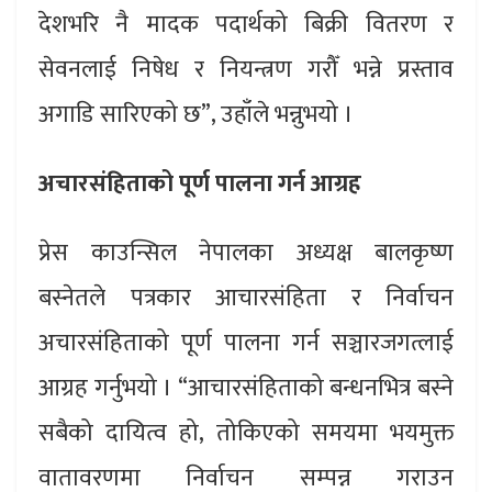
देशभरि नै मादक पदार्थको बिक्री वितरण र
सेवनलाई निषेध र नियन्त्रण गरौँ भन्ने प्रस्ताव
अगाडि सारिएको छ”, उहाँले भन्नुभयो ।
अचारसंहिताको पूर्ण पालना गर्न आग्रह
प्रेस काउन्सिल नेपालका अध्यक्ष बालकृष्ण
बस्नेतले पत्रकार आचारसंहिता र निर्वाचन
अचारसंहिताको पूर्ण पालना गर्न सञ्चारजगत्लाई
आग्रह गर्नुभयो । “आचारसंहिताको बन्धनभित्र बस्ने
सबैको दायित्व हो, तोकिएको समयमा भयमुक्त
वातावरणमा निर्वाचन सम्पन्न गराउन