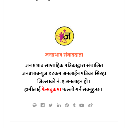
जनप्रभाव संवाददाता
जन प्रभाब साप्ताहिक पत्रिकाद्वारा संचालित
जनप्रभाबन्युज डटकम अनलाईन पत्रिका सिरहा
जिल्लाको नं. १ अनलाइन हो ।
हामीलाई
फेसबुकमा
फल्लो गर्न सक्नुहुन्छ ।