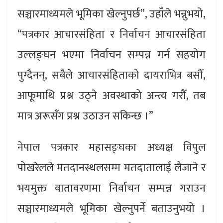
सञ्चारमाध्यमले भूमिका खेल्नुपर्छ”, उहाँले भन्नुभयो,
“पत्रकार आचारसंहिता र निर्वाचन आचारसंहिता
उल्लङ्घन भएमा निर्वाचन सम्पन्न गर्न सहयोग
पुग्दैनन्, सबैले आचारसंहिताको दायराभित्र बसौँ,
आफूमाथि प्रश्न उठ्ने अवस्थाको अन्त्य गरौँ, तब
मात्र अरूसँग प्रश्न उठाउन सकिन्छ ।”
नेपाल पत्रकार महासङ्घका अध्यक्ष विपुल
पोखरेलले मतदानस्थलसम्म मतदातालाई लैजाने र
भयमुक्त वातावरणमा निर्वाचन सम्पन्न गराउन
सञ्चारमाध्यमले भूमिका खेल्नुपर्ने बताउनुभयो ।