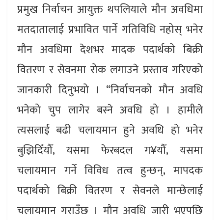
प्रमुख निर्वाचन आयुक्त थपलियाले मौन अवधिमा
मतदातालाई प्रभावित पार्ने गतिविधि नहोस् भनेर
मौन अवधिमा देशभर मादक पदार्थको बिक्री
वितरण र सेवनमा रोक लगाउने प्रस्ताव गरिएको
जानकारी दिनुभयो । “निर्वाचनको मौन अवधि
भनेको चुप लागेर बस्ने अवधि हो । हामीले
त्यसलाई बढी चलायमान हुने अवधि हो भनेर
बुझिदिँयौँ, यसमा फेरबदल ग¥यौँ, यसमा
चलायमान गर्ने विविध तत्व हुन्छन्, मापदक
पदार्थको बिक्री वितरण र सेवनले मान्छेलाई
चलायमान गराउँछ । मौन अवधि जारी भएपछि