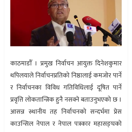
काठमाडाैँ । प्रमुख निर्वाचन आयुक्त दिनेशकुमार
थपिलयाले निर्वाचनप्रतिको निष्ठालाई कमजोर पार्ने
र निर्वाचनका विविध गतिविधिलाई दूषित पार्ने
प्रवृत्ति लोकतान्त्रिक हुनै नसक्ने बताउनुभएको छ ।
आसन्न स्थानीय तह निर्वाचनको सन्दर्भमा प्रेस
काउन्सिल नेपाल र नेपाल पत्रकार महासङ्घको