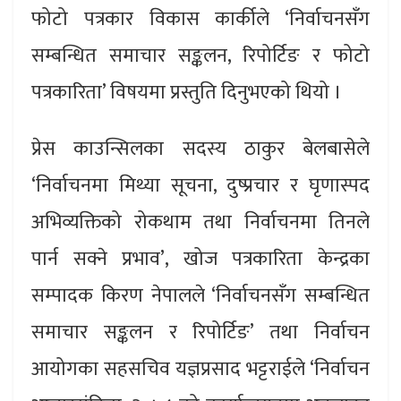
फोटो पत्रकार विकास कार्कीले ‘निर्वाचनसँग
सम्बन्धित समाचार सङ्कलन, रिपोर्टिङ र फोटो
पत्रकारिता’ विषयमा प्रस्तुति दिनुभएको थियो ।
प्रेस काउन्सिलका सदस्य ठाकुर बेलबासेले
‘निर्वाचनमा मिथ्या सूचना, दुष्प्रचार र घृणास्पद
अभिव्यक्तिको रोकथाम तथा निर्वाचनमा तिनले
पार्न सक्ने प्रभाव’, खोज पत्रकारिता केन्द्रका
सम्पादक किरण नेपालले ‘निर्वाचनसँग सम्बन्धित
समाचार सङ्कलन र रिपोर्टिङ’ तथा निर्वाचन
आयोगका सहसचिव यज्ञप्रसाद भट्टराईले ‘निर्वाचन