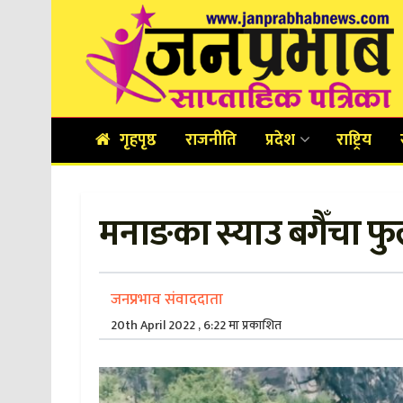
गृहपृष्ठ
राजनीति
प्रदेश
राष्ट्रिय
मनाङका स्याउ बगैँचा फुले
जनप्रभाव संवाददाता
20th April 2022 , 6:22 मा प्रकाशित