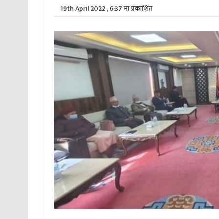
19th April 2022 , 6:37 मा प्रकाशित