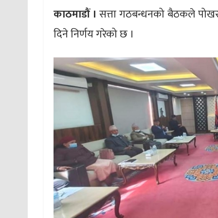
काठमाडौं ।
सत्ता गठबन्धनको बैठकले पो
दिने निर्णय गरेको छ ।