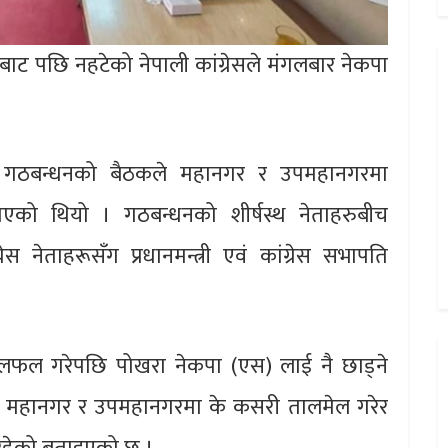
ट पछि नहटेको नेपाली कांग्रेसले मंगलबार नेकपा
ारमा गठबन्धनको बैठकले महानगर र उपमहानगरमा
एको थियो । गठबन्धनको शीर्षस्थ नेताहरुबीच
 नेताहरूसँग प्रधानमन्त्री एवं कांग्रेस सभापति
 छलफल गरेपछि पोखरा नेकपा (एस) लाई नै छाड्ने
ले महानगर र उपमहानगरमा के कसरी तालमेल गरेर