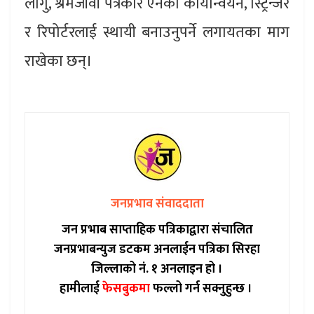
लागु, श्रमजीवी पत्रकार ऐनको कार्यान्वयन, स्ट्रिन्जर
र रिपोर्टरलाई स्थायी बनाउनुपर्ने लगायतका माग
राखेका छन्।
जनप्रभाव संवाददाता
जन प्रभाब साप्ताहिक पत्रिकाद्वारा संचालित
जनप्रभाबन्युज डटकम अनलाईन पत्रिका सिरहा
जिल्लाको नं. १ अनलाइन हो ।
हामीलाई
फेसबुकमा
फल्लो गर्न सक्नुहुन्छ ।