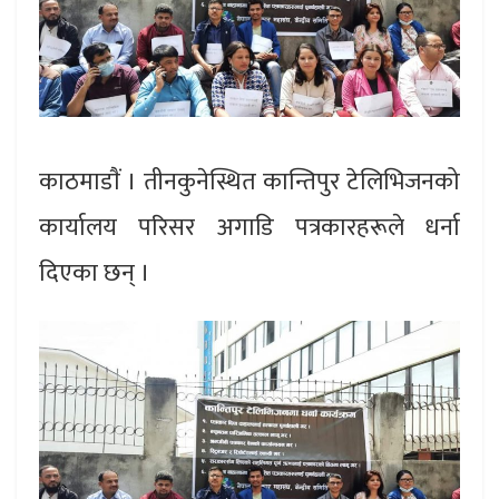
काठमाडाैं । तीनकुनेस्थित कान्तिपुर टेलिभिजनको
कार्यालय परिसर अगाडि पत्रकारहरूले धर्ना
दिएका छन् ।