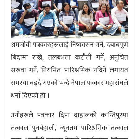
श्रमजीवी पत्रकारहरूलाई निष्कासन गर्ने, दबाबपूर्ण
बिदामा राख्ने, तलबभत्ता कटौती गर्ने, अनुचित
सरूवा गर्ने, नियमित पारिश्रमिक नदिने लगायत
समस्या बढ्दै गएकाे भन्दै नेपाल पत्रकार महासंघले
धर्ना दिएकाे हाे ।
उनीहरूले पत्रकार दिपा दाहालको कान्तिपुरमा
तत्काल पुनर्बहाली, न्यूनतम पारिश्रमिक तत्काल