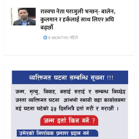
रास्वपा नेता पराजुली भन्छन्- बालेन,
कुलमान र हर्कलाई साथ लिएर अघि
बढ्छौँ
8 MONTHS पहिले