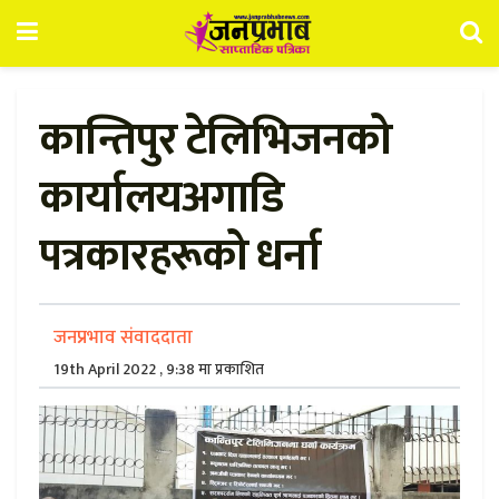
कान्तिपुर टेलिभिजनको
कार्यालयअगाडि
पत्रकारहरूको धर्ना
जनप्रभाव संवाददाता
19th April 2022 , 9:38 मा प्रकाशित