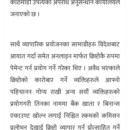
काठमाडौं उपत्यका अपराध अनुसन्धान कार्यालयले
जनाएको छ ।
साथै व्यापारिक प्रयोजनका सामाग्रीहरु विदेशबाट
आयात गर्दा समेत अनलाइन मार्फत क्रिप्टोकै रुपमा
पेमेन्ट गर्न प्रयोग गर्ने गरेका थिए । अवैध भएकाले
क्रिप्टोको कारोबार गर्ने व्यक्तिहरुले आफ्नो
पहिचानन गोप्य राखी अन्य सयौं व्यक्तिहरुको
प्रयोगगरी तिनका नाममा बैंक खाता र बिनान्स
एकाउण्ट खोल्न लगाई निश्चित रकमको कमिसन
प्रलोभन देखाई क्रिप्टो व्यापार गर्न प्रोत्साहित गर्ने