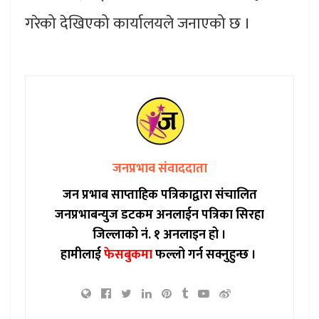
गरेको देखिएको कार्यालयले जनाएको छ ।
जनप्रभाव संवाददाता
जन प्रभाब साप्ताहिक पत्रिकाद्वारा संचालित
जनप्रभाबन्युज डटकम अनलाईन पत्रिका सिरहा
जिल्लाको नं. १ अनलाइन हो ।
हामीलाई
फेसबुकमा
फल्लो गर्न सक्नुहुन्छ ।