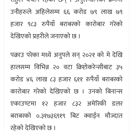
उनीहरुले अहिलेसम्म ६६ करोड ७९ लाख ७९
हजार ९८३ रुपैयाँ बराबरको कारोबार गरेको
देखिएको प्रहरीले जनाएको छ ।
पक्राउ परेका मध्ये अनुपले सन् २०२१ को मे देखि
हालसम्म विभिन्न २० वटा क्रिप्टोकरेन्सीबाट ३५
करोड ४६ लाख ८३ हजार ६११ रुपैयाँ बराबरको
कारोबार गरेको देखिएको छ । उनको बिनान्स
एकाउण्टमा १२ हजार ८३२ अमेरिकी डलर
बराबरको ०.३१७३६९१९ बिट क्वाईन मौज्दात
रहेको देखिएको छ ।