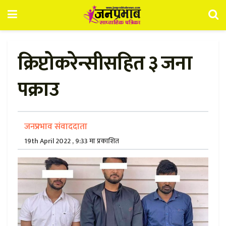
क्रिप्टोकरेन्सीसहित ३ जना
पक्राउ
जनप्रभाव संवाददाता
19th April 2022 , 9:33 मा प्रकाशित