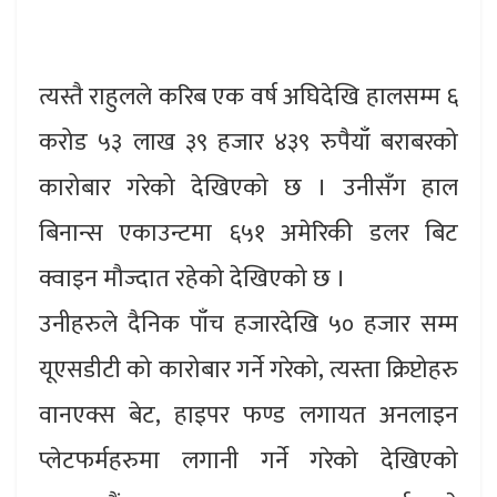
त्यस्तै राहुलले करिब एक वर्ष अघिदेखि हालसम्म ६
करोड ५३ लाख ३९ हजार ४३९ रुपैयाँ बराबरको
कारोबार गरेको देखिएको छ । उनीसँग हाल
बिनान्स एकाउन्टमा ६५१ अमेरिकी डलर बिट
क्वाइन मौज्दात रहेको देखिएको छ ।
उनीहरुले दैनिक पाँच हजारदेखि ५० हजार सम्म
यूएसडीटी को कारोबार गर्ने गरेको, त्यस्ता क्रिप्टोहरु
वानएक्स बेट, हाइपर फण्ड लगायत अनलाइन
प्लेटफर्महरुमा लगानी गर्ने गरेको देखिएको