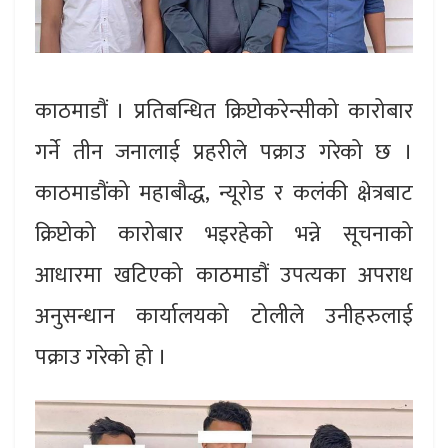
काठमाडौं । प्रतिबन्धित क्रिप्टोकरेन्सीको कारोबार
गर्ने तीन जनालाई प्रहरीले पक्राउ गरेको छ ।
काठमाडौंको महाबौद्ध, न्यूरोड र कलंकी क्षेत्रबाट
क्रिप्टोको कारोबार भइरहेको भन्ने सूचनाको
आधारमा खटिएको काठमाडौं उपत्यका अपराध
अनुसन्धान कार्यालयको टोलीले उनीहरुलाई
पक्राउ गरेको हो ।