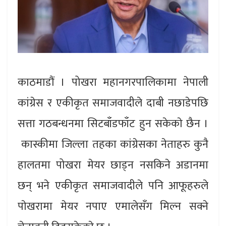
काठमाडौं । पोखरा महानगरपालिकामा नेपाली
कांग्रेस र एकीकृत समाजवादीले दाबी नछाडेपछि
सत्ता गठबन्धनमा सिटबाँडफाँट हुन सकेकाे छैन ।
कास्कीमा जिल्ला तहका कांग्रेसका नेताहरु कुनै
हालतमा पोखरा मेयर छाड्न नसकिने अडानमा
छन् भने एकीकृत समाजवादीले पनि आफूहरुले
पाेखरामा मेयर नपाए एमालेसँग मिल्न सक्ने