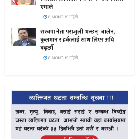
एमाले
8 MONTHS पहिले
रास्वपा नेता पराजुली भन्छन्- बालेन,
कुलमान र हर्कलाई साथ लिएर अघि
बढ्छौँ
8 MONTHS पहिले