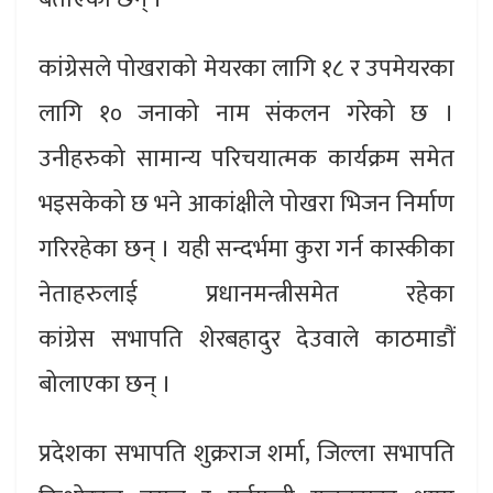
कांग्रेसले पोखराको मेयरका लागि १८ र उपमेयरका
लागि १० जनाको नाम संकलन गरेको छ ।
उनीहरुको सामान्य परिचयात्मक कार्यक्रम समेत
भइसकेको छ भने आकांक्षीले पोखरा भिजन निर्माण
गरिरहेका छन् । यही सन्दर्भमा कुरा गर्न कास्कीका
नेताहरुलाई प्रधानमन्त्रीसमेत रहेका
कांग्रेस सभापति शेरबहादुर देउवाले काठमाडौं
बोलाएका छन् ।
प्रदेशका सभापति शुक्रराज शर्मा, जिल्ला सभापति