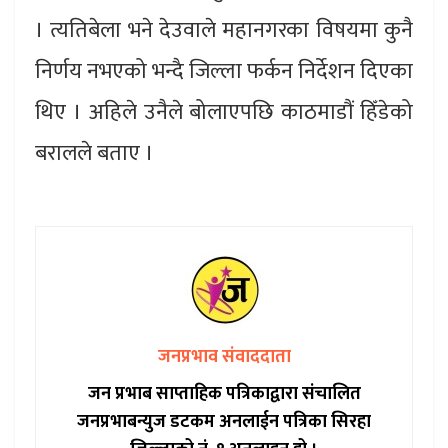
। त्यतिबेला भने देउवाले महानगरका विषयमा कुनै
निर्णय नभएको भन्दै जिल्ला फर्कन निर्देशन दिएका
थिए । अहिले उनैले बोलाएपछि काठमाडौं हिँडेको
बरालले बताए ।
जनप्रभाव संवाददाता
जन प्रभाब साप्ताहिक पत्रिकाद्वारा संचालित
जनप्रभाबन्युज डटकम अनलाईन पत्रिका सिरहा