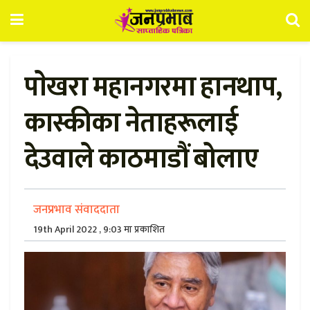
पाेखरा महानगरमा हानथाप,
कास्कीका नेताहरूलाई
देउवाले काठमाडौं बोलाए
जनप्रभाव संवाददाता
19th April 2022 , 9:03 मा प्रकाशित