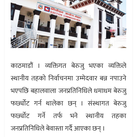
काठमाडौं । व्यक्तिगत बेरुजु भएका व्यक्तिले
स्थानीय तहको निर्वाचनमा उम्मेदवार बन्न नपाउने
भएपछि बहालवाला जनप्रतिनिधिले धमाधम बेरुजु
फर्छ्योट गर्न थालेका छन् । संस्थागत बेरुजु
फर्छ्योट गर्ने तर्फ भने स्थानीय तहका
जनप्रतिनिधिले बेवास्ता गर्दै आएका छन् ।