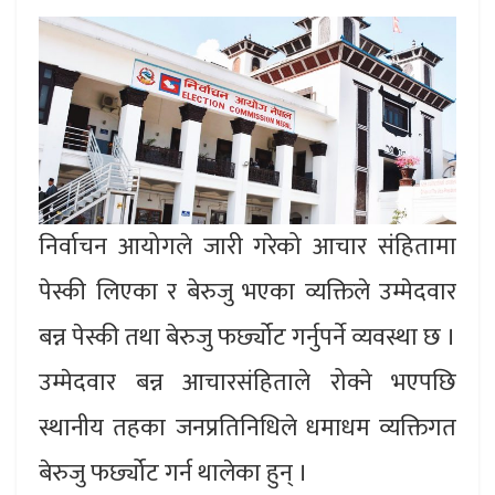
निर्वाचन आयोगले जारी गरेको आचार संहितामा
पेस्की लिएका र बेरुजु भएका व्यक्तिले उम्मेदवार
बन्न पेस्की तथा बेरुजु फर्छ्योट गर्नुपर्ने व्यवस्था छ ।
उम्मेदवार बन्न आचारसंहिताले रोक्ने भएपछि
स्थानीय तहका जनप्रतिनिधिले धमाधम व्यक्तिगत
बेरुजु फर्छ्योट गर्न थालेका हुन् ।