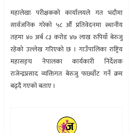
महालेखा परीक्षकको कार्यालयले गत भदौमा
सार्वजनिक गरेको ५८ औँ प्रतिवेदनमा स्थानीय
तहमा ४० अर्ब ८३ करोड ४७ लाख रुपियाँ बेरुजु
रहेको उल्लेख गरिएको छ । गाउँपालिका राष्ट्रिय
महासङ्घ नेपालका कार्यकारी निर्देशक
राजेन्द्रप्रसाद व्यक्तिगत बेरुजु फर्छ्योट गर्ने क्रम
बढ्दै गएको बताए ।