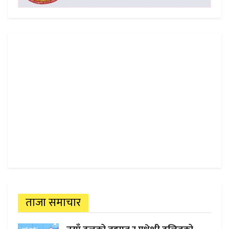
ताजा समाचार