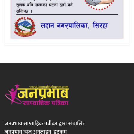
जनप्रभाव साप्ताहिक पत्रीका द्वारा संचालित
जनप्रभाव न्युज अनलाइन डटकम