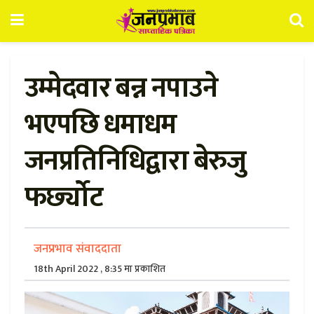
उम्मेदवार बन्न नपाउने
भएपछि धमाधम
जनप्रतिनिधिद्वारा बेरुजु
फर्छ्योट
जनप्रभाव संवाददाता
18th April 2022 , 8:35 मा प्रकाशित