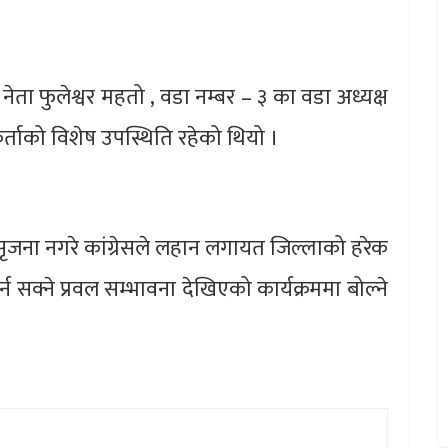
नेता फुलेश्वर महतो , वडा नम्बर – ३ का वडा अध्यक्ष
ताको विशेष उपस्थिति रहेको थियो ।
सृजना नगरे कांग्रेसले लहान लगायत जिल्लाको हरेक
क्ने प्रवल सम्भावना देखिएको कार्यक्रममा बोल्ने