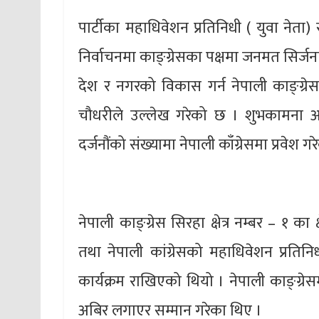
पार्टीका महाधिवेशन प्रतिनिधी ( युवा नेता
निर्वाचनमा काङ्ग्रेसका पक्षमा जनमत सिर्जना
देश र नगरको विकास गर्न नेपाली काङ्ग्रेस 
चौधरीले उल्लेख गरेको छ । शुभकामना आदानप
दर्जनौंको संख्यामा नेपाली काँग्रेसमा प्रवेश ग
नेपाली काङ्ग्रेस सिरहा क्षेत्र नम्बर – १ क
तथा नेपाली कांग्रेसको महाधिवेशन प्रतिन
कार्यक्रम राखिएको थियो । नेपाली काङ्ग्रेसम
अबिर लगाएर सम्मान गरेका थिए ।