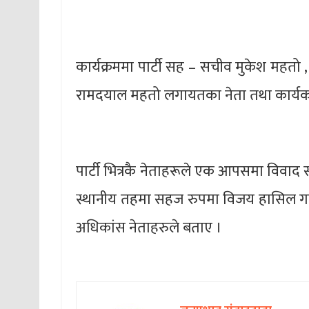
कार्यक्रममा पार्टी सह – सचीव मुकेश महतो , 
रामदयाल महतो लगायतका नेता तथा कार्यकर्
पार्टी भित्रकै नेताहरूले एक आपसमा विवाद 
स्थानीय तहमा सहज रुपमा विजय हासिल गर्न स
अधिकांस नेताहरुले बताए ।