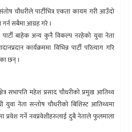
) संतोष चौधरीले पार्टीभित्र एकता कायम गरी आउँदो
 गर्न सबैमा आग्रह गरे ।
पार्टी बाहेक अन्य कुनै विकल्प नरहेको युवा नेता
्रदान कार्यक्रममा विभिन्न पार्टी परित्याग गरि
रेका छन् ।
ा क्षेत्र सभापति महेश प्रसाद चौधरीको प्रमुख आतिथ्य
िधी युवा नेता सन्तोष चौधरीको बिशिस्ट आतिथ्यमा
ा प्रवेश गर्ने नवप्रवेशीहरुलाई दुबै नेताले फुलमाला