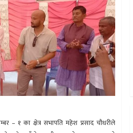
 नम्बर – १ का क्षेत्र सभापति महेश प्रसाद चौधरीले