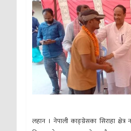
लहान । नेपाली काङ्ग्रेसका सिराहा क्षेत्र