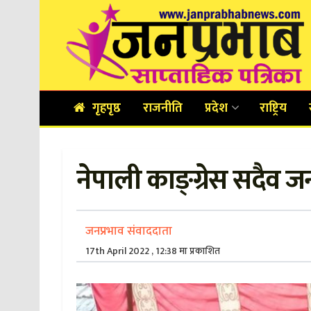
गृहपृष्ठ
राजनीति
प्रदेश
राष्ट्रिय
नेपाली काङ्ग्रेस सदैव ज
जनप्रभाव संवाददाता
17th April 2022 , 12:38 मा प्रकाशित