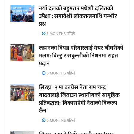
नयाँ दलको बहुमत र मधेशी दलितको
उपेक्षा : समावेशी लोकतन्त्रमाथि गम्भीर
प्रश्न
5 MONTHS पहिले
लहानका विपन्न परिवारलाई मेयर चौधरीको
मलम: विल्टु र सकुन्तीको निधनमा राहत
प्रदान
6 MONTHS पहिले
सिरहा–२ मा कांग्रेस नेता राम चन्द्र
यादवलाई जिताउन स्थानीयको सामूहिक
प्रतिबद्धता; ‘विकासप्रेमी नेताको विकल्प
छैन’
6 MONTHS पहिले