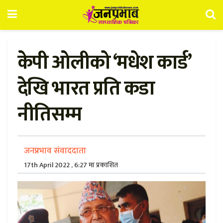
केपी ओलीको ‘मधेश कार्ड’
देखि भारत प्रति कडा
नीतिसम्म
जनप्रभाव संवाददाता
17th April 2022 , 6:27 मा प्रकाशित