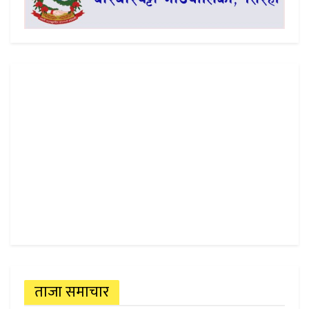
ताजा समाचार