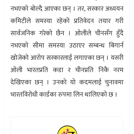
नभएको बोल्दै आएका छन् । तर, सरकार अध्ययन
कमिटीले समस्या रहेको प्रतिवेदन तयार गरी
सार्वजनिक गरेको छैन । ओलीले चीनसँग हुँदै
नभएको सीमा समस्या उठाएर सम्बन्ध बिगार्न
खोजेको आरोप सरकारलाई लगाएका छन् । यसरी
ओली भारतप्रति कडा र चीनप्रति निकै नरम
देखिएका छन् । उनको यो कदमलाई चुनावमा
भारतविरोधी कार्डका रुपमा लिन थालिएको छ ।