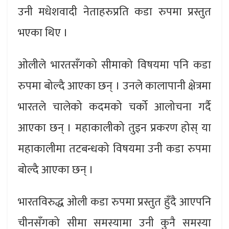
उनी मधेशवादी नेताहरुप्रति कडा रुपमा प्रस्तुत
भएका थिए ।
ओलीले भारतसँगको सीमाको विषयमा पनि कडा
रुपमा बोल्दै आएका छन् । उनले कालापानी क्षेत्रमा
भारतले चालेको कदमको चर्को आलोचना गर्दै
आएका छन् । महाकालीको तुइन प्रकरण होस् या
महाकालीमा तटबन्धको विषयमा उनी कडा रुपमा
बोल्दै आएका छन् ।
भारतविरुद्ध ओली कडा रुपमा प्रस्तुत हुँदै आएपनि
चीनसँगको सीमा समस्यामा उनी कुनै समस्या