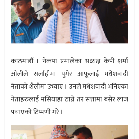
काठमाडौं । नेकपा एमालेका अध्यक्ष केपी शर्मा
ओलीले सर्लाहीमा पुगेर आफूलाई मधेशवादी
नेताको शैलीमा उभ्याए । उनले मधेशवादी भनिएका
नेताहरुलाई मसियाहा ठान्ने तर सत्तामा बसेर लाज
पचाएको टिप्पणी गरे ।