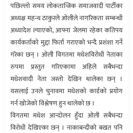
पछिल्लो समय लोकतान्त्रिक समाजवादी पार्टीका
अध्यक्ष महन्थ ठाकुरले ओलीले नागरिकता सम्बन्धी
अध्यादेश ल्याएको, आफ्ना जेलमा रहेका कतिपय
कार्यकर्ताको मुद्दा फिर्ता गराएको भन्दै प्रशंशा गर्ने
गरेका छन् । ओली विगतमा मधेशविरोधी नेताका
रुपमा प्रस्तुत गरिएकामा अहिले सबैभन्दा
मधेशवादी नेता जस्तो देखिन थालेका छन् ।
यसलाई उनले चुनावमा मधेशको कार्डको प्रयोग
गर्न खोजेको विश्लेषण हुन थालेको छ ।
विगतमा मधेश आन्दोलन हुँदा ओली सबैभन्दा
विरोधी देखिएका छन् । नाकाबन्दीको बखत पनि