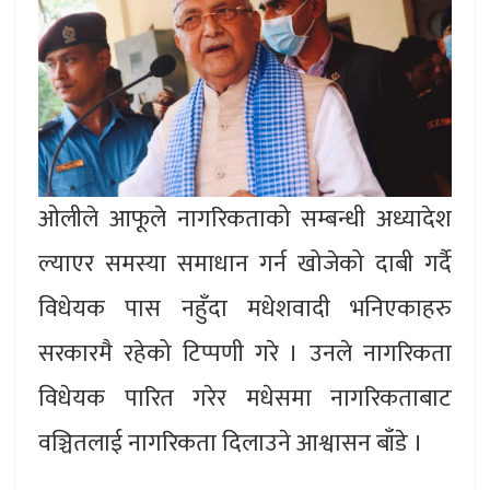
ओलीले आफूले नागरिकताको सम्बन्धी अध्यादेश
ल्याएर समस्या समाधान गर्न खोजेको दाबी गर्दै
विधेयक पास नहुँदा मधेशवादी भनिएकाहरु
सरकारमै रहेको टिप्पणी गरे । उनले नागरिकता
विधेयक पारित गरेर मधेसमा नागरिकताबाट
वञ्चितलाई नागरिकता दिलाउने आश्वासन बाँडे ।