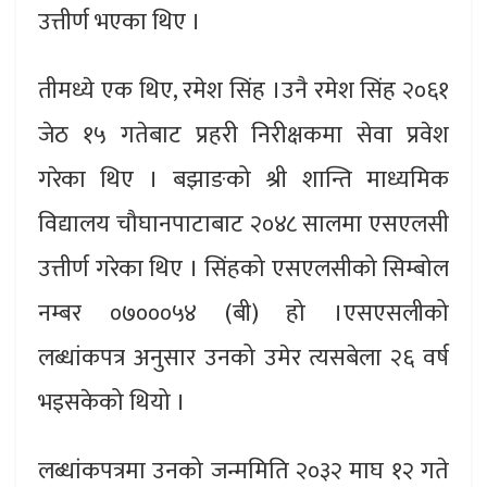
उत्तीर्ण भएका थिए ।
तीमध्ये एक थिए, रमेश सिंह ।उनै रमेश सिंह २०६१
जेठ १५ गतेबाट प्रहरी निरीक्षकमा सेवा प्रवेश
गरेका थिए । बझाङको श्री शान्ति माध्यमिक
विद्यालय चौघानपाटाबाट २०४८ सालमा एसएलसी
उत्तीर्ण गरेका थिए । सिंहको एसएलसीको सिम्बोल
नम्बर ०७०००५४ (बी) हो ।एसएसलीको
लब्धांकपत्र अनुसार उनको उमेर त्यसबेला २६ वर्ष
भइसकेको थियो ।
लब्धांकपत्रमा उनको जन्ममिति २०३२ माघ १२ गते