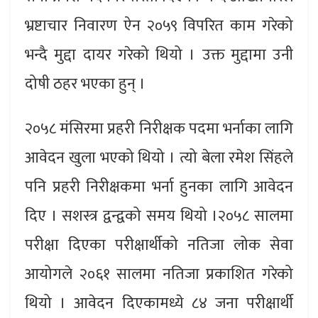
भ्रष्टाचार निवारण ऐन २०५९ विपरित काम गरेको
भन्दै मुद्दा दायर गरेको थियो । उक्त मुद्दामा उनी
दोषी ठहर भएका हुन् ।
२०५८ मंसिरमा प्रहरी निरीक्षक पदमा भर्नाका लागि
आवेदन खुला भएको थियो । त्यो बेला रमेश सिंहले
पनि प्रहरी निरीक्षकमा भर्ना हुनका लागि आवेदन
दिए । सशस्त्र द्वन्द्वको समय थियो ।२०५८ सालमा
परीक्षा दिएका परीक्षार्थीको नतिजा लोक सेवा
आयोगले २०६१ सालमा नतिजा प्रकाशित गरेको
थियो । आवेदन दिएकामध्ये ८४ जना परीक्षार्थी