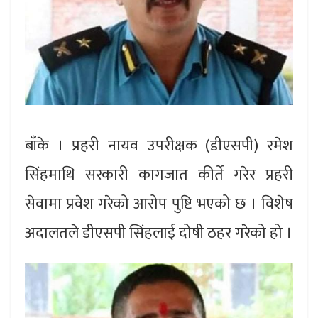
बाँके । प्रहरी नायव उपरीक्षक (डीएसपी) रमेश
सिंहमाथि सरकारी कागजात कीर्ते गरेर प्रहरी
सेवामा प्रवेश गरेको आरोप पुष्टि भएको छ । विशेष
अदालतले डीएसपी सिंहलाई दोषी ठहर गरेको हो ।