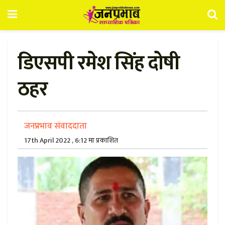
डिएसपी रमेश सिंह दोषी
ठहर
जनप्रभाव संवाददाता
17th April 2022 , 6:12 मा प्रकाशित