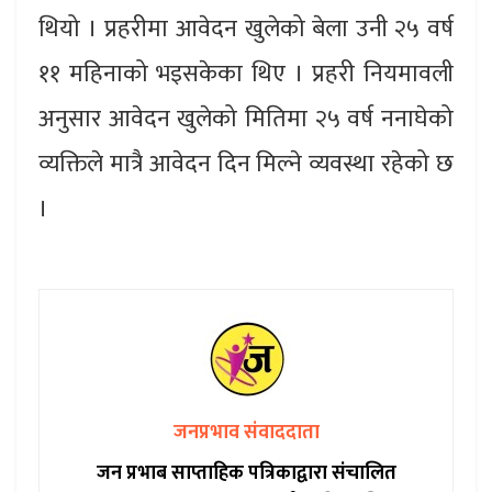
थियो । प्रहरीमा आवेदन खुलेको बेला उनी २५ वर्ष
११ महिनाको भइसकेका थिए । प्रहरी नियमावली
अनुसार आवेदन खुलेको मितिमा २५ वर्ष ननाघेको
व्यक्तिले मात्रै आवेदन दिन मिल्ने व्यवस्था रहेको छ
।
जनप्रभाव संवाददाता
जन प्रभाब साप्ताहिक पत्रिकाद्वारा संचालित