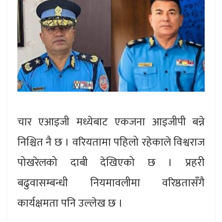
चार एआइजी मध्येबाट एकजना आइजीपी बन्ने
निश्चित नै छ । वरियतामा पहिलो रहेकाले विश्वराज
पोखरेलको दाबी देखिएको छ । प्रहरी
बढुवासम्बन्धी नियमावलीमा वरिष्ठतासँगै
कार्यक्षमता पनि उल्लेख छ ।