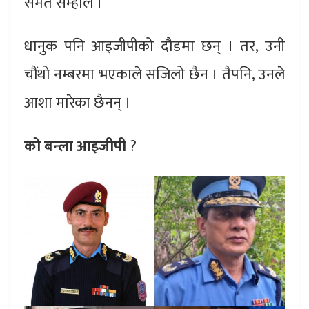
समेत सम्हाले ।
धानुक पनि आइजीपीको दौडमा छन् । तर, उनी
चौंथो नम्बरमा भएकाले सजिलो छैन । तैपनि, उनले
आशा मारेका छैनन् ।
को बन्ला आइजीपी
?