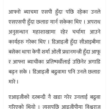
आफ्नो ब्याचमा एसपी हुँदा पछि रहेका उनले
एसएसपी हुँदा छलाङ मार्न सकेका थिए । अपराध
अनुसन्धान महाशाखामा रहेर चर्चामा आउने
कार्यहरु गरेका थिए । डिआइजी हुँदा सीआइबीमा
बसेका थापा केपी शर्मा ओली प्रधानमन्त्री हुँदा आफू
र आफ्ना ब्याचीका प्रतिष्पर्धीलाई उछिनेर अगाडि
बढ्न सके । डिआइजी बढुवामा पनि उनले छलाङ
मारे ।
एआइजीको दरबन्दी नै खडा गरेर उनलाई बढुवा
गरिएको थियो । त्यसपछि आइजीपीमा विश्वराज