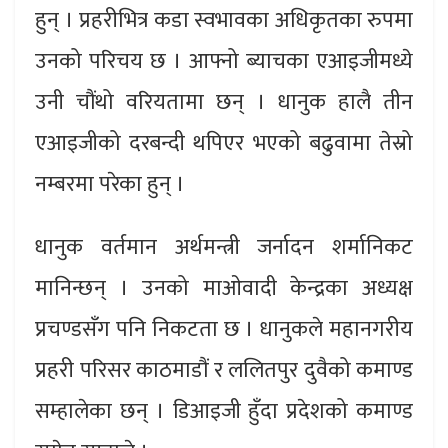
हुन् । प्रहरीभित्र कडा स्वभावका अधिकृतका रुपमा
उनको परिचय छ । आफ्नो ब्याचका एआइजीमध्ये
उनी चौंथो वरियतामा छन् । धानुक हालै तीन
एआइजीको दरबन्दी थपिएर भएको बढुवामा तेस्रो
नम्बरमा परेका हुन् ।
धानुक वर्तमान अर्थमन्त्री जर्नादन शर्मानिकट
मानिन्छन् । उनको माओवादी केन्द्रका अध्यक्ष
प्रचण्डसँग पनि निकटता छ । धानुकले महानगरीय
प्रहरी परिसर काठमाडौं र ललितपुर दुवैको कमाण्ड
सम्हालेका छन् । डिआइजी हुँदा प्रदेशको कमाण्ड