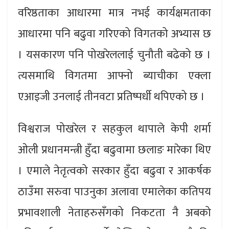
वरिष्ठताका आधारमा मात्र नभई कार्यक्षमताका
आधारमा पनि बढुवा गरिएको विगतको अभ्यास छ
। यसकारण पनि पोखरेललाई चुनौती बढेको छ ।
त्यसमाथि विगतमा आफ्नो ब्याचीका एक्ला
एआइजी उनलाई तीनवटा प्रतिष्पर्धी थपिएको छ ।
विश्वराज पोखरेल र सहकुल थापाले केपी शर्मा
ओली प्रधानमन्त्री हुँदा बढुवामा छलाङ मारेका थिए
। एमाले नेतृत्वको सरकार हुँदा बढुवा र आकर्षक
ठाउँमा सरुवा पाउनुका अलावा एमालेका कतिपय
प्रभावशाली नेताहरुसँगको निकटता नै अबको