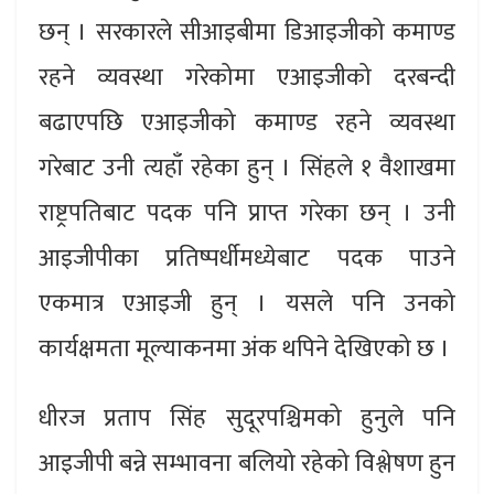
छन् । सरकारले सीआइबीमा डिआइजीको कमाण्ड
रहने व्यवस्था गरेकोमा एआइजीको दरबन्दी
बढाएपछि एआइजीको कमाण्ड रहने व्यवस्था
गरेबाट उनी त्यहाँ रहेका हुन् । सिंहले १ वैशाखमा
राष्ट्रपतिबाट पदक पनि प्राप्त गरेका छन् । उनी
आइजीपीका प्रतिष्पर्धीमध्येबाट पदक पाउने
एकमात्र एआइजी हुन् । यसले पनि उनको
कार्यक्षमता मूल्याकनमा अंक थपिने देखिएको छ ।
धीरज प्रताप सिंह सुदूरपश्चिमको हुनुले पनि
आइजीपी बन्ने सम्भावना बलियो रहेको विश्लेषण हुन