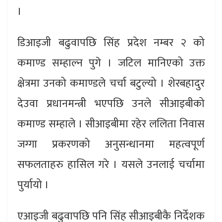
।
डिआइजी बढुवापछि सिंह प्रदेश नम्बर २ को
कमाण्ड सम्हाल्न पुगे । जटिल मानिएको उक्त
क्षेत्रमा उनको कमाण्डले चर्चा बटुल्यो । शेरबहादुर
देउवा प्रधानमन्त्री भएपछि उनले सीआइबीको
कमाण्ड सम्हाले । सीआइबीमा रहेर ललिता निवास
जग्गा प्रकरणको अनुसन्धानमा महत्वपूर्ण
सफलताहरु हासिल गरे । यसले उनलाई चर्चामा
पुर्यायो ।
एआइजी बढुवापछि पनि सिंह सीआइबीकै निर्देशक