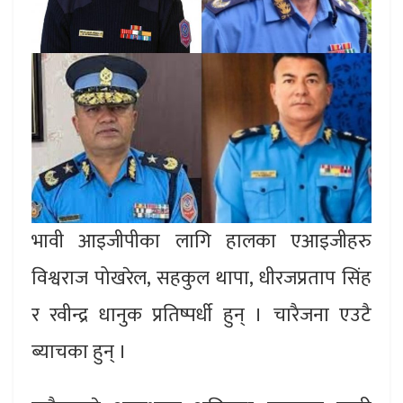
भावी आइजीपीका लागि हालका एआइजीहरु
विश्वराज पोखरेल, सहकुल थापा, धीरजप्रताप सिंह
र रवीन्द्र धानुक प्रतिष्पर्धी हुन् । चारैजना एउटै
ब्याचका हुन् ।