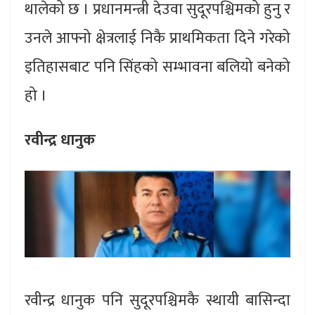
थालेको छ । प्रधानमन्त्री देउवा सुदूरपश्चिमको हुनु र
उनले आफ्नो क्षेत्रलाई निकै प्राथमिकता दिने गरेको
इतिहासबाट पनि सिंहको सम्भावना बलियो बनेको
हो ।
रवीन्द्र धानुक
रवीन्द्र धानुक पनि सुदूरपश्चिमकै स्थायी बासिन्दा