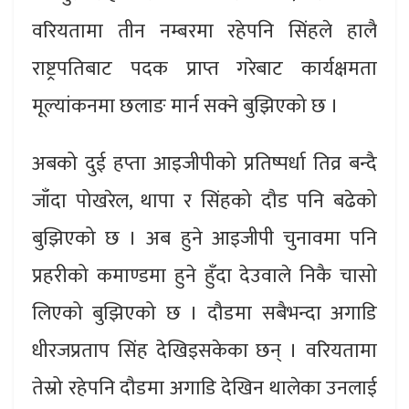
वरियतामा तीन नम्बरमा रहेपनि सिंहले हालै
राष्ट्रपतिबाट पदक प्राप्त गरेबाट कार्यक्षमता
मूल्यांकनमा छलाङ मार्न सक्ने बुझिएको छ ।
अबको दुई हप्ता आइजीपीको प्रतिष्पर्धा तिव्र बन्दै
जाँदा पोखरेल, थापा र सिंहको दौड पनि बढेको
बुझिएको छ । अब हुने आइजीपी चुनावमा पनि
प्रहरीको कमाण्डमा हुने हुँदा देउवाले निकै चासो
लिएको बुझिएको छ । दौडमा सबैभन्दा अगाडि
धीरजप्रताप सिंह देखिइसकेका छन् । वरियतामा
तेस्रो रहेपनि दौडमा अगाडि देखिन थालेका उनलाई