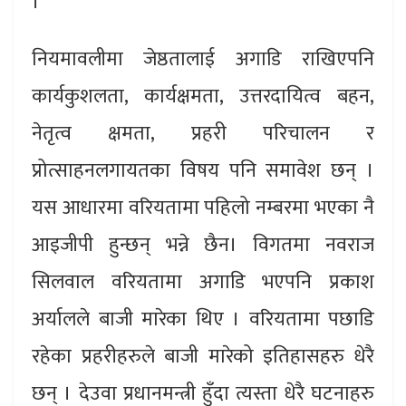
।
नियमावलीमा जेष्ठतालाई अगाडि राखिएपनि
कार्यकुशलता, कार्यक्षमता, उत्तरदायित्व बहन,
नेतृत्व क्षमता, प्रहरी परिचालन र
प्रोत्साहनलगायतका विषय पनि समावेश छन् ।
यस आधारमा वरियतामा पहिलो नम्बरमा भएका नै
आइजीपी हुन्छन् भन्ने छैन। विगतमा नवराज
सिलवाल वरियतामा अगाडि भएपनि प्रकाश
अर्यालले बाजी मारेका थिए । वरियतामा पछाडि
रहेका प्रहरीहरुले बाजी मारेको इतिहासहरु धेरै
छन् । देउवा प्रधानमन्त्री हुँदा त्यस्ता धेरै घटनाहरु