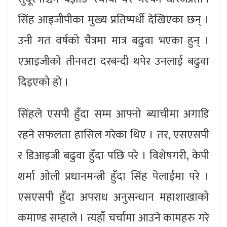
सिंह आइजीपीका मुख्य प्रतिष्पर्धी देखिएका छन् ।
उनी गत वर्षको चैत्रमा मात्र बढुवा भएका हुन् ।
एआइजीको तीनवटा दरबन्दी थपेर उनलाई बढुवा
दिइएको हो ।
सिंहले एसपी हुँदा सम्म आफ्नो ब्याचीमा अगाडि
रहने सफलता हासिल गरेका थिए । तर, एसएसपी
र डिआइजी बढुवा हुँदा पछि परे । विशेषगरी, केपी
शर्मा ओली प्रधानमन्त्री हुँदा सिंह पेलाईमा परे ।
एसएसपी हुँदा अपराध अनुसन्धान महाशाखाको
कमाण्ड सम्हाले । त्यहाँ चर्चामा आउने कामहरु गरे