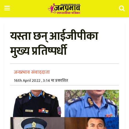
यस्ता छन् आईजीपीका
मुख्य प्रतिष्पर्धी
जनप्रभाव संवाददाता
16th April 2022 , 3:14 मा प्रकाशित