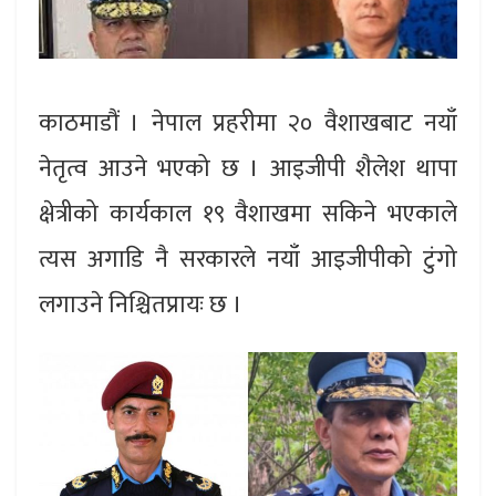
काठमाडौं । नेपाल प्रहरीमा २० वैशाखबाट नयाँ
नेतृत्व आउने भएको छ । आइजीपी शैलेश थापा
क्षेत्रीको कार्यकाल १९ वैशाखमा सकिने भएकाले
त्यस अगाडि नै सरकारले नयाँ आइजीपीको टुंगो
लगाउने निश्चितप्रायः छ ।