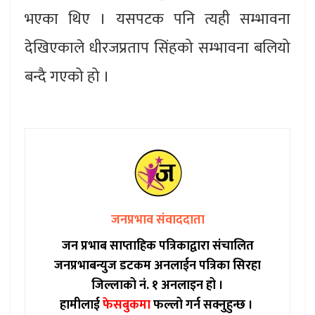
भएका थिए । यसपटक पनि त्यही सम्भावना
देखिएकाले धीरजप्रताप सिंहको सम्भावना बलियो
बन्दै गएको हो ।
जनप्रभाव संवाददाता
जन प्रभाब साप्ताहिक पत्रिकाद्वारा संचालित
जनप्रभाबन्युज डटकम अनलाईन पत्रिका सिरहा
जिल्लाको नं. १ अनलाइन हो ।
हामीलाई
फेसबुकमा
फल्लो गर्न सक्नुहुन्छ ।