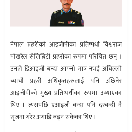
नेपाल प्रहरीको आइजीपीका प्रतिष्पर्धी विश्वराज
पोखरेल सेलिब्रिटी प्रहरीका रुपमा परिचित छन् ।
उनले डिआइजी बन्दा आफ्नो मात्र नभई अघिल्लो
ब्याची प्रहरी अधिकृतहरुलाई पनि उछिनेर
आइजीपीको मुख्य प्रतिष्पर्धीका रुपमा उभ्याएका
थिए । त्यसपछि एआइजी बन्दा पनि दरबन्दी नै
सृजना गरेर अगाडि बढ्न सकेका थिए ।