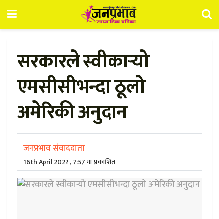
सरकारले स्वीकार्‍यो
एमसीसीभन्दा ठूलो
अमेरिकी अनुदान
जनप्रभाव संवाददाता
16th April 2022 , 7:57 मा प्रकाशित