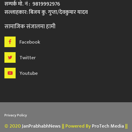
सम्पर्क मो. नं : 9819992976
सल्लाहकार: बिजय कु. गुप्ता/देवकुमार यादव
सामाजिक संजालमा हामी
Facebook
Twitter
Youtube
Privacy Policy
© 2020
JanPrabhabhNews
|| Powered By
ProTech Media
||