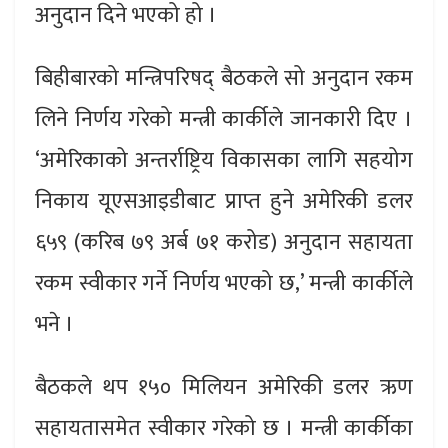
अनुदान दिने भएको हो ।
बिहीबारको मन्त्रिपरिषद् बैठकले सो अनुदान रकम
लिने निर्णय गरेको मन्त्री कार्कीले जानकारी दिए ।
‘अमेरिकाको अन्तर्राष्ट्रिय विकासका लागि सहयोग
निकाय यूएसआइडीबाट प्राप्त हुने अमेरिकी डलर
६५९ (करिब ७९ अर्ब ७१ करोड) अनुदान सहायता
रकम स्वीकार गर्ने निर्णय भएको छ,’ मन्त्री कार्कीले
भने ।
बैठकले थप १५० मिलियन अमेरिकी डलर ऋण
सहायतासमेत स्वीकार गरेको छ । मन्त्री कार्कीका