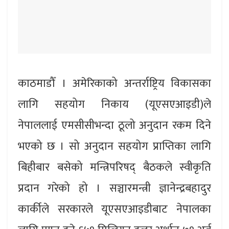
काठमाडौँ । अमेरिकाको अन्तर्राष्ट्रिय विकासका
लागि सहयोग निकाय (यूएसएआइडी)ले
नेपाललाई एमसीसीभन्दा ठूलो अनुदान रकम दिने
भएको छ । सो अनुदान सहयोग प्राप्तिका लागि
बिहीबार बसेको मन्त्रिपरिषद् बैठकले स्वीकृति
प्रदान गरेको हो । सञ्चारमन्त्री ज्ञानेन्द्रबहादुर
कार्कीले सरकारले यूएसएआइडीबाट नेपालका