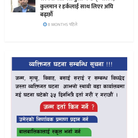
कुलमान र हर्कलाई साथ लिएर अघि
बढ्छौँ
8 MONTHS पहिले