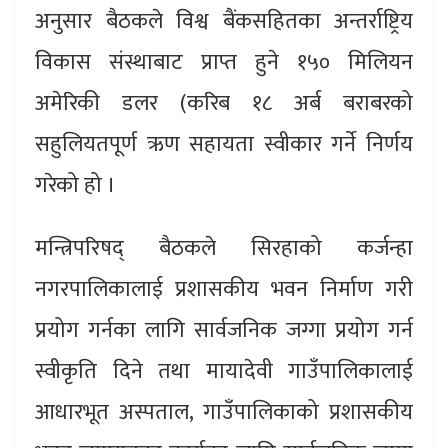
अनुसार बैठकले विश्व बैंकसहितका अन्तर्राष्ट्रिय
विकास संस्थाबाट प्राप्त हुने १५० मिलियन
अमेरिकी डलर (करिब १८ अर्ब बराबरको
सहुलियतपूर्ण ऋण सहायता स्वीकार गर्ने निर्णय
गरेको हो ।
मन्त्रिपरिषद् बैठकले सिरहाको कर्जन्हा
नगरपालिकालाई प्रशासकीय भवन निर्माण गरी
प्रयोग गर्नका लागि सार्वजनिक जग्गा प्रयोग गर्न
स्वीकृति दिने तथा मायादेवी गाउँपालिकालाई
आधारभूत अस्पताल, गाउँपालिकाको प्रशासकीय