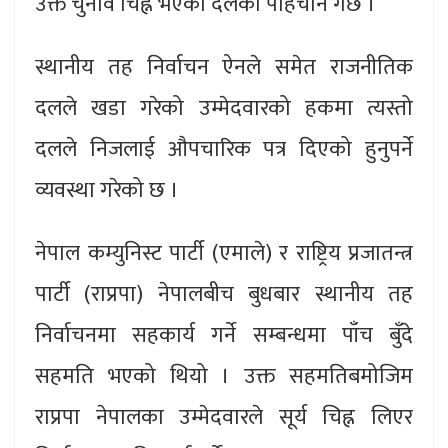
उक्त चुनाव चिह्न भएको दलको पहिचान गर्छ ।”
स्थानीय तह निर्वाचन ऐनले समेत राजनीतिक
दलले खडा गरेको उम्मेदवारको हकमा त्यस्तो
दलले निजलाई औपचारिक पत्र दिएको हुनुपर्ने
व्यवस्था गरेको छ ।
नेपाल कम्युनिस्ट पार्टी (एमाले) र राष्ट्रिय प्रजातन्त्र
पार्टी (राप्रपा) नेपालबीच बुधबार स्थानीय तह
निर्वाचनमा सहकार्य गर्ने सम्बन्धमा पाँच बुँदे
सहमति भएको थियो । उक्त सहमतिबमोजिम
राप्रपा नेपालका उम्मेदवारले सूर्य चिह्न लिएर