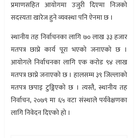
प्रमाणसहित आयोगमा उजुरी दिएमा निजको
सदस्यता खारेज हुने व्यवस्था पनि ऐनमा छ ।
स्थानीय तह निर्वाचनका लागि ७० लाख ३३ हजार
मतपत्र छाप्ने कार्य पूरा भएको जनाएको छ ।
आयोगले निर्वाचनका लागि एक करोड ९४ लाख
मतपत्र छाप्ने जनाएको छ । हालसम्म ३९ जिल्लाको
मतपत्र छपाइ टुङ्गिएको छ । त्यस्तै, स्थानीय तह
निर्वाचन, २०७९ मा ६५ वटा संस्थाले पर्यवेक्षणका
लागि निवेदन दिएको हो ।