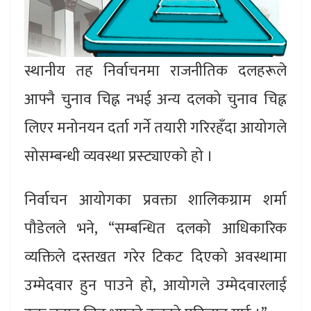
स्थानीय तह निर्वाचनमा राजनीतिक दलहरूले
आफ्नै चुनाव चिह्न नभई अन्य दलको चुनाव चिह्न
लिएर मनोनयन दर्ता गर्ने तयारी गरिरहँदा आयोगले
सोसम्बन्धी व्यवस्था प्रस्ट्याएको हो ।
निर्वाचन आयोगका प्रवक्ता शालिकग्राम शर्मा
पौडेलले भने, “सम्बन्धित दलको आधिकारिक
व्यक्तिले दस्तखत गरेर टिकट दिएको अवस्थामा
उम्मेदवार हुन पाउने हो, आयोगले उम्मेदवारलाई