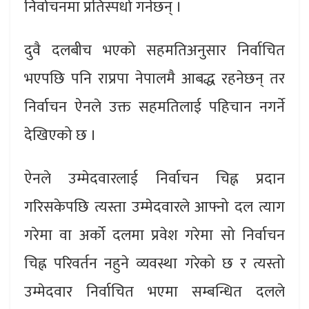
निर्वाचनमा प्रतिस्पर्धा गर्नेछन् ।
दुवै दलबीच भएको सहमतिअनुसार निर्वाचित
भएपछि पनि राप्रपा नेपालमै आबद्ध रहनेछन् तर
निर्वाचन ऐनले उक्त सहमतिलाई पहिचान नगर्ने
देखिएको छ ।
ऐनले उम्मेदवारलाई निर्वाचन चिह्न प्रदान
गरिसकेपछि त्यस्ता उम्मेदवारले आफ्नो दल त्याग
गरेमा वा अर्को दलमा प्रवेश गरेमा सो निर्वाचन
चिह्न परिवर्तन नहुने व्यवस्था गरेको छ र त्यस्तो
उम्मेदवार निर्वाचित भएमा सम्बन्धित दलले