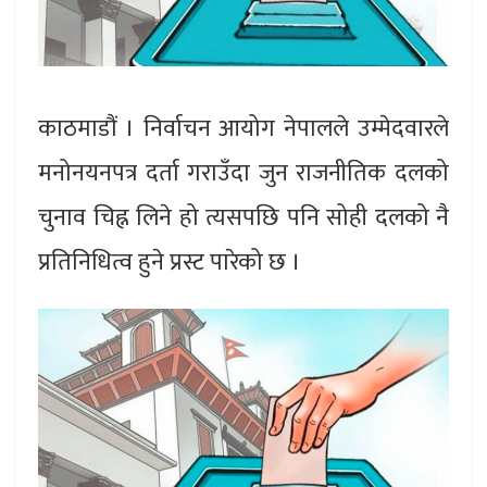
काठमाडौं । निर्वाचन आयोग नेपालले उम्मेदवारले
मनोनयनपत्र दर्ता गराउँदा जुन राजनीतिक दलको
चुनाव चिह्न लिने हो त्यसपछि पनि सोही दलको नै
प्रतिनिधित्व हुने प्रस्ट पारेको छ ।