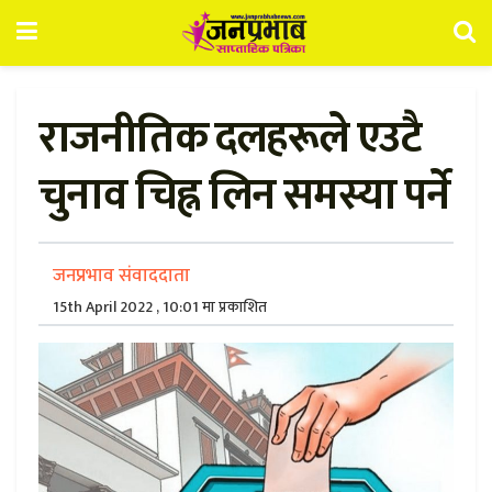
राजनीतिक दलहरूले एउटै
चुनाव चिह्न लिन समस्या पर्ने
जनप्रभाव संवाददाता
15th April 2022 , 10:01 मा प्रकाशित