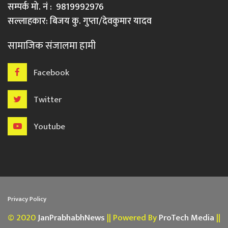
सम्पर्क मो. नं : 9819992976
सल्लाहकार: बिजय कु. गुप्ता/देवकुमार यादव
सामाजिक संजालमा हामी
Facebook
Twitter
Youtube
Privacy Policy
© 2020
JanPrabhabhNews
|| Powered By
ProTech Media
||