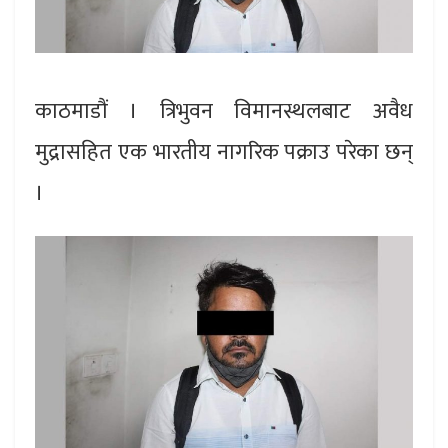
काठमाडौं । त्रिभुवन विमानस्थलबाट अवैध
मुद्रासहित एक भारतीय नागरिक पक्राउ परेका छन्
।