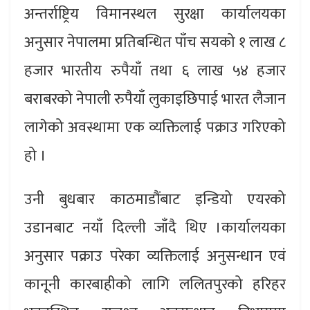
अन्तर्राष्ट्रिय विमानस्थल सुरक्षा कार्यालयका
अनुसार नेपालमा प्रतिबन्धित पाँच सयको १ लाख ८
हजार भारतीय रुपैयाँ तथा ६ लाख ५४ हजार
बराबरको नेपाली रुपैयाँ लुकाइछिपाई भारत लैजान
लागेको अवस्थामा एक व्यक्तिलाई पक्राउ गरिएको
हो ।
उनी बुधबार काठमाडौंबाट इन्डियो एयरको
उडानबाट नयाँ दिल्ली जाँदै थिए ।कार्यालयका
अनुसार पक्राउ परेका व्यक्तिलाई अनुसन्धान एवं
कानूनी कारबाहीको लागि ललितपुरको हरिहर