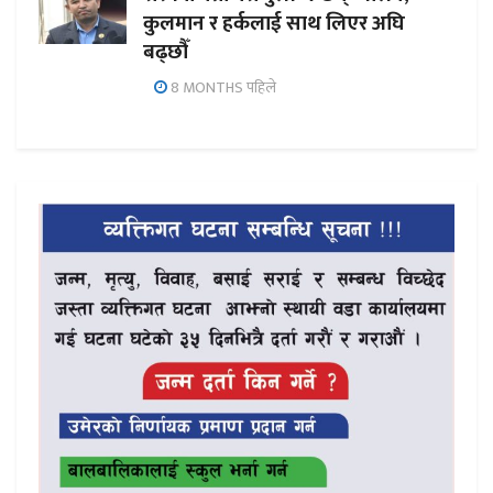
कुलमान र हर्कलाई साथ लिएर अघि
बढ्छौँ
8 MONTHS पहिले