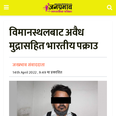
विमानस्थलबाट अवैध
मुद्रासहित भारतीय पक्राउ
जनप्रभाव संवाददाता
14th April 2022 , 9:49 मा प्रकाशित