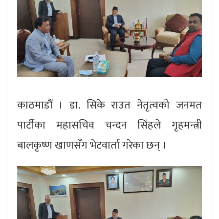
काठमाडौं । डा. सिके राउत नेतृत्वको जनमत
पार्टीका महासचिव चन्दन सिंहले गृहमन्त्री
बालकृष्ण खाणसँग भेटवार्ता गरेका छन् ।