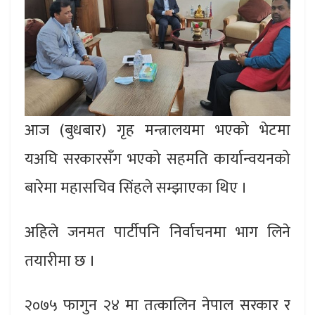
आज (बुधबार) गृह मन्त्रालयमा भएको भेटमा
यअघि सरकारसँग भएको सहमति कार्यान्वयनको
बारेमा महासचिव सिंहले सम्झाएका थिए ।
अहिले जनमत पार्टीपनि निर्वाचनमा भाग लिने
तयारीमा छ ।
२०७५ फागुन २४ मा तत्कालिन नेपाल सरकार र