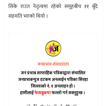
सिके राउत नेतृत्वमा रहेको समूहबीच ११ बुँदे
सहमति भएको थियो ।
जनप्रभाव संवाददाता
जन प्रभाब साप्ताहिक पत्रिकाद्वारा संचालित
जनप्रभाबन्युज डटकम अनलाईन पत्रिका सिरहा
जिल्लाको नं. १ अनलाइन हो ।
हामीलाई
फेसबुकमा
फल्लो गर्न सक्नुहुन्छ ।