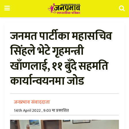
जनमत पार्टीका महासचिव
सिंहले भेटे गृहमन्त्री
खाँणलाई, ११ बुँदे सहमति
कार्यान्वयनमा जोड
जनप्रभाव संवाददाता
14th April 2022 , 9:03 मा प्रकाशित