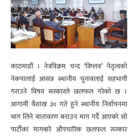
काठमाडौं । नेत्रविक्रम चन्द ‘विप्लव’ नेतृत्वको
नेकपालाई आसन्न स्थानीय चुनावलाई सहभागी
गराउने विषय सरकारले छलफल गरेको छ ।
आगामी वैशाख ३० गते हुने स्थानीय निर्वाचनमा
भाग लिने वातावरण बनाउन माग गर्दै आएको सो
पार्टीका मागबारे औपचारिक छलफल सरकार