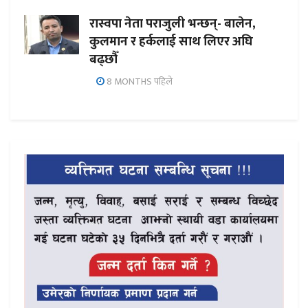
रास्वपा नेता पराजुली भन्छन्- बालेन,
कुलमान र हर्कलाई साथ लिएर अघि
बढ्छौँ
8 MONTHS पहिले