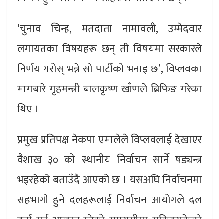
‘चुनाव चिन्ह, मतदाता नामावली, उम्मेदवार
लगायतका विषयहरू छन् ती विषयमा सरकारले
निर्णय गरोस् भन्ने सो पार्टीको भनाइ छ’, विप्लवका
मागबारे गृहमन्त्री बालकृष्ण खाँणले ब्रिफिङ गरेका
थिए ।
प्रमुख प्रतिपक्ष नेकपा एमालेले विप्लवलाई देखाएर
वैशाख ३० को स्थानीय निर्वाचन सार्ने षड्यन्त्र
भइरहेको बताउँदै आएको छ । यसअघि निर्वाचनमा
सहभागी हुने दलहरूलाई निर्वाचन आयोगले दल