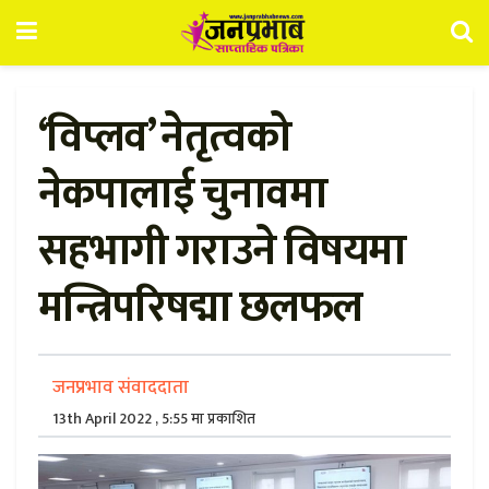
‘विप्लव’ नेतृत्वको
नेकपालाई चुनावमा
सहभागी गराउने विषयमा
मन्त्रिपरिषद्मा छलफल
जनप्रभाव संवाददाता
13th April 2022 , 5:55 मा प्रकाशित