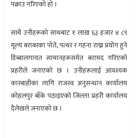
पक्राउ गरिएको हो ।
साथै उनीहरूको साथबाट १ लाख ६३ हजार ४ ८९
मूल्य बराबरका पोते, पत्थर र गहना राख्न प्रयोग हुने
डिब्बालगायत सामानहरूसमेत बरामद गरिएको
प्रहरीले जनाएको छ । उनीहरूलाई आवश्यक
कारबाहीका लागि राजस्व अनुसन्धान कार्यालय
कोहलपुर बाँके पठाइएको जिल्ला प्रहरी कार्यालय
दैलेखले जनाएको छ ।