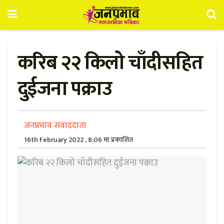
करिब २२ किलो चाँदीसहित
दुईजना पक्राउ
जनप्रभाव संवाददाता
16th February 2022 , 8:06 मा प्रकाशित