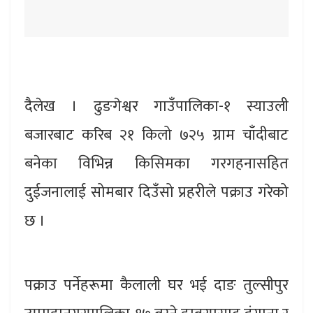
दैलेख । ढुङगेश्वर गाउँपालिका-१ स्याउली
बजारबाट करिब २१ किलो ७२५ ग्राम चाँदीबाट
बनेका विभिन्न किसिमका गरगहनासहित
दुईजनालाई सोमबार दिउँसो प्रहरीले पक्राउ गरेको
छ ।
पक्राउ पर्नेहरूमा कैलाली घर भई दाङ तुल्सीपुर