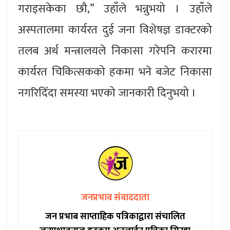
गराइसकेका छौ,” उहाँले भन्नुभयो । उहाँले
अस्पतालमा कार्यरत दुई जना विशेषज्ञ डाक्टरको
तलब अर्थ मन्त्रालयले निकासा गरेपनि करारमा
कार्यरत चिकित्सकको हकमा भने बजेट निकासा
नगरिदिँदा समस्या भएको जानकारी दिनुभयो ।
जनप्रभाव संवाददाता
जन प्रभाब साप्ताहिक पत्रिकाद्वारा संचालित