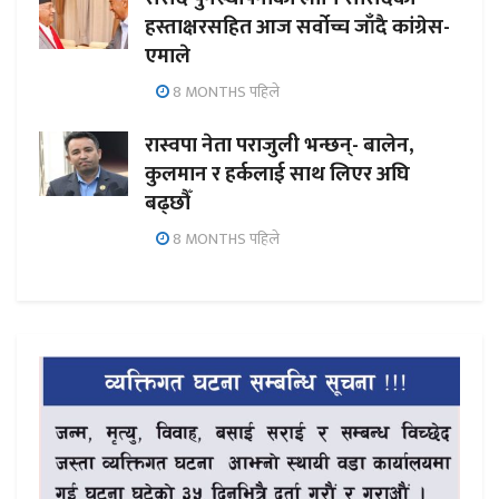
हस्ताक्षरसहित आज सर्वोच्च जाँदै कांग्रेस-
एमाले
8 MONTHS पहिले
रास्वपा नेता पराजुली भन्छन्- बालेन,
कुलमान र हर्कलाई साथ लिएर अघि
बढ्छौँ
8 MONTHS पहिले