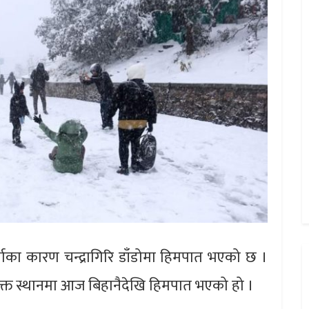
षाका कारण चन्द्रागिरि डाँडोमा हिमपात भएको छ ।
 उक्त स्थानमा आज बिहानैदेखि हिमपात भएको हो ।