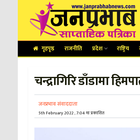
गृहपृष्ठ
राजनीति
प्रदेश
राष्ट्रिय
चन्द्रागिरि डाँडामा हिमपा
जनप्रभाव संवाददाता
5th February 2022 , 7:04 मा प्रकाशित